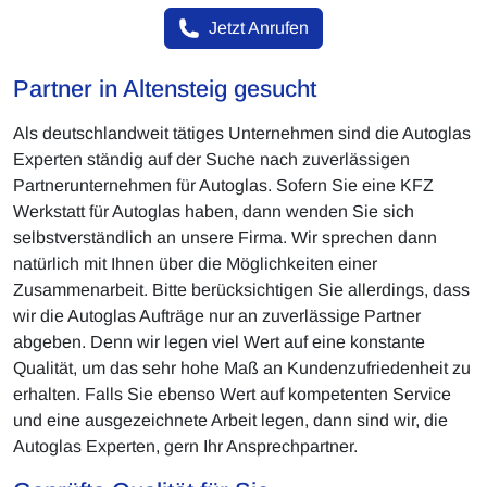
Jetzt Anrufen
Partner in Altensteig gesucht
Als deutschlandweit tätiges Unternehmen sind die Autoglas
Experten ständig auf der Suche nach zuverlässigen
Partnerunternehmen für Autoglas. Sofern Sie eine KFZ
Werkstatt für Autoglas haben, dann wenden Sie sich
selbstverständlich an unsere Firma. Wir sprechen dann
natürlich mit Ihnen über die Möglichkeiten einer
Zusammenarbeit. Bitte berücksichtigen Sie allerdings, dass
wir die Autoglas Aufträge nur an zuverlässige Partner
abgeben. Denn wir legen viel Wert auf eine konstante
Qualität, um das sehr hohe Maß an Kundenzufriedenheit zu
erhalten. Falls Sie ebenso Wert auf kompetenten Service
und eine ausgezeichnete Arbeit legen, dann sind wir, die
Autoglas Experten, gern Ihr Ansprechpartner.