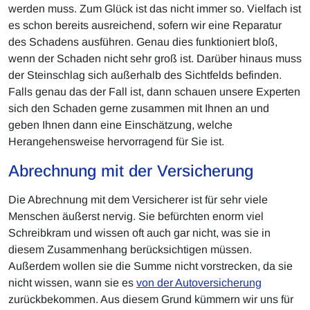
werden muss. Zum Glück ist das nicht immer so. Vielfach ist
es schon bereits ausreichend, sofern wir eine Reparatur
des Schadens ausführen. Genau dies funktioniert bloß,
wenn der Schaden nicht sehr groß ist. Darüber hinaus muss
der Steinschlag sich außerhalb des Sichtfelds befinden.
Falls genau das der Fall ist, dann schauen unsere Experten
sich den Schaden gerne zusammen mit Ihnen an und
geben Ihnen dann eine Einschätzung, welche
Herangehensweise hervorragend für Sie ist.
Abrechnung mit der Versicherung
Die Abrechnung mit dem Versicherer ist für sehr viele
Menschen äußerst nervig. Sie befürchten enorm viel
Schreibkram und wissen oft auch gar nicht, was sie in
diesem Zusammenhang berücksichtigen müssen.
Außerdem wollen sie die Summe nicht vorstrecken, da sie
nicht wissen, wann sie es
von der Autoversicherung
zurückbekommen. Aus diesem Grund kümmern wir uns für