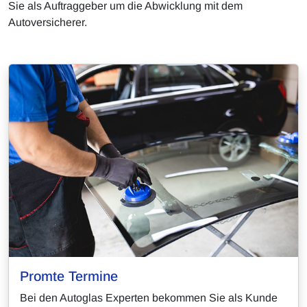
Sie als Auftraggeber um die Abwicklung mit dem
Autoversicherer.
Promte Termine
Bei den Autoglas Experten bekommen Sie als Kunde