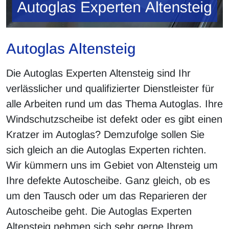
Autoglas Altensteig
Die Autoglas Experten Altensteig sind Ihr
verlässlicher und qualifizierter Dienstleister für
alle Arbeiten rund um das Thema Autoglas. Ihre
Windschutzscheibe ist defekt oder es gibt einen
Kratzer im Autoglas? Demzufolge sollen Sie
sich gleich an die Autoglas Experten richten.
Wir kümmern uns im Gebiet von Altensteig um
Ihre defekte Autoscheibe. Ganz gleich, ob es
um den Tausch oder um das Reparieren der
Autoscheibe geht. Die Autoglas Experten
Altensteig nehmen sich sehr gerne Ihrem