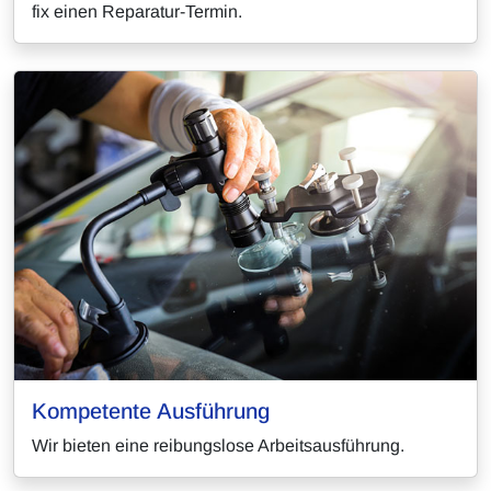
fix einen Reparatur-Termin.
Kompetente Ausführung
Wir bieten eine reibungslose Arbeitsausführung.