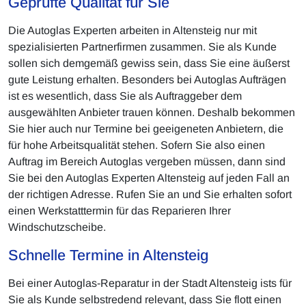
Geprüfte Qualität für Sie
Die Autoglas Experten arbeiten in Altensteig nur mit
spezialisierten Partnerfirmen zusammen. Sie als Kunde
sollen sich demgemäß gewiss sein, dass Sie eine äußerst
gute Leistung erhalten. Besonders bei Autoglas Aufträgen
ist es wesentlich, dass Sie als Auftraggeber dem
ausgewählten Anbieter trauen können. Deshalb bekommen
Sie hier auch nur Termine bei geeigeneten Anbietern, die
für hohe Arbeitsqualität stehen. Sofern Sie also einen
Auftrag im Bereich Autoglas vergeben müssen, dann sind
Sie bei den Autoglas Experten Altensteig auf jeden Fall an
der richtigen Adresse. Rufen Sie an und Sie erhalten sofort
einen Werkstatttermin für das Reparieren Ihrer
Windschutzscheibe.
Schnelle Termine in Altensteig
Bei einer Autoglas-Reparatur in der Stadt Altensteig ists für
Sie als Kunde selbstredend relevant, dass Sie flott einen