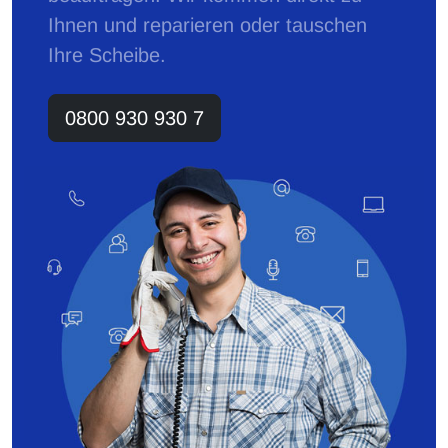
Ihnen und reparieren oder tauschen
Ihre Scheibe.
0800 930 930 7