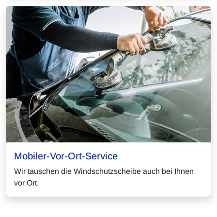
Mobiler-Vor-Ort-Service
Wir tauschen die Windschutzscheibe auch bei Ihnen
vor Ort.