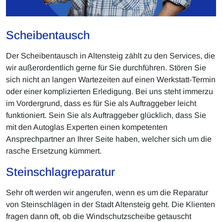
Scheibentausch
Der Scheibentausch in Altensteig zählt zu den Services, die
wir außerordentlich gerne für Sie durchführen. Stören Sie
sich nicht an langen Wartezeiten auf einen Werkstatt-Termin
oder einer komplizierten Erledigung. Bei uns steht immerzu
im Vordergrund, dass es für Sie als Auftraggeber leicht
funktioniert. Sein Sie als Auftraggeber glücklich, dass Sie
mit den Autoglas Experten einen kompetenten
Ansprechpartner an Ihrer Seite haben, welcher sich um die
rasche Ersetzung kümmert.
Steinschlagreparatur
Sehr oft werden wir angerufen, wenn es um die Reparatur
von Steinschlägen in der Stadt Altensteig geht. Die Klienten
fragen dann oft, ob die Windschutzscheibe getauscht