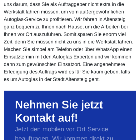
uns darum, dass Sie als Auftraggeber nicht extra in die
Werkstatt fahren müssen, um vom außergewöhnlichen
Autoglas-Service zu profitieren. Wir fahren in Altensteig
ganz bequem zu Ihnen nach Hause, um die Arbeiten bei
Ihnen vor Ort auszuführen. Somit sparen Sie enorm viel
Zeit, denn Sie müssen nicht zu uns in die Werkstatt fahren.
Machen Sie simpel am Telefon oder über WhatsApp einen
Einsatztermin mit den Autoglas Experten und wir kommen
dann zum gewünschten Einsatzort. Eine angenehmere
Erledigung des Auftrags wird es für Sie kaum geben, falls
es um Autoglas in der Stadt Altensteig geht.
Nehmen Sie jetzt
Kontakt auf!
Jetzt den mobilen vor Ort Service
beauftragen. Wir kommen direkt zu