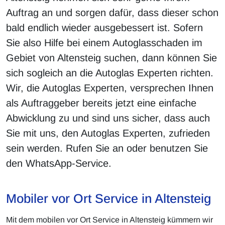
Auftrag an und sorgen dafür, dass dieser schon
bald endlich wieder ausgebessert ist. Sofern
Sie also Hilfe bei einem Autoglasschaden im
Gebiet von Altensteig suchen, dann können Sie
sich sogleich an die Autoglas Experten richten.
Wir, die Autoglas Experten, versprechen Ihnen
als Auftraggeber bereits jetzt eine einfache
Abwicklung zu und sind uns sicher, dass auch
Sie mit uns, den Autoglas Experten, zufrieden
sein werden. Rufen Sie an oder benutzen Sie
den WhatsApp-Service.
Mobiler vor Ort Service in Altensteig
Mit dem mobilen vor Ort Service in Altensteig kümmern wir