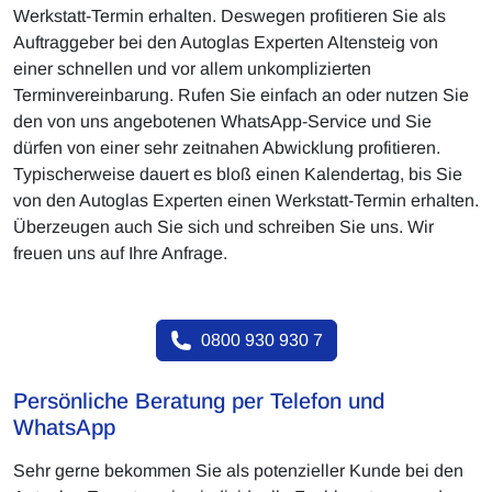
Werkstatt-Termin erhalten. Deswegen profitieren Sie als
Auftraggeber bei den Autoglas Experten Altensteig von
einer schnellen und vor allem unkomplizierten
Terminvereinbarung. Rufen Sie einfach an oder nutzen Sie
den von uns angebotenen WhatsApp-Service und Sie
dürfen von einer sehr zeitnahen Abwicklung profitieren.
Typischerweise dauert es bloß einen Kalendertag, bis Sie
von den Autoglas Experten einen Werkstatt-Termin erhalten.
Überzeugen auch Sie sich und schreiben Sie uns. Wir
freuen uns auf Ihre Anfrage.
0800 930 930 7
Persönliche Beratung per Telefon und
WhatsApp
Sehr gerne bekommen Sie als potenzieller Kunde bei den