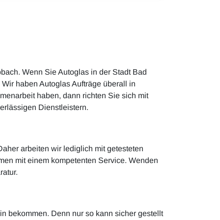
bbach. Wenn Sie Autoglas in der Stadt Bad
Wir haben Autoglas Aufträge überall in
menarbeit haben, dann richten Sie sich mit
erlässigen Dienstleistern.
her arbeiten wir lediglich mit getesteten
sammen mit einem kompetenten Service. Wenden
atur.
min bekommen. Denn nur so kann sicher gestellt