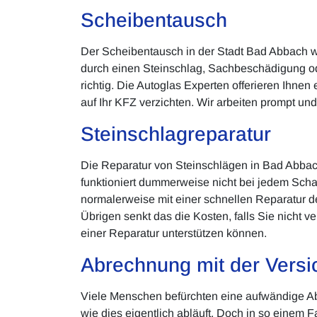
Scheibentausch
Der Scheibentausch in der Stadt Bad Abbach 
durch einen Steinschlag, Sachbeschädigung o
richtig. Die Autoglas Experten offerieren Ihne
auf Ihr KFZ verzichten. Wir arbeiten prompt un
Steinschlagreparatur
Die Reparatur von Steinschlägen in Bad Abbach
funktioniert dummerweise nicht bei jedem Scha
normalerweise mit einer schnellen Reparatur de
Übrigen senkt das die Kosten, falls Sie nicht 
einer Reparatur unterstützen können.
Abrechnung mit der Versi
Viele Menschen befürchten eine aufwändige A
wie dies eigentlich abläuft. Doch in so einem 