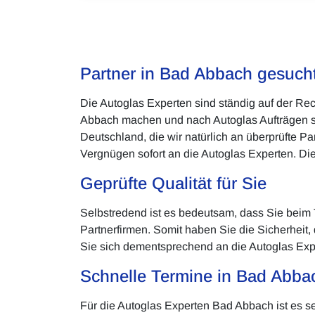
Partner in Bad Abbach gesuch
Die Autoglas Experten sind ständig auf der Re
Abbach machen und nach Autoglas Aufträgen suc
Deutschland, die wir natürlich an überprüfte 
Vergnügen sofort an die Autoglas Experten. Die
Geprüfte Qualität für Sie
Selbstredend ist es bedeutsam, dass Sie beim T
Partnerfirmen. Somit haben Sie die Sicherheit
Sie sich dementsprechend an die Autoglas Expe
Schnelle Termine in Bad Abba
Für die Autoglas Experten Bad Abbach ist es s