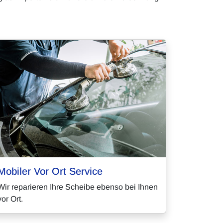
Mobiler Vor Ort Service
Wir reparieren Ihre Scheibe ebenso bei Ihnen
vor Ort.