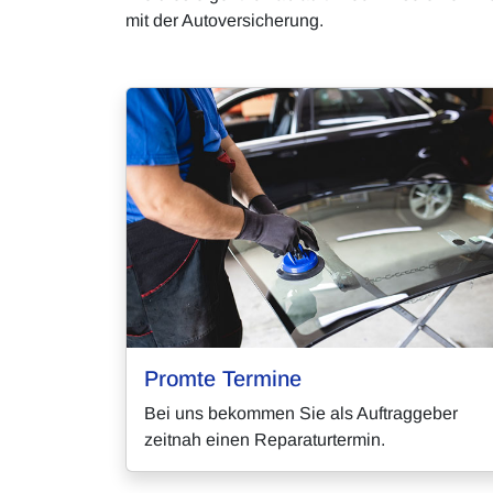
mit der Autoversicherung.
Promte Termine
Bei uns bekommen Sie als Auftraggeber
zeitnah einen Reparaturtermin.