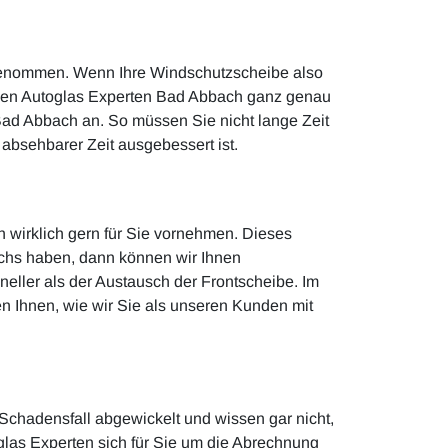
rgenommen. Wenn Ihre Windschutzscheibe also
 den Autoglas Experten Bad Abbach ganz genau
 Bad Abbach an. So müssen Sie nicht lange Zeit
 absehbarer Zeit ausgebessert ist.
 wirklich gern für Sie vornehmen. Dieses
ichs haben, dann können wir Ihnen
neller als der Austausch der Frontscheibe. Im
gen Ihnen, wie wir Sie als unseren Kunden mit
 Schadensfall abgewickelt und wissen gar nicht,
oglas Experten sich für Sie um die Abrechnung