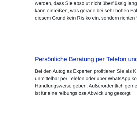
werden, dass Sie absolut nicht überflüssig lan
kann einreißen, was gerade bei sehr hohen F
diesem Grund kein Risiko ein, sondern richten 
Persönliche Beratung per Telefon u
Bei den Autoglas Experten profitieren Sie als
unmittelbar per Telefon oder über WhatsApp kon
Handlungsweise geben. Außerordentlich gerne 
ist für eine reibungslose Abwicklung gesorgt.