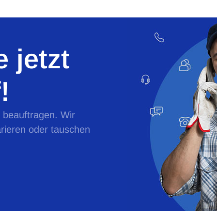
 jetzt
!
e beauftragen. Wir
rieren oder tauschen