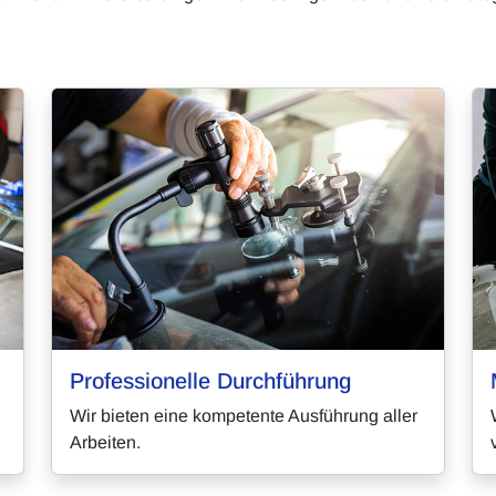
Professionelle Durchführung
Wir bieten eine kompetente Ausführung aller
Arbeiten.