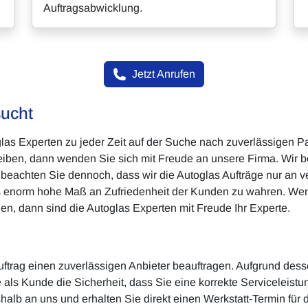
Auftragsabwicklung.
Jetzt Anrufen
sucht
oglas Experten zu jeder Zeit auf der Suche nach zuverlässigen
eiben, dann wenden Sie sich mit Freude an unsere Firma. Wir b
beachten Sie dennoch, dass wir die Autoglas Aufträge nur an 
das enorm hohe Maß an Zufriedenheit der Kunden zu wahren. We
en, dann sind die Autoglas Experten mit Freude Ihr Experte.
 Auftrag einen zuverlässigen Anbieter beauftragen. Aufgrund dess
 als Kunde die Sicherheit, dass Sie eine korrekte Servicelei
halb an uns und erhalten Sie direkt einen Werkstatt-Termin für