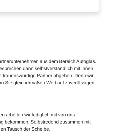
 Partnerunternehmen aus dem Bereich Autoglas.
esprechen dann selbstverständlich mit Ihnen
vertrauenswürdige Partner abgeben. Denn wir
nn Sie gleichermaßen Wert auf zuverlässigen
en arbeiten wir lediglich mit von uns
stung bekommen. Selbstredend zusammen mit
 den Tausch der Scheibe.