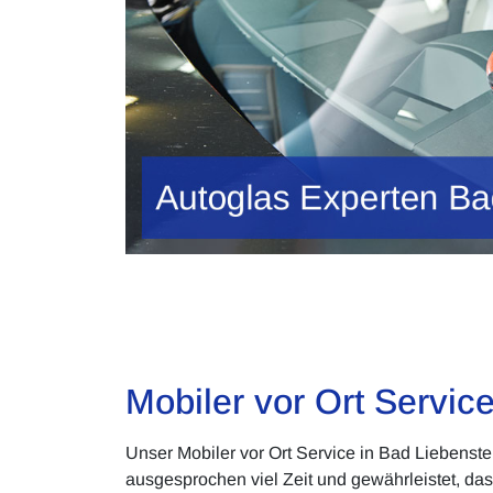
Mobiler vor Ort Servic
Unser Mobiler vor Ort Service in Bad Liebenst
ausgesprochen viel Zeit und gewährleistet, da