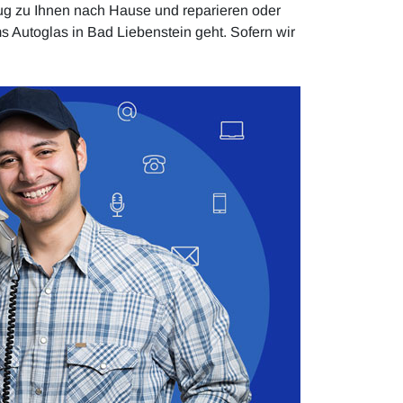
ug zu Ihnen nach Hause und reparieren oder
 Autoglas in Bad Liebenstein geht. Sofern wir