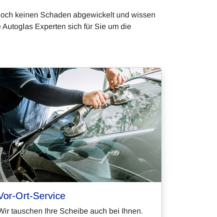
 noch keinen Schaden abgewickelt und wissen
e Autoglas Experten sich für Sie um die
Vor-Ort-Service
Wir tauschen Ihre Scheibe auch bei Ihnen.