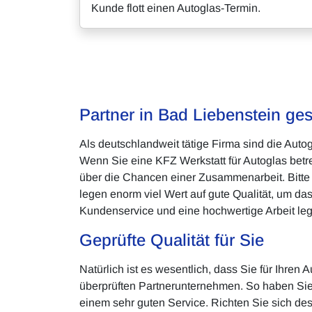
Kunde flott einen Autoglas-Termin.
Partner in Bad Liebenstein ge
Als deutschlandweit tätige Firma sind die Aut
Wenn Sie eine KFZ Werkstatt für Autoglas betr
über die Chancen einer Zusammenarbeit. Bitte 
legen enorm viel Wert auf gute Qualität, um 
Kundenservice und eine hochwertige Arbeit leg
Geprüfte Qualität für Sie
Natürlich ist es wesentlich, dass Sie für Ihren
überprüften Partnerunternehmen. So haben Sie
einem sehr guten Service. Richten Sie sich des