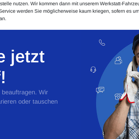
tsstelle nutzen. Wir kommen dann mit unserem Werkstatt-Fahrze
 Service werden Sie möglicherweise kaum kriegen, sofern es ums
an.
 jetzt
!
e beauftragen. Wir
rieren oder tauschen