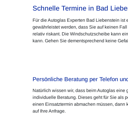
Schnelle Termine in Bad Liebe
Für die Autoglas Experten Bad Liebenstein ist
gewährleistet werden, dass Sie auf keinen Fall
relativ riskant. Die Windschutzscheibe kann 
kann. Gehen Sie dementsprechend keine Gefahr 
Persönliche Beratung per Telefon u
Natürlich wissen wir, dass beim Autoglas eine
individuelle Beratung. Dieses geht für Sie al
einen Einsatztermin abmachen müssen, dann ko
auf Ihre Anfrage.