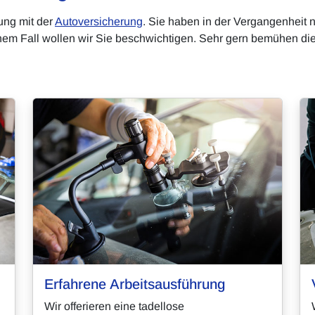
ung mit der
Autoversicherung
. Sie haben in der Vergangenheit
 einem Fall wollen wir Sie beschwichtigen. Sehr gern bemühen di
Erfahrene Arbeitsausführung
Wir offerieren eine tadellose