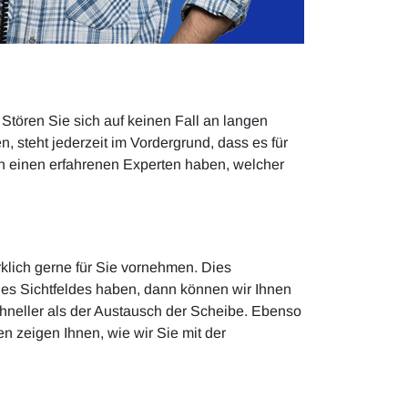
Stören Sie sich auf keinen Fall an langen
, steht jederzeit im Vordergrund, dass es für
ten einen erfahrenen Experten haben, welcher
klich gerne für Sie vornehmen. Dies
des Sichtfeldes haben, dann können wir Ihnen
schneller als der Austausch der Scheibe. Ebenso
en zeigen Ihnen, wie wir Sie mit der