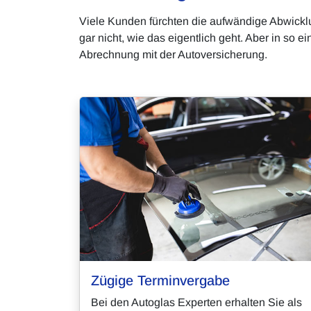
Viele Kunden fürchten die aufwändige Abwickl
gar nicht, wie das eigentlich geht. Aber in so
Abrechnung mit der Autoversicherung.
Zügige Terminvergabe
Bei den Autoglas Experten erhalten Sie als