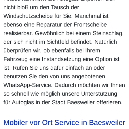
nicht bloß um den Tausch der
Windschutzscheibe für Sie. Manchmal ist
ebenso eine Reparatur der Frontscheibe
realisierbar. Gewöhnlich bei einem Steinschlag,
der sich nicht im Sichtfeld befindet. Natürlich
überprüfen wir, ob ebenfalls bei Ihrem
Fahrzeug eine Instandsetzung eine Option ist
ist. Rufen Sie uns dafür einfach an oder
benutzen Sie den von uns angebotenen
WhatsApp-Service. Dadurch möchten wir Ihnen
so schnell wie möglich unsere Unterstützung
für Autoglas in der Stadt Baesweiler offerieren.
Mobiler vor Ort Service in Baesweiler