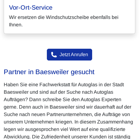
Vor-Ort-Service
Wir ersetzen die Windschutzscheibe ebenfalls bei
Ihnen.
Jetzt Anrufen
Partner in Baesweiler gesucht
Haben Sie eine Fachwerkstatt für Autoglas in der Stadt
Baesweiler und sind auf der Suche nach Autoglas
Aufträgen? Dann schreibe Sie den Autoglas Experten
gerne. Denn auch in Baesweiler sind wir dauerhaft auf der
Suche nach neuen Partnerunternehmen, die Aufträge von
unserem Unternehmen kriegen. In diesem Zusammenhang
legen wir ausgesprochen viel Wert auf eine qualifizierte
Abwicklung. Die Zufriedenheit unserer Kunden ist ständig