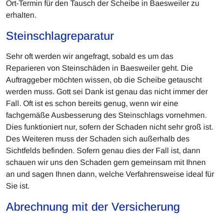
Ort-Termin für den Tausch der Scheibe in Baesweiler zu
erhalten.
Steinschlagreparatur
Sehr oft werden wir angefragt, sobald es um das
Reparieren von Steinschäden in Baesweiler geht. Die
Auftraggeber möchten wissen, ob die Scheibe getauscht
werden muss. Gott sei Dank ist genau das nicht immer der
Fall. Oft ist es schon bereits genug, wenn wir eine
fachgemäße Ausbesserung des Steinschlags vornehmen.
Dies funktioniert nur, sofern der Schaden nicht sehr groß ist.
Des Weiteren muss der Schaden sich außerhalb des
Sichtfelds befinden. Sofern genau dies der Fall ist, dann
schauen wir uns den Schaden gern gemeinsam mit Ihnen
an und sagen Ihnen dann, welche Verfahrensweise ideal für
Sie ist.
Abrechnung mit der Versicherung