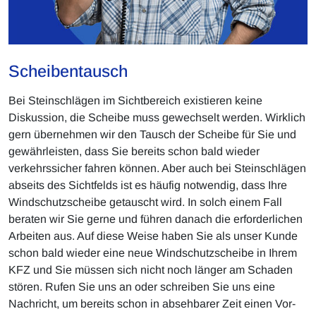
Scheibentausch
Bei Steinschlägen im Sichtbereich existieren keine
Diskussion, die Scheibe muss gewechselt werden. Wirklich
gern übernehmen wir den Tausch der Scheibe für Sie und
gewährleisten, dass Sie bereits schon bald wieder
verkehrssicher fahren können. Aber auch bei Steinschlägen
abseits des Sichtfelds ist es häufig notwendig, dass Ihre
Windschutzscheibe getauscht wird. In solch einem Fall
beraten wir Sie gerne und führen danach die erforderlichen
Arbeiten aus. Auf diese Weise haben Sie als unser Kunde
schon bald wieder eine neue Windschutzscheibe in Ihrem
KFZ und Sie müssen sich nicht noch länger am Schaden
stören. Rufen Sie uns an oder schreiben Sie uns eine
Nachricht, um bereits schon in absehbarer Zeit einen Vor-