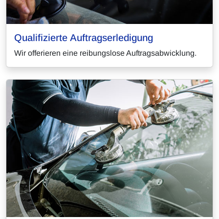
Qualifizierte Auftragserledigung
Wir offerieren eine reibungslose Auftragsabwicklung.