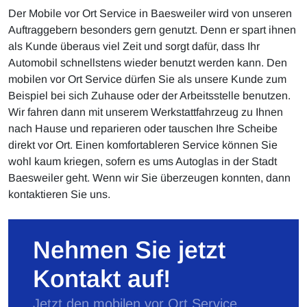
Der Mobile vor Ort Service in Baesweiler wird von unseren
Auftraggebern besonders gern genutzt. Denn er spart ihnen
als Kunde überaus viel Zeit und sorgt dafür, dass Ihr
Automobil schnellstens wieder benutzt werden kann. Den
mobilen vor Ort Service dürfen Sie als unsere Kunde zum
Beispiel bei sich Zuhause oder der Arbeitsstelle benutzen.
Wir fahren dann mit unserem Werkstattfahrzeug zu Ihnen
nach Hause und reparieren oder tauschen Ihre Scheibe
direkt vor Ort. Einen komfortableren Service können Sie
wohl kaum kriegen, sofern es ums Autoglas in der Stadt
Baesweiler geht. Wenn wir Sie überzeugen konnten, dann
kontaktieren Sie uns.
Nehmen Sie jetzt
Kontakt auf!
Jetzt den mobilen vor Ort Service