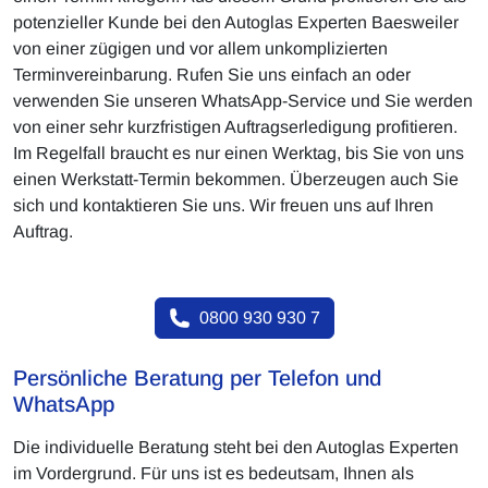
potenzieller Kunde bei den Autoglas Experten Baesweiler
von einer zügigen und vor allem unkomplizierten
Terminvereinbarung. Rufen Sie uns einfach an oder
verwenden Sie unseren WhatsApp-Service und Sie werden
von einer sehr kurzfristigen Auftragserledigung profitieren.
Im Regelfall braucht es nur einen Werktag, bis Sie von uns
einen Werkstatt-Termin bekommen. Überzeugen auch Sie
sich und kontaktieren Sie uns. Wir freuen uns auf Ihren
Auftrag.
0800 930 930 7
Persönliche Beratung per Telefon und
WhatsApp
Die individuelle Beratung steht bei den Autoglas Experten
im Vordergrund. Für uns ist es bedeutsam, Ihnen als