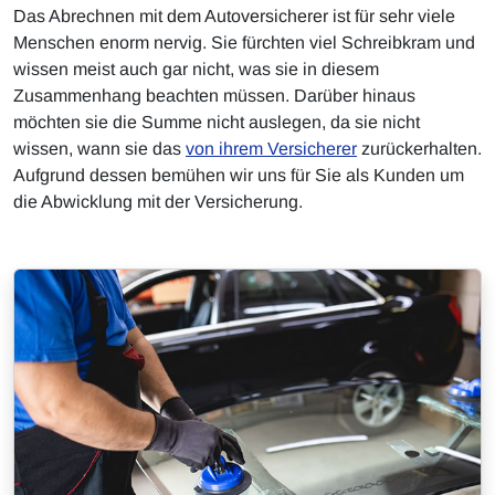
Das Abrechnen mit dem Autoversicherer ist für sehr viele
Menschen enorm nervig. Sie fürchten viel Schreibkram und
wissen meist auch gar nicht, was sie in diesem
Zusammenhang beachten müssen. Darüber hinaus
möchten sie die Summe nicht auslegen, da sie nicht
wissen, wann sie das
von ihrem Versicherer
zurückerhalten.
Aufgrund dessen bemühen wir uns für Sie als Kunden um
die Abwicklung mit der Versicherung.