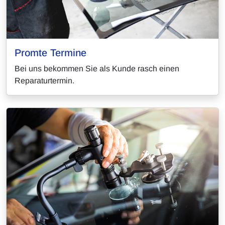
Promte Termine
Bei uns bekommen Sie als Kunde rasch einen
Reparaturtermin.