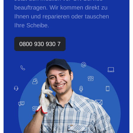
beauftragen. Wir kommen direkt zu
Ihnen und reparieren oder tauschen
Ihre Scheibe.
0800 930 930 7