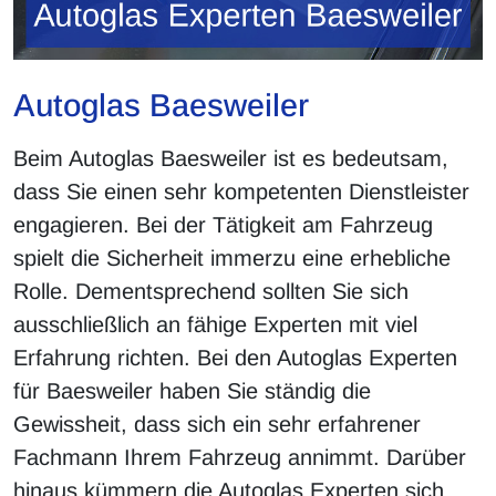
Autoglas Baesweiler
Beim Autoglas Baesweiler ist es bedeutsam,
dass Sie einen sehr kompetenten Dienstleister
engagieren. Bei der Tätigkeit am Fahrzeug
spielt die Sicherheit immerzu eine erhebliche
Rolle. Dementsprechend sollten Sie sich
ausschließlich an fähige Experten mit viel
Erfahrung richten. Bei den Autoglas Experten
für Baesweiler haben Sie ständig die
Gewissheit, dass sich ein sehr erfahrener
Fachmann Ihrem Fahrzeug annimmt. Darüber
hinaus kümmern die Autoglas Experten sich