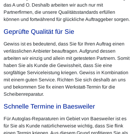
das A und O. Deshalb arbeiten wir auch nur mit
Partnerfirmen, die unsere Qualitätsstandards erfüllen
können und fortwährend für glückliche Auftraggeber sorgen.
Geprüfte Qualität für Sie
Gewiss ist es bedeutend, dass Sie für Ihren Auftrag einen
verlässlichen Anbieter beauftragen. Aufgrund dessen
arbeiten wir einzig und allein mit getesteten Partnern. Somit
haben Sie als Kunde die Gewissheit, dass Sie eine
sorgfältige Serviceleistung kriegen. Gewiss in Kombination
mit einem guten Service. Richten Sie sich deshalb an uns
und bekommen Sie fix einen Werkstatt-Termin für die
Scheibenreparatur.
Schnelle Termine in Baesweiler
Für Autoglas-Reparaturen im Gebiet von Baesweiler ist es
für Sie als Kunde natürlicherweise wichtig, dass Sie flink
einen Termin kriegen. Aus diesem Grund profitieren Sie als