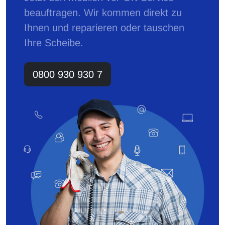
beauftragen. Wir kommen direkt zu
Ihnen und reparieren oder tauschen
Ihre Scheibe.
0800 930 930 7