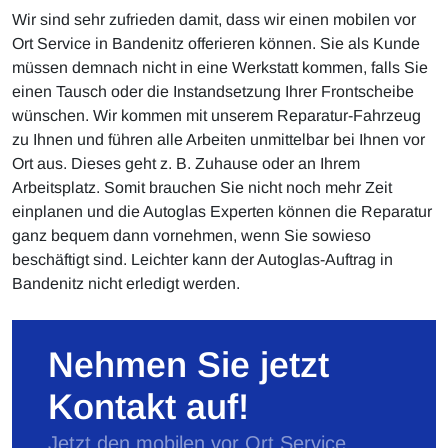
Wir sind sehr zufrieden damit, dass wir einen mobilen vor
Ort Service in Bandenitz offerieren können. Sie als Kunde
müssen demnach nicht in eine Werkstatt kommen, falls Sie
einen Tausch oder die Instandsetzung Ihrer Frontscheibe
wünschen. Wir kommen mit unserem Reparatur-Fahrzeug
zu Ihnen und führen alle Arbeiten unmittelbar bei Ihnen vor
Ort aus. Dieses geht z. B. Zuhause oder an Ihrem
Arbeitsplatz. Somit brauchen Sie nicht noch mehr Zeit
einplanen und die Autoglas Experten können die Reparatur
ganz bequem dann vornehmen, wenn Sie sowieso
beschäftigt sind. Leichter kann der Autoglas-Auftrag in
Bandenitz nicht erledigt werden.
Nehmen Sie jetzt
Kontakt auf!
Jetzt den mobilen vor Ort Service