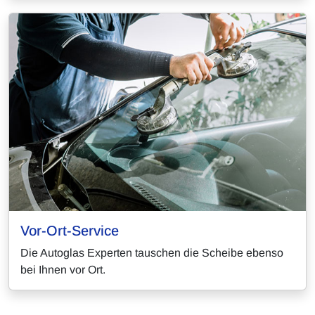
Vor-Ort-Service
Die Autoglas Experten tauschen die Scheibe ebenso
bei Ihnen vor Ort.