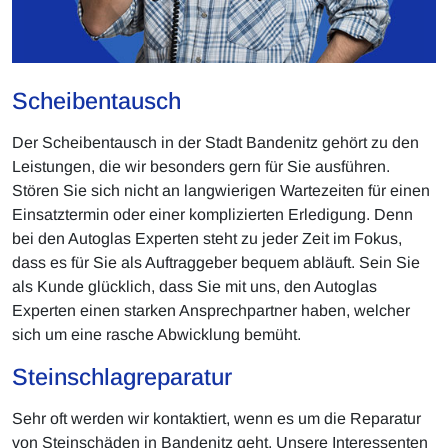
Scheibentausch
Der Scheibentausch in der Stadt Bandenitz gehört zu den
Leistungen, die wir besonders gern für Sie ausführen.
Stören Sie sich nicht an langwierigen Wartezeiten für einen
Einsatztermin oder einer komplizierten Erledigung. Denn
bei den Autoglas Experten steht zu jeder Zeit im Fokus,
dass es für Sie als Auftraggeber bequem abläuft. Sein Sie
als Kunde glücklich, dass Sie mit uns, den Autoglas
Experten einen starken Ansprechpartner haben, welcher
sich um eine rasche Abwicklung bemüht.
Steinschlagreparatur
Sehr oft werden wir kontaktiert, wenn es um die Reparatur
von Steinschäden in Bandenitz geht. Unsere Interessenten