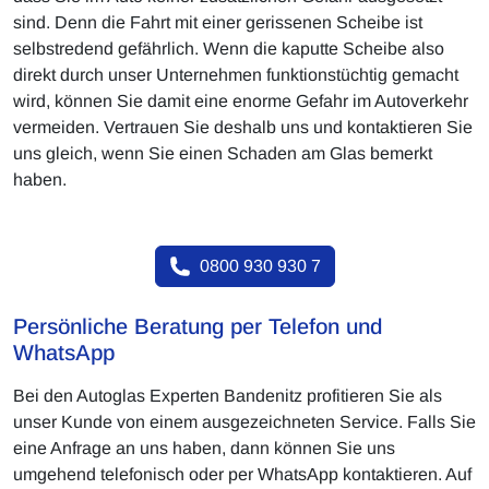
sind. Denn die Fahrt mit einer gerissenen Scheibe ist
selbstredend gefährlich. Wenn die kaputte Scheibe also
direkt durch unser Unternehmen funktionstüchtig gemacht
wird, können Sie damit eine enorme Gefahr im Autoverkehr
vermeiden. Vertrauen Sie deshalb uns und kontaktieren Sie
uns gleich, wenn Sie einen Schaden am Glas bemerkt
haben.
0800 930 930 7
Persönliche Beratung per Telefon und
WhatsApp
Bei den Autoglas Experten Bandenitz profitieren Sie als
unser Kunde von einem ausgezeichneten Service. Falls Sie
eine Anfrage an uns haben, dann können Sie uns
umgehend telefonisch oder per WhatsApp kontaktieren. Auf