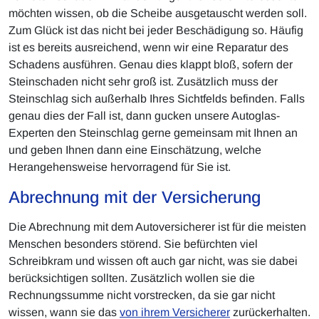
möchten wissen, ob die Scheibe ausgetauscht werden soll.
Zum Glück ist das nicht bei jeder Beschädigung so. Häufig
ist es bereits ausreichend, wenn wir eine Reparatur des
Schadens ausführen. Genau dies klappt bloß, sofern der
Steinschaden nicht sehr groß ist. Zusätzlich muss der
Steinschlag sich außerhalb Ihres Sichtfelds befinden. Falls
genau dies der Fall ist, dann gucken unsere Autoglas-
Experten den Steinschlag gerne gemeinsam mit Ihnen an
und geben Ihnen dann eine Einschätzung, welche
Herangehensweise hervorragend für Sie ist.
Abrechnung mit der Versicherung
Die Abrechnung mit dem Autoversicherer ist für die meisten
Menschen besonders störend. Sie befürchten viel
Schreibkram und wissen oft auch gar nicht, was sie dabei
berücksichtigen sollten. Zusätzlich wollen sie die
Rechnungssumme nicht vorstrecken, da sie gar nicht
wissen, wann sie das
von ihrem Versicherer
zurückerhalten.