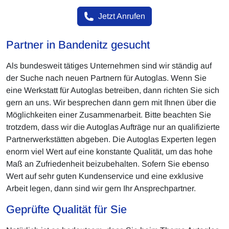
Jetzt Anrufen
Partner in Bandenitz gesucht
Als bundesweit tätiges Unternehmen sind wir ständig auf
der Suche nach neuen Partnern für Autoglas. Wenn Sie
eine Werkstatt für Autoglas betreiben, dann richten Sie sich
gern an uns. Wir besprechen dann gern mit Ihnen über die
Möglichkeiten einer Zusammenarbeit. Bitte beachten Sie
trotzdem, dass wir die Autoglas Aufträge nur an qualifizierte
Partnerwerkstätten abgeben. Die Autoglas Experten legen
enorm viel Wert auf eine konstante Qualität, um das hohe
Maß an Zufriedenheit beizubehalten. Sofern Sie ebenso
Wert auf sehr guten Kundenservice und eine exklusive
Arbeit legen, dann sind wir gern Ihr Ansprechpartner.
Geprüfte Qualität für Sie