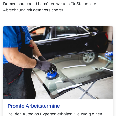
Dementsprechend bemühen wir uns für Sie um die
Abrechnung mit dem Versicherer.
Promte Arbeitstermine
Bei den Autoglas Experten erhalten Sie zügig einen