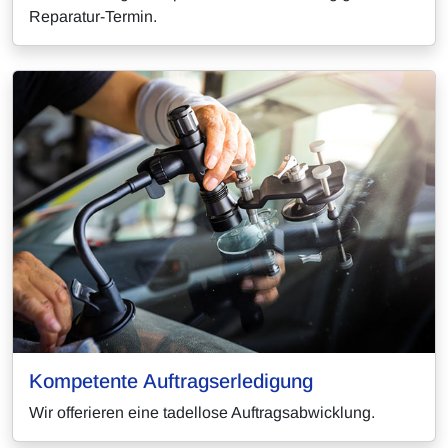
Reparatur-Termin.
Kompetente Auftragserledigung
Wir offerieren eine tadellose Auftragsabwicklung.