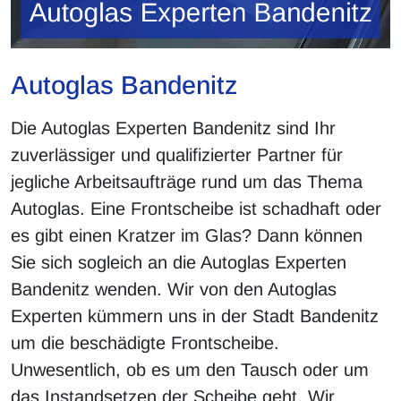
Autoglas Bandenitz
Die Autoglas Experten Bandenitz sind Ihr
zuverlässiger und qualifizierter Partner für
jegliche Arbeitsaufträge rund um das Thema
Autoglas. Eine Frontscheibe ist schadhaft oder
es gibt einen Kratzer im Glas? Dann können
Sie sich sogleich an die Autoglas Experten
Bandenitz wenden. Wir von den Autoglas
Experten kümmern uns in der Stadt Bandenitz
um die beschädigte Frontscheibe.
Unwesentlich, ob es um den Tausch oder um
das Instandsetzen der Scheibe geht. Wir