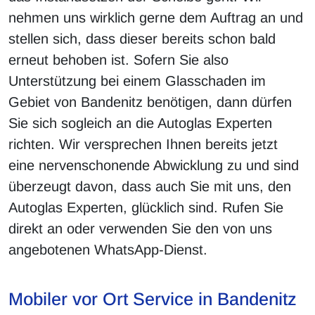
nehmen uns wirklich gerne dem Auftrag an und
stellen sich, dass dieser bereits schon bald
erneut behoben ist. Sofern Sie also
Unterstützung bei einem Glasschaden im
Gebiet von Bandenitz benötigen, dann dürfen
Sie sich sogleich an die Autoglas Experten
richten. Wir versprechen Ihnen bereits jetzt
eine nervenschonende Abwicklung zu und sind
überzeugt davon, dass auch Sie mit uns, den
Autoglas Experten, glücklich sind. Rufen Sie
direkt an oder verwenden Sie den von uns
angebotenen WhatsApp-Dienst.
Mobiler vor Ort Service in Bandenitz