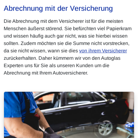
Abrechnung mit der Versicherung
Die Abrechnung mit dem Versicherer ist für die meisten
Menschen äußerst störend. Sie befürchten viel Papierkram
und wissen häufig auch gar nicht, was sie hierbei wissen
sollten. Zudem möchten sie die Summe nicht vorstrecken,
da sie nicht wissen, wann sie dies
von ihrem Versicherer
zurückerhalten. Daher kümmern wir von den Autoglas
Experten uns für Sie als unseren Kunden um die
Abrechnung mit Ihrem Autoversicherer.