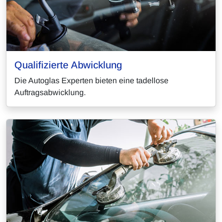
Qualifizierte Abwicklung
Die Autoglas Experten bieten eine tadellose
Auftragsabwicklung.