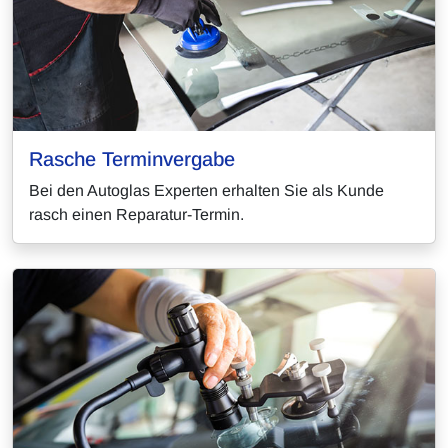
Rasche Terminvergabe
Bei den Autoglas Experten erhalten Sie als Kunde
rasch einen Reparatur-Termin.