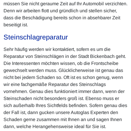
müssen Sie nicht geraume Zeit auf Ihr Automobil verzichten.
Denn wir arbeiten flott und gründlich und stellen sicher,
dass die Beschädigung bereits schon in absehbarer Zeit
beseitigt ist.
Steinschlagreparatur
Sehr häufig werden wir kontaktiert, sofern es um die
Reparatur von Steinschlägen in der Stadt Bickenbach geht.
Die Interessenten möchten wissen, ob die Frontscheibe
gewechselt werden muss. Glücklicherweise ist genau das
nicht bei jedem Schaden so. Oft ist es schon genug, wenn
wir eine fachgemäße Reparatur des Steinschlags
vornehmen. Genau dies funktioniert immer dann, wenn der
Steinschaden nicht besonders groß ist. Ebenso muss er
sich außerhalb Ihres Sichtfelds befinden. Sofern genau dies
der Fall ist, dann gucken unsere Autoglas Experten den
Schaden gerne zusammen mit Ihnen an und sagen Ihnen
dann, welche Herangehensweise ideal für Sie ist.