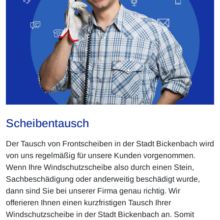
Scheibentausch
Der Tausch von Frontscheiben in der Stadt Bickenbach wird
von uns regelmäßig für unsere Kunden vorgenommen.
Wenn Ihre Windschutzscheibe also durch einen Stein,
Sachbeschädigung oder anderweitig beschädigt wurde,
dann sind Sie bei unserer Firma genau richtig. Wir
offerieren Ihnen einen kurzfristigen Tausch Ihrer
Windschutzscheibe in der Stadt Bickenbach an. Somit