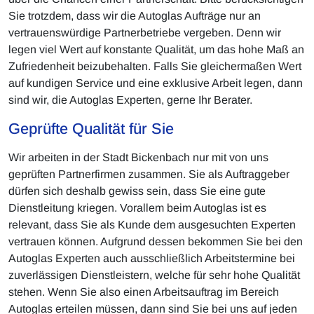
Sie trotzdem, dass wir die Autoglas Aufträge nur an
vertrauenswürdige Partnerbetriebe vergeben. Denn wir
legen viel Wert auf konstante Qualität, um das hohe Maß an
Zufriedenheit beizubehalten. Falls Sie gleichermaßen Wert
auf kundigen Service und eine exklusive Arbeit legen, dann
sind wir, die Autoglas Experten, gerne Ihr Berater.
Geprüfte Qualität für Sie
Wir arbeiten in der Stadt Bickenbach nur mit von uns
geprüften Partnerfirmen zusammen. Sie als Auftraggeber
dürfen sich deshalb gewiss sein, dass Sie eine gute
Dienstleitung kriegen. Vorallem beim Autoglas ist es
relevant, dass Sie als Kunde dem ausgesuchten Experten
vertrauen können. Aufgrund dessen bekommen Sie bei den
Autoglas Experten auch ausschließlich Arbeitstermine bei
zuverlässigen Dienstleistern, welche für sehr hohe Qualität
stehen. Wenn Sie also einen Arbeitsauftrag im Bereich
Autoglas erteilen müssen, dann sind Sie bei uns auf jeden