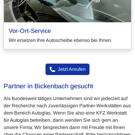
Vor-Ort-Service
Wir ersetzen Ihre Autoscheibe ebenso bei Ihnen.
Jetzt Anrufen
Partner in Bickenbach gesucht
Als bundesweit tätiges Unternehmen sind wir jederzeit auf
der Recherche nach zuverlässigen Partner-Werkstätten aus
dem Bereich Autoglas. Wenn Sie also eine KFZ Werkstatt
für Autoglas betreiben, dann wenden Sie sich gern an
unsere Firma. Wir besprechen dann mit Freude mit Ihnen
über die Chancen einer Partnerschaft. Bitte berücksichtigen