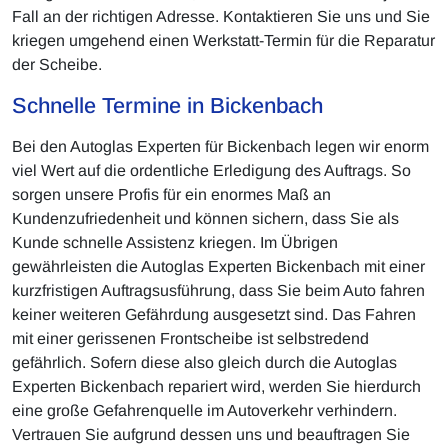
Fall an der richtigen Adresse. Kontaktieren Sie uns und Sie
kriegen umgehend einen Werkstatt-Termin für die Reparatur
der Scheibe.
Schnelle Termine in Bickenbach
Bei den Autoglas Experten für Bickenbach legen wir enorm
viel Wert auf die ordentliche Erledigung des Auftrags. So
sorgen unsere Profis für ein enormes Maß an
Kundenzufriedenheit und können sichern, dass Sie als
Kunde schnelle Assistenz kriegen. Im Übrigen
gewährleisten die Autoglas Experten Bickenbach mit einer
kurzfristigen Auftragsusführung, dass Sie beim Auto fahren
keiner weiteren Gefährdung ausgesetzt sind. Das Fahren
mit einer gerissenen Frontscheibe ist selbstredend
gefährlich. Sofern diese also gleich durch die Autoglas
Experten Bickenbach repariert wird, werden Sie hierdurch
eine große Gefahrenquelle im Autoverkehr verhindern.
Vertrauen Sie aufgrund dessen uns und beauftragen Sie