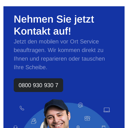
Nehmen Sie jetzt
Kontakt auf!
Jetzt den mobilen vor Ort Service
beauftragen. Wir kommen direkt zu
Ihnen und reparieren oder tauschen
Ihre Scheibe.
0800 930 930 7