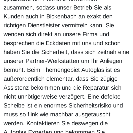
zusammen, sodass unser Betrieb Sie als
Kunden auch in Bickenbach an exakt den
richtigen Dienstleister vermitteln kann. Sie
wenden sich direkt an unsere Firma und
besprechen die Eckdaten mit uns und schon
haben Sie die Sicherheit, dass sich zeitnah eine
unserer Partner-Werkstätten um Ihr Anliegen
bemüht. Beim Themengebiet Autoglas ist es
außerordentlich elementar, dass Sie zügige
Assistenz bekommen und die Reparatur sich
nicht unnötigerweise verzögert. Eine defekte
Scheibe ist ein enormes Sicherheitsrisiko und
muss so flink wie machbar ausgetauscht
werden. Kontaktieren Sie deswegen die
Autoglas Experten und bekommen Sie