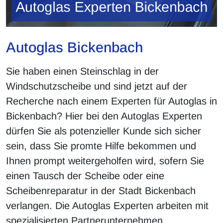
Autoglas Bickenbach
Sie haben einen Steinschlag in der
Windschutzscheibe und sind jetzt auf der
Recherche nach einem Experten für Autoglas in
Bickenbach? Hier bei den Autoglas Experten
dürfen Sie als potenzieller Kunde sich sicher
sein, dass Sie promte Hilfe bekommen und
Ihnen prompt weitergeholfen wird, sofern Sie
einen Tausch der Scheibe oder eine
Scheibenreparatur in der Stadt Bickenbach
verlangen. Die Autoglas Experten arbeiten mit
spezialisierten Partnerunternehmen