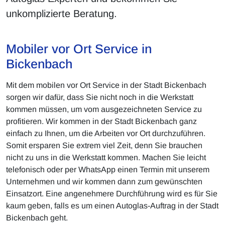
unkomplizierte Beratung.
Mobiler vor Ort Service in
Bickenbach
Mit dem mobilen vor Ort Service in der Stadt Bickenbach
sorgen wir dafür, dass Sie nicht noch in die Werkstatt
kommen müssen, um vom ausgezeichneten Service zu
profitieren. Wir kommen in der Stadt Bickenbach ganz
einfach zu Ihnen, um die Arbeiten vor Ort durchzuführen.
Somit ersparen Sie extrem viel Zeit, denn Sie brauchen
nicht zu uns in die Werkstatt kommen. Machen Sie leicht
telefonisch oder per WhatsApp einen Termin mit unserem
Unternehmen und wir kommen dann zum gewünschten
Einsatzort. Eine angenehmere Durchführung wird es für Sie
kaum geben, falls es um einen Autoglas-Auftrag in der Stadt
Bickenbach geht.