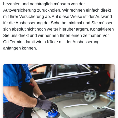
bezahlen und nachträglich mühsam von der
Autoversicherung zurückholen. Wir rechnen einfach direkt
mit Ihrer Versicherung ab. Auf diese Weise ist der Aufwand
für die Ausbesserung der Scheibe minimal und Sie müssen
sich absolut nicht noch weiter hierüber ärgern. Kontaktieren
Sie uns direkt und wir nennen Ihnen einen zeitnahen Vor
Ort Termin, damit wir in Kürze mit der Ausbesserung
anfangen können.