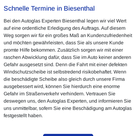
Schnelle Termine in Biesenthal
Bei den Autoglas Experten Biesenthal legen wir viel Wert
auf eine ordentliche Erledigung des Auftrags. Auf diesem
Weg sorgen wir für ein großes Maß an Kundenzufriedenheit
und möchten gewährleisten, dass Sie als unsere Kunde
promte Hilfe bekommen. Zusätzlich sorgen wir mit einer
raschen Abwicklung dafür, dass Sie im Auto keiner anderen
Gefahr ausgesetzt sind. Denn die Fahrt mit einer defekten
Windschutzscheibe ist selbstredend risikobehaftet. Wenn
die beschädigte Scheibe also gleich durch unsere Firma
ausgebessert wird, können Sie hierdurch eine enorme
Gefahr im Straßenverkehr verhindern. Vertrauen Sie
deswegen uns, den Autoglas Experten, und informieren Sie
uns unmittelbar, sofern Sie eine Beschädigung am Autoglas
festgestellt haben.