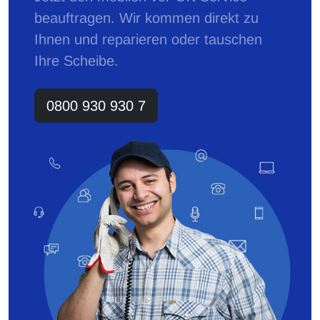
beauftragen. Wir kommen direkt zu
Ihnen und reparieren oder tauschen
Ihre Scheibe.
0800 930 930 7