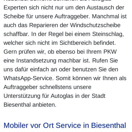
Experten sich nicht nur um den Austausch der
Scheibe für unsere Auftraggeber. Manchmal ist
auch das Reparieren der Windschutzscheibe
schaffbar. In der Regel bei einem Steinschlag,
welcher sich nicht im Sichtbereich befindet.
Gern prüfen wir, ob ebenso bei Ihrem PKW
eine Instandsetzung machbar ist. Rufen Sie
uns dafür einfach an oder benutzen Sie den
WhatsApp-Service. Somit können wir Ihnen als
Auftraggeber schnellstens unsere
Unterstützung für Autoglas in der Stadt
Biesenthal anbieten.
Mobiler vor Ort Service in Biesenthal