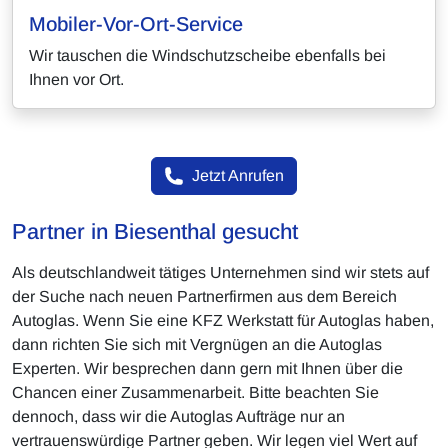
Mobiler-Vor-Ort-Service
Wir tauschen die Windschutzscheibe ebenfalls bei
Ihnen vor Ort.
Jetzt Anrufen
Partner in Biesenthal gesucht
Als deutschlandweit tätiges Unternehmen sind wir stets auf
der Suche nach neuen Partnerfirmen aus dem Bereich
Autoglas. Wenn Sie eine KFZ Werkstatt für Autoglas haben,
dann richten Sie sich mit Vergnügen an die Autoglas
Experten. Wir besprechen dann gern mit Ihnen über die
Chancen einer Zusammenarbeit. Bitte beachten Sie
dennoch, dass wir die Autoglas Aufträge nur an
vertrauenswürdige Partner geben. Wir legen viel Wert auf