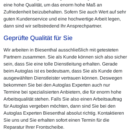
eine hohe Qualität, um das enorm hohe Maß an
Zufriedenheit beizubehalten. Sofern Sie auch Wert auf sehr
guten Kundenservice und eine hochwertige Arbeit legen,
dann sind wir selbstredend Ihr Ansprechpartner.
Geprüfte Qualität für Sie
Wir arbeiten in Biesenthal ausschließlich mit getesteten
Partnern zusammen. Sie als Kunde können sich also sicher
sein, dass Sie eine tolle Dienstleitung erhalten. Gerade
beim Autoglas ist es bedeutsam, dass Sie als Kunde dem
ausgewählten Dienstleister vertrauen können. Deswegen
bekommen Sie bei den Autoglas Experten auch nur
Termine bei spezialisierten Anbietern, die für enorm hohe
Arbeitsqualität stehen. Falls Sie also einen Arbeitsauftrag
für Autoglas vergeben möchten, dann sind Sie bei den
Autoglas Experten Biesenthal absolut richtig. Kontaktieren
Sie uns und Sie erhalten sofort einen Termin für die
Reparatur Ihrer Frontscheibe.