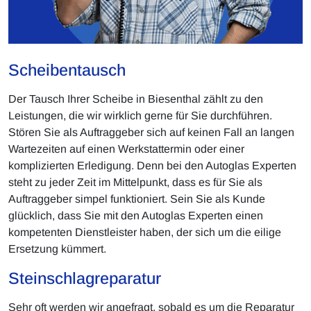
Scheibentausch
Der Tausch Ihrer Scheibe in Biesenthal zählt zu den
Leistungen, die wir wirklich gerne für Sie durchführen.
Stören Sie als Auftraggeber sich auf keinen Fall an langen
Wartezeiten auf einen Werkstattermin oder einer
komplizierten Erledigung. Denn bei den Autoglas Experten
steht zu jeder Zeit im Mittelpunkt, dass es für Sie als
Auftraggeber simpel funktioniert. Sein Sie als Kunde
glücklich, dass Sie mit den Autoglas Experten einen
kompetenten Dienstleister haben, der sich um die eilige
Ersetzung kümmert.
Steinschlagreparatur
Sehr oft werden wir angefragt, sobald es um die Reparatur