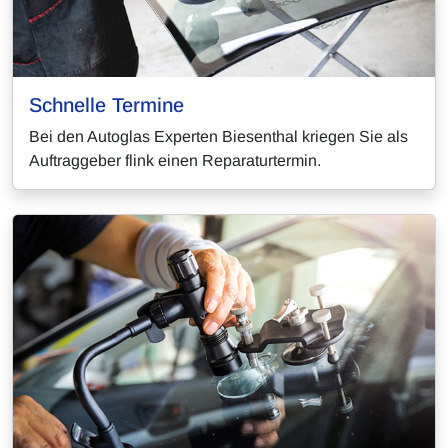
Schnelle Termine
Bei den Autoglas Experten Biesenthal kriegen Sie als
Auftraggeber flink einen Reparaturtermin.