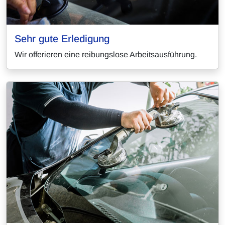
Sehr gute Erledigung
Wir offerieren eine reibungslose Arbeitsausführung.