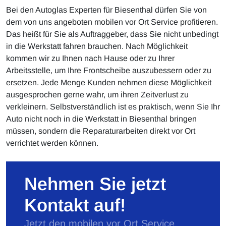
Bei den Autoglas Experten für Biesenthal dürfen Sie von
dem von uns angeboten mobilen vor Ort Service profitieren.
Das heißt für Sie als Auftraggeber, dass Sie nicht unbedingt
in die Werkstatt fahren brauchen. Nach Möglichkeit
kommen wir zu Ihnen nach Hause oder zu Ihrer
Arbeitsstelle, um Ihre Frontscheibe auszubessern oder zu
ersetzen. Jede Menge Kunden nehmen diese Möglichkeit
ausgesprochen gerne wahr, um ihren Zeitverlust zu
verkleinern. Selbstverständlich ist es praktisch, wenn Sie Ihr
Auto nicht noch in die Werkstatt in Biesenthal bringen
müssen, sondern die Reparaturarbeiten direkt vor Ort
verrichtet werden können.
Nehmen Sie jetzt
Kontakt auf!
Jetzt den mobilen vor Ort Service