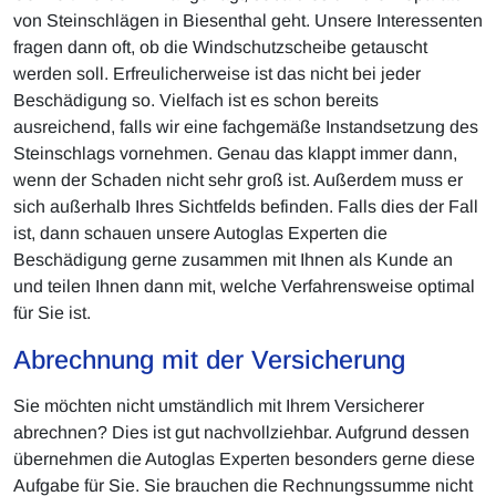
von Steinschlägen in Biesenthal geht. Unsere Interessenten
fragen dann oft, ob die Windschutzscheibe getauscht
werden soll. Erfreulicherweise ist das nicht bei jeder
Beschädigung so. Vielfach ist es schon bereits
ausreichend, falls wir eine fachgemäße Instandsetzung des
Steinschlags vornehmen. Genau das klappt immer dann,
wenn der Schaden nicht sehr groß ist. Außerdem muss er
sich außerhalb Ihres Sichtfelds befinden. Falls dies der Fall
ist, dann schauen unsere Autoglas Experten die
Beschädigung gerne zusammen mit Ihnen als Kunde an
und teilen Ihnen dann mit, welche Verfahrensweise optimal
für Sie ist.
Abrechnung mit der Versicherung
Sie möchten nicht umständlich mit Ihrem Versicherer
abrechnen? Dies ist gut nachvollziehbar. Aufgrund dessen
übernehmen die Autoglas Experten besonders gerne diese
Aufgabe für Sie. Sie brauchen die Rechnungssumme nicht