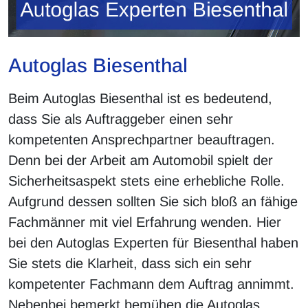
Autoglas Biesenthal
Beim Autoglas Biesenthal ist es bedeutend,
dass Sie als Auftraggeber einen sehr
kompetenten Ansprechpartner beauftragen.
Denn bei der Arbeit am Automobil spielt der
Sicherheitsaspekt stets eine erhebliche Rolle.
Aufgrund dessen sollten Sie sich bloß an fähige
Fachmänner mit viel Erfahrung wenden. Hier
bei den Autoglas Experten für Biesenthal haben
Sie stets die Klarheit, dass sich ein sehr
kompetenter Fachmann dem Auftrag annimmt.
Nebenbei bemerkt bemühen die Autoglas