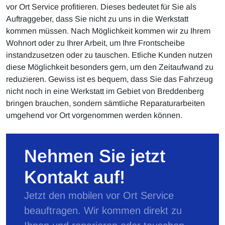
vor Ort Service profitieren. Dieses bedeutet für Sie als
Auftraggeber, dass Sie nicht zu uns in die Werkstatt
kommen müssen. Nach Möglichkeit kommen wir zu Ihrem
Wohnort oder zu Ihrer Arbeit, um Ihre Frontscheibe
instandzusetzen oder zu tauschen. Etliche Kunden nutzen
diese Möglichkeit besonders gern, um den Zeitaufwand zu
reduzieren. Gewiss ist es bequem, dass Sie das Fahrzeug
nicht noch in eine Werkstatt im Gebiet von Breddenberg
bringen brauchen, sondern sämtliche Reparaturarbeiten
umgehend vor Ort vorgenommen werden können.
Nehmen Sie jetzt
Kontakt auf!
Jetzt den mobilen vor Ort Service
beauftragen. Wir kommen direkt zu