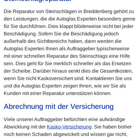
Die Reparatur von Steinschlägen in Breddenberg gehört zu
den Leistungen, die die Autoglas Experten besonders gerne
für Sie durchführen. Dies klappt blöderweise nicht bei jeder
Beschädigung. Sofern Sie die Beschädigung jedoch
außerhalb des Sichtbereichs haben, dann werden die
Autoglas Experten Ihnen als Auftraggeber typischerweise
mit einer schnellen Reparatur des Steinschlags eine Hilfe
sein. Dies geht für Sie merklich schneller als das Ersetzen
der Scheibe. Darüber hinaus senkt dies die Gesamtkosten,
wenn Sie nicht Kaskoversichert sind. Kontaktieren Sie uns
und die Autoglas Experten zeigen Ihnen, wie wir Sie als
Kunden mit einer Reparatur unterstützen können.
Abrechnung mit der Versicherung
Viele unserer Auftraggeber befürchten eine aufwändige
Abwicklung mit der
Kasko-Versicherung
. Sie haben bisher
noch keinen Schaden abgewickelt und wissen gar nicht,