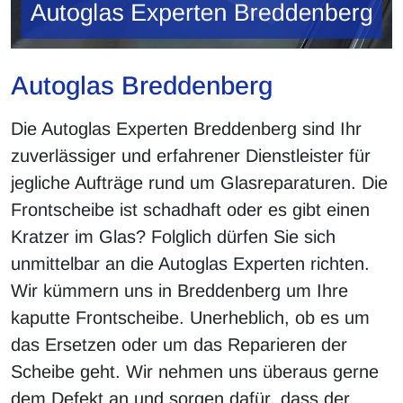
Autoglas Breddenberg
Die Autoglas Experten Breddenberg sind Ihr
zuverlässiger und erfahrener Dienstleister für
jegliche Aufträge rund um Glasreparaturen. Die
Frontscheibe ist schadhaft oder es gibt einen
Kratzer im Glas? Folglich dürfen Sie sich
unmittelbar an die Autoglas Experten richten.
Wir kümmern uns in Breddenberg um Ihre
kaputte Frontscheibe. Unerheblich, ob es um
das Ersetzen oder um das Reparieren der
Scheibe geht. Wir nehmen uns überaus gerne
dem Defekt an und sorgen dafür, dass der