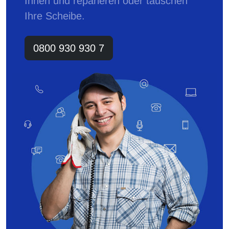
Ihnen und reparieren oder tauschen
Ihre Scheibe.
0800 930 930 7