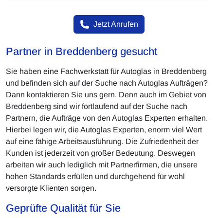
Jetzt Anrufen
Partner in Breddenberg gesucht
Sie haben eine Fachwerkstatt für Autoglas in Breddenberg
und befinden sich auf der Suche nach Autoglas Aufträgen?
Dann kontaktieren Sie uns gern. Denn auch im Gebiet von
Breddenberg sind wir fortlaufend auf der Suche nach
Partnern, die Aufträge von den Autoglas Experten erhalten.
Hierbei legen wir, die Autoglas Experten, enorm viel Wert
auf eine fähige Arbeitsausführung. Die Zufriedenheit der
Kunden ist jederzeit von großer Bedeutung. Deswegen
arbeiten wir auch lediglich mit Partnerfirmen, die unsere
hohen Standards erfüllen und durchgehend für wohl
versorgte Klienten sorgen.
Geprüfte Qualität für Sie