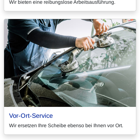
Wir bieten eine reibungslose Arbeitsausführung.
Vor-Ort-Service
Wir ersetzen Ihre Scheibe ebenso bei Ihnen vor Ort.