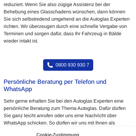
reduziert. Wenn Sie also zügige Assistenz bei der
Behebung eines Glasschadens wünschen, dann können
Sie sich selbstredend umgehend an die Autoglas Experten
richten. Wir überzeugen durch eine schnelle Vergabe von
Terminen und sorgen dafür, dass Ihr Fahrzeug in Bälde
wieder intakt ist.
0800 930 930 7
Persönliche Beratung per Telefon und
WhatsApp
Sehr gerne erhalten Sie bei den Autoglas Experten eine
persönliche Beratung zum Thema Autoglas. Dafür dürfen
Sie ganz leicht anrufen oder uns eine Nachricht über
WhatsApp schicken. So dürfen wir uns mit Ihnen als
Auftraggeber austauschen und direkt die optimale Lösung
Cookie-Zustimmung