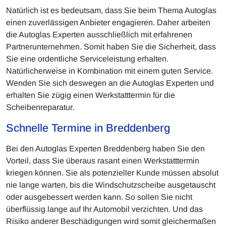
Natürlich ist es bedeutsam, dass Sie beim Thema Autoglas
einen zuverlässigen Anbieter engagieren. Daher arbeiten
die Autoglas Experten ausschließlich mit erfahrenen
Partnerunternehmen. Somit haben Sie die Sicherheit, dass
Sie eine ordentliche Serviceleistung erhalten.
Natürlicherweise in Kombination mit einem guten Service.
Wenden Sie sich deswegen an die Autoglas Experten und
erhalten Sie zügig einen Werkstatttermin für die
Scheibenreparatur.
Schnelle Termine in Breddenberg
Bei den Autoglas Experten Breddenberg haben Sie den
Vorteil, dass Sie überaus rasant einen Werkstatttermin
kriegen können. Sie als potenzieller Kunde müssen absolut
nie lange warten, bis die Windschutzscheibe ausgetauscht
oder ausgebessert werden kann. So sollen Sie nicht
überflüssig lange auf Ihr Automobil verzichten. Und das
Risiko anderer Beschädigungen wird somit gleichermaßen