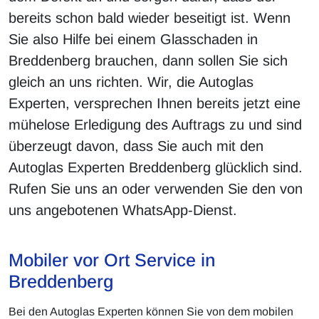
bereits schon bald wieder beseitigt ist. Wenn
Sie also Hilfe bei einem Glasschaden in
Breddenberg brauchen, dann sollen Sie sich
gleich an uns richten. Wir, die Autoglas
Experten, versprechen Ihnen bereits jetzt eine
mühelose Erledigung des Auftrags zu und sind
überzeugt davon, dass Sie auch mit den
Autoglas Experten Breddenberg glücklich sind.
Rufen Sie uns an oder verwenden Sie den von
uns angebotenen WhatsApp-Dienst.
Mobiler vor Ort Service in
Breddenberg
Bei den Autoglas Experten können Sie von dem mobilen