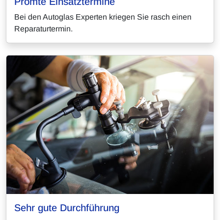
Promte Einsatztermine
Bei den Autoglas Experten kriegen Sie rasch einen
Reparaturtermin.
Sehr gute Durchführung