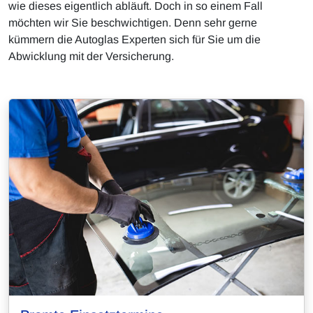
wie dieses eigentlich abläuft. Doch in so einem Fall
möchten wir Sie beschwichtigen. Denn sehr gerne
kümmern die Autoglas Experten sich für Sie um die
Abwicklung mit der Versicherung.