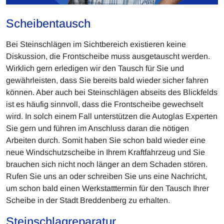
Scheibentausch
Bei Steinschlägen im Sichtbereich existieren keine
Diskussion, die Frontscheibe muss ausgetauscht werden.
Wirklich gern erledigen wir den Tausch für Sie und
gewährleisten, dass Sie bereits bald wieder sicher fahren
können. Aber auch bei Steinschlägen abseits des Blickfelds
ist es häufig sinnvoll, dass die Frontscheibe gewechselt
wird. In solch einem Fall unterstützen die Autoglas Experten
Sie gern und führen im Anschluss daran die nötigen
Arbeiten durch. Somit haben Sie schon bald wieder eine
neue Windschutzscheibe in Ihrem Kraftfahrzeug und Sie
brauchen sich nicht noch länger an dem Schaden stören.
Rufen Sie uns an oder schreiben Sie uns eine Nachricht,
um schon bald einen Werkstatttermin für den Tausch Ihrer
Scheibe in der Stadt Breddenberg zu erhalten.
Steinschlagreparatur