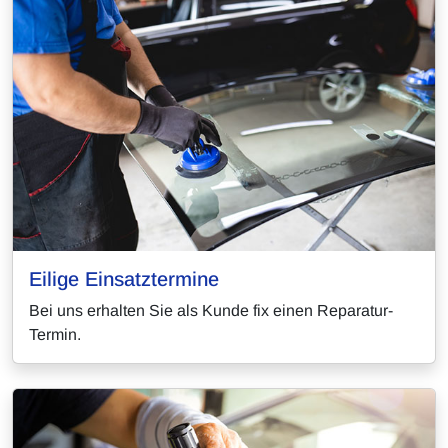
Eilige Einsatztermine
Bei uns erhalten Sie als Kunde fix einen Reparatur-
Termin.