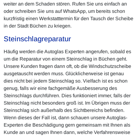
weiter an dem Schaden stören. Rufen Sie uns einfach an
oder schreiben Sie uns auf WhatsApp, um bereits schon
kurzfristig einen Werkstatttermin für den Tausch der Scheibe
in der Stadt Büchen zu kriegen.
Steinschlagreparatur
Häufig werden die Autoglas Experten angerufen, sobald es
um die Reparatur von einem Steinschlag in Büchen geht.
Unsere Kunden fragen dann oft, ob die Windschutzscheibe
ausgetauscht werden muss. Glücklicherweise ist genau
dies nicht bei jedem Steinschlag so. Vielfach ist es schon
genug, falls wir eine fachgemäße Ausbesserung des
Steinschlags durchführen. Dies funktioniert immer, falls der
Steinschlag nicht besonders groß ist. Im Übrigen muss der
Steinschlag sich außerhalb des Sichtbereichs befinden.
Wenn dieses der Fall ist, dann schauen unsere Autoglas-
Experten die Beschädigung gern gemeinsam mit Ihnen als
Kunde an und sagen Ihnen dann, welche Verfahrensweise