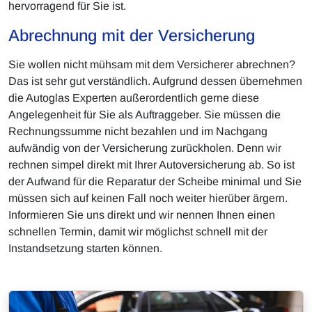
hervorragend für Sie ist.
Abrechnung mit der Versicherung
Sie wollen nicht mühsam mit dem Versicherer abrechnen?
Das ist sehr gut verständlich. Aufgrund dessen übernehmen
die Autoglas Experten außerordentlich gerne diese
Angelegenheit für Sie als Auftraggeber. Sie müssen die
Rechnungssumme nicht bezahlen und im Nachgang
aufwändig von der Versicherung zurückholen. Denn wir
rechnen simpel direkt mit Ihrer Autoversicherung ab. So ist
der Aufwand für die Reparatur der Scheibe minimal und Sie
müssen sich auf keinen Fall noch weiter hierüber ärgern.
Informieren Sie uns direkt und wir nennen Ihnen einen
schnellen Termin, damit wir möglichst schnell mit der
Instandsetzung starten können.