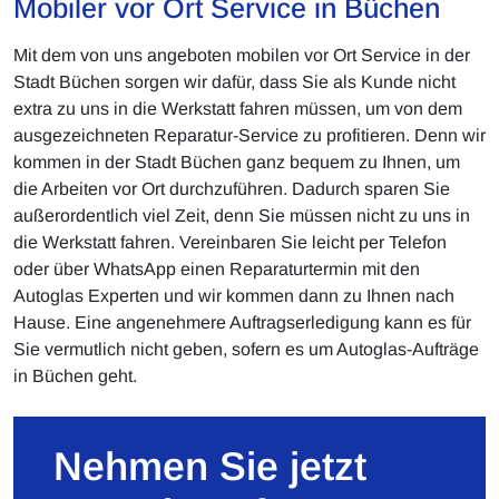
Mobiler vor Ort Service in Büchen
Mit dem von uns angeboten mobilen vor Ort Service in der
Stadt Büchen sorgen wir dafür, dass Sie als Kunde nicht
extra zu uns in die Werkstatt fahren müssen, um von dem
ausgezeichneten Reparatur-Service zu profitieren. Denn wir
kommen in der Stadt Büchen ganz bequem zu Ihnen, um
die Arbeiten vor Ort durchzuführen. Dadurch sparen Sie
außerordentlich viel Zeit, denn Sie müssen nicht zu uns in
die Werkstatt fahren. Vereinbaren Sie leicht per Telefon
oder über WhatsApp einen Reparaturtermin mit den
Autoglas Experten und wir kommen dann zu Ihnen nach
Hause. Eine angenehmere Auftragserledigung kann es für
Sie vermutlich nicht geben, sofern es um Autoglas-Aufträge
in Büchen geht.
Nehmen Sie jetzt