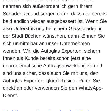
nehmen sich außerordentlich gern Ihrem
Schaden an und sorgen dafür, dass der bereits
bald endlich wieder ausgebessert ist. Wenn Sie
also Unterstützung bei einem Glasschaden in
der Stadt Büchen wünschen, dann können Sie
sich unmittelbar an unser Unternehmen
wenden. Wir, die Autoglas Experten, sichern
Ihnen als Kunde bereits schon jetzt eine
unproblematische Auftragsabwicklung zu und
sind uns sicher, dass auch Sie mit uns, den
Autoglas Experten, glücklich sind. Rufen Sie
direkt an oder verwenden Sie den WhatsApp-
Dienst.