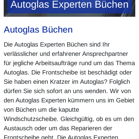
Autoglas Büchen
Die Autoglas Experten Büchen sind Ihr
verlässlicher und erfahrener Ansprechpartner
für jegliche Arbeitsaufträge rund um das Thema
Autoglas. Die Frontscheibe ist beschädigt oder
Sie haben einen Kratzer im Autoglas? Folglich
dürfen Sie sich sofort an uns wenden. Wir von
den Autoglas Experten kümmern uns im Gebiet
von Büchen um die kaputte
Windschutzscheibe. Gleichgültig, ob es um den
Austausch oder um das Reparieren der
Frontscheibe geht. Die Autoglas Experten