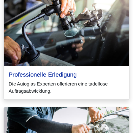
Professionelle Erledigung
Die Autoglas Experten offerieren eine tadellose
Auftragsabwicklung.