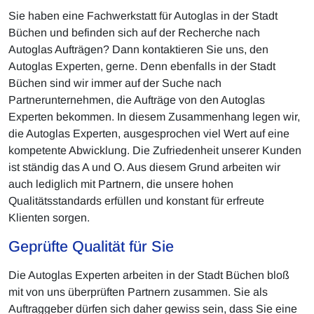
Sie haben eine Fachwerkstatt für Autoglas in der Stadt
Büchen und befinden sich auf der Recherche nach
Autoglas Aufträgen? Dann kontaktieren Sie uns, den
Autoglas Experten, gerne. Denn ebenfalls in der Stadt
Büchen sind wir immer auf der Suche nach
Partnerunternehmen, die Aufträge von den Autoglas
Experten bekommen. In diesem Zusammenhang legen wir,
die Autoglas Experten, ausgesprochen viel Wert auf eine
kompetente Abwicklung. Die Zufriedenheit unserer Kunden
ist ständig das A und O. Aus diesem Grund arbeiten wir
auch lediglich mit Partnern, die unsere hohen
Qualitätsstandards erfüllen und konstant für erfreute
Klienten sorgen.
Geprüfte Qualität für Sie
Die Autoglas Experten arbeiten in der Stadt Büchen bloß
mit von uns überprüften Partnern zusammen. Sie als
Auftraggeber dürfen sich daher gewiss sein, dass Sie eine