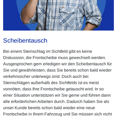
Scheibentausch
Bei einem Steinschlag im Sichtfeld gibt es keine
Diskussion, die Frontscheibe muss gewechselt werden.
Ausgesprochen gern erledigen wir den Scheibentausch für
Sie und gewährleisten, dass Sie bereits schon bald wieder
verkehrssicher unterwegs sind. Doch auch bei
Steinschlägen außerhalb des Sichtfelds ist es meist
vonnöten, dass Ihre Frontscheibe getauscht wird. In so
einer Situation unterstützen wir Sie gerne und führen dann
alle erforderlichen Arbeiten durch. Dadurch haben Sie als
unser Kunde bereits schon bald wieder eine neue
Frontscheibe in Ihrem Fahrzeug und Sie müssen sich nicht