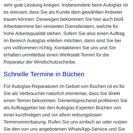
sehr gute Leistung kriegen. Insbesondere beim Autoglas ist
es relevant, dass Sie als Kunde dem gewählten Anbieter
trauen können. Deswegen bekommen Sie hier auch bloß
Arbeitstermine bei versierten Dienstleistern, welche für
hohe Arbeitsqualität stehen. Sofern Sie also einen Auftrag
im Bereich Autoglas erteilen möchten, dann sind Sie bei
uns vollkommen richtig. Kontaktieren Sie uns und Sie
erhalten unmittelbar einen Werkstatt-Termin für die
Reparatur der Windschutzscheibe.
Schnelle Termine in Büchen
Für Autoglas-Reparaturen im Gebiet von Büchen ist es für
Sie als Verbraucher natürlich elementar, dass Sie direkt
einen Termin bekommen. Dementsprechend profitieren Sie
als Auftraggeber bei den Autoglas Experten Büchen von
einer kurzfristigen und vor allem reibungslosen
Terminvereinbarung. Rufen Sie uns einfach an oder nutzen
Sie den von uns angebotenen WhatsApp-Service und Sie