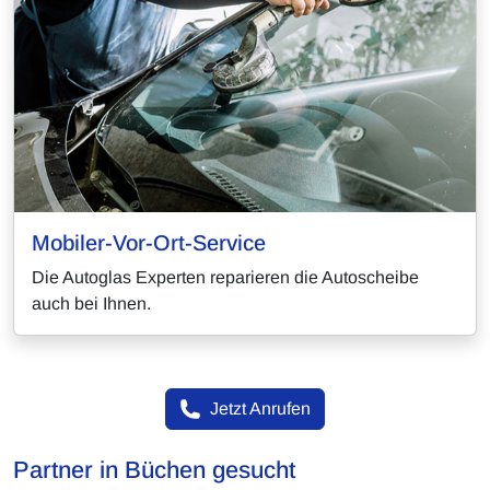
Mobiler-Vor-Ort-Service
Die Autoglas Experten reparieren die Autoscheibe
auch bei Ihnen.
Jetzt Anrufen
Partner in Büchen gesucht