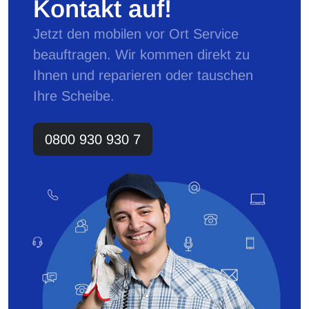
Kontakt auf!
Jetzt den mobilen vor Ort Service
beauftragen. Wir kommen direkt zu
Ihnen und reparieren oder tauschen
Ihre Scheibe.
0800 930 930 7