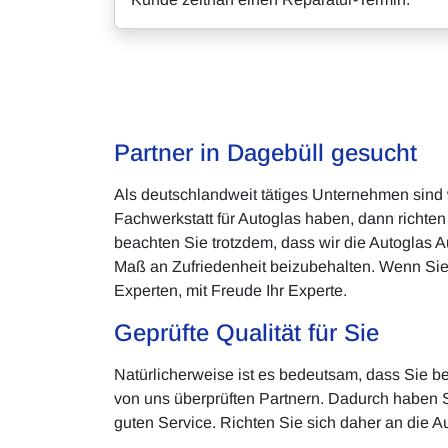
Partner in Dagebüll gesucht
Als deutschlandweit tätiges Unternehmen sind
Fachwerkstatt für Autoglas haben, dann richten
beachten Sie trotzdem, dass wir die Autoglas A
Maß an Zufriedenheit beizubehalten. Wenn Sie 
Experten, mit Freude Ihr Experte.
Geprüfte Qualität für Sie
Natürlicherweise ist es bedeutsam, dass Sie b
von uns überprüften Partnern. Dadurch haben Si
guten Service. Richten Sie sich daher an die 