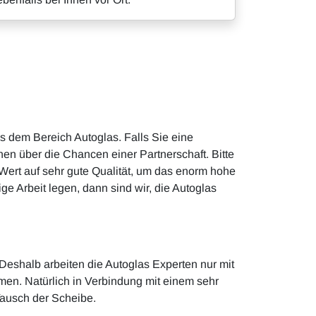
 dem Bereich Autoglas. Falls Sie eine
nen über die Chancen einer Partnerschaft. Bitte
 Wert auf sehr gute Qualität, um das enorm hohe
 Arbeit legen, dann sind wir, die Autoglas
Deshalb arbeiten die Autoglas Experten nur mit
men. Natürlich in Verbindung mit einem sehr
Tausch der Scheibe.