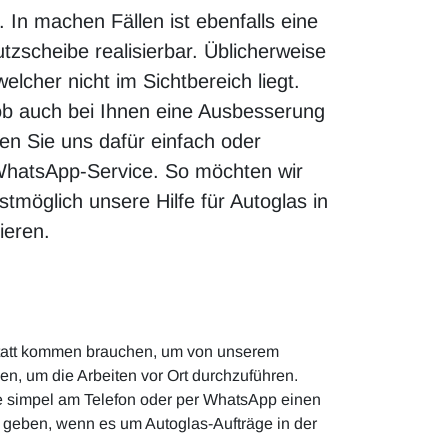
 In machen Fällen ist ebenfalls eine
zscheibe realisierbar. Üblicherweise
elcher nicht im Sichtbereich liegt.
ob auch bei Ihnen eine Ausbesserung
ren Sie uns dafür einfach oder
WhatsApp-Service. So möchten wir
stmöglich unsere Hilfe für Autoglas in
ieren.
rkstatt kommen brauchen, um von unserem
n, um die Arbeiten vor Ort durchzuführen.
ie simpel am Telefon oder per WhatsApp einen
 geben, wenn es um Autoglas-Aufträge in der