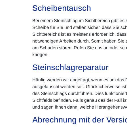
Scheibentausch
Bei einem Steinschlag im Sichtbereich gibt es
Scheibe für Sie und stellen sicher, dass Sie s
Sichtbereichs ist es meistens erforderlich, das
notwendigen Arbeiten durch. Somit haben Sie a
am Schaden stören. Rufen Sie uns an oder schr
kriegen.
Steinschlagreparatur
Häufig werden wir angefragt, wenn es um das R
ausgetauscht werden soll. Glücklicherweise ist
des Steinschlags durchführen. Dies funktionier
Sichtfelds befinden. Falls genau das der Fall
und sagen Ihnen dann, welche Herangehensweis
Abrechnung mit der Versi