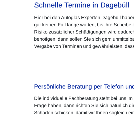
Schnelle Termine in Dagebüll
Hier bei den Autoglas Experten Dagebüll habe
gar keinen Fall lange warten, bis Ihre Scheibe
Risiko zusätzlicher Schädigungen wird dadurch
benötigen, dann sollen Sie sich gern unmittelb
Vergabe von Terminen und gewährleisten, dass I
Persönliche Beratung per Telefon u
Die individuelle Fachberatung steht bei uns im 
Frage haben, dann richten Sie sich natürlich 
Schaden schicken, damit wir Ihnen sogleich ei