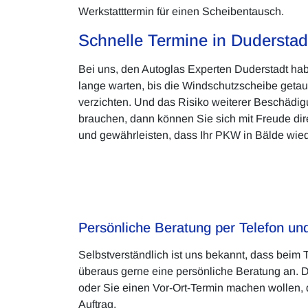
Werkstatttermin für einen Scheibentausch.
Schnelle Termine in Duderstad
Bei uns, den Autoglas Experten Duderstadt hab
lange warten, bis die Windschutzscheibe getau
verzichten. Und das Risiko weiterer Beschädig
brauchen, dann können Sie sich mit Freude dir
und gewährleisten, dass Ihr PKW in Bälde wieder
Persönliche Beratung per Telefon u
Selbstverständlich ist uns bekannt, dass beim
überaus gerne eine persönliche Beratung an. D
oder Sie einen Vor-Ort-Termin machen wollen, 
Auftrag.