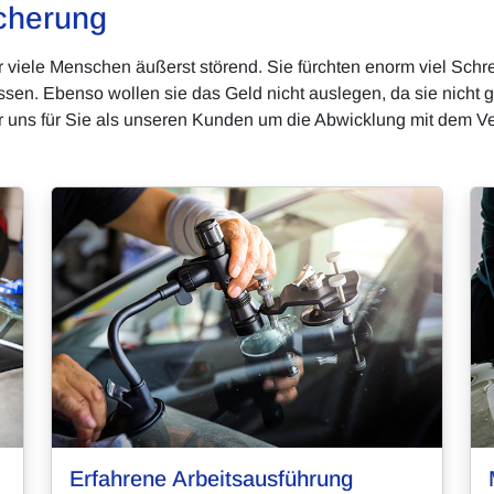
cherung
r viele Menschen äußerst störend. Sie fürchten enorm viel Schr
n. Ebenso wollen sie das Geld nicht auslegen, da sie nicht 
 uns für Sie als unseren Kunden um die Abwicklung mit dem Ve
Erfahrene Arbeitsausführung