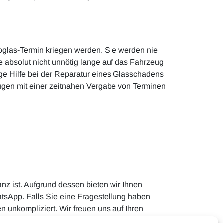
toglas-Termin kriegen werden. Sie werden nie
 absolut nicht unnötig lange auf das Fahrzeug
ge Hilfe bei der Reparatur eines Glasschadens
eugen mit einer zeitnahen Vergabe von Terminen
nz ist. Aufgrund dessen bieten wir Ihnen
atsApp. Falls Sie eine Fragestellung haben
 unkompliziert. Wir freuen uns auf Ihren