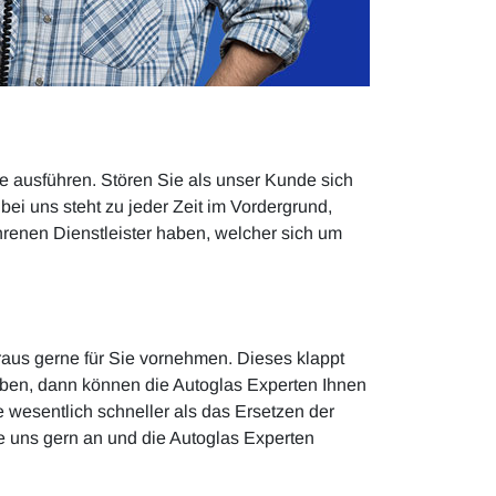
ie ausführen. Stören Sie als unser Kunde sich
bei uns steht zu jeder Zeit im Vordergrund,
ahrenen Dienstleister haben, welcher sich um
aus gerne für Sie vornehmen. Dieses klappt
aben, dann können die Autoglas Experten Ihnen
ie wesentlich schneller als das Ersetzen der
e uns gern an und die Autoglas Experten