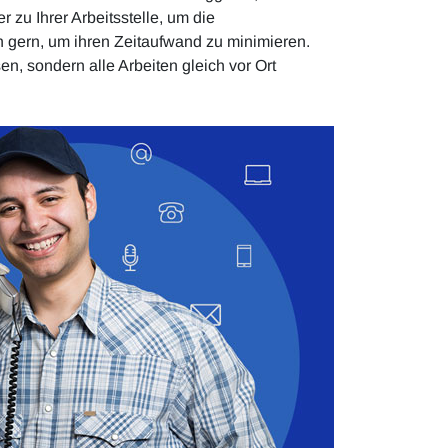
zu Ihrer Arbeitsstelle, um die
 gern, um ihren Zeitaufwand zu minimieren.
en, sondern alle Arbeiten gleich vor Ort