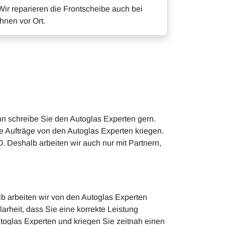
Wir reparieren die Frontscheibe auch bei
Ihnen vor Ort.
nn schreibe Sie den Autoglas Experten gern.
e Aufträge von den Autoglas Experten kriegen.
O. Deshalb arbeiten wir auch nur mit Partnern,
lb arbeiten wir von den Autoglas Experten
rheit, dass Sie eine korrekte Leistung
oglas Experten und kriegen Sie zeitnah einen