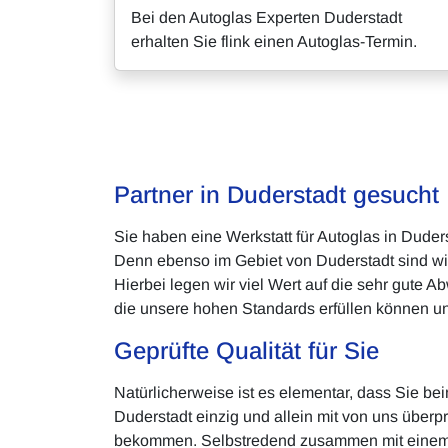
Bei den Autoglas Experten Duderstadt
erhalten Sie flink einen Autoglas-Termin.
Partner in Duderstadt gesucht
Sie haben eine Werkstatt für Autoglas in Dude
Denn ebenso im Gebiet von Duderstadt sind wir
Hierbei legen wir viel Wert auf die sehr gute A
die unsere hohen Standards erfüllen können un
Geprüfte Qualität für Sie
Natürlicherweise ist es elementar, dass Sie b
Duderstadt einzig und allein mit von uns überp
bekommen. Selbstredend zusammen mit einem ku