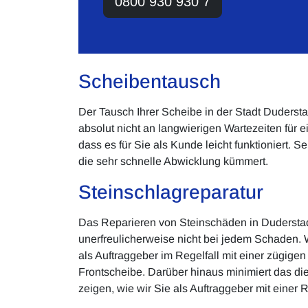
0800 930 930 7
Scheibentausch
Der Tausch Ihrer Scheibe in der Stadt Dudersta
absolut nicht an langwierigen Wartezeiten für 
dass es für Sie als Kunde leicht funktioniert. 
die sehr schnelle Abwicklung kümmert.
Steinschlagreparatur
Das Reparieren von Steinschäden in Duderstad
unerfreulicherweise nicht bei jedem Schaden.
als Auftraggeber im Regelfall mit einer zügigen
Frontscheibe. Darüber hinaus minimiert das di
zeigen, wie wir Sie als Auftraggeber mit einer 