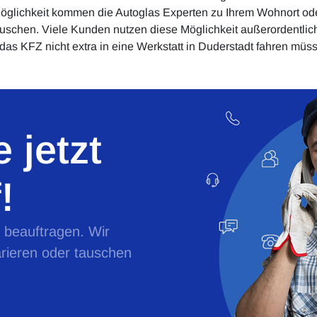
glichkeit kommen die Autoglas Experten zu Ihrem Wohnort oder 
uschen. Viele Kunden nutzen diese Möglichkeit außerordentlich
 das KFZ nicht extra in eine Werkstatt in Duderstadt fahren müss
 jetzt
!
e beauftragen. Wir
rieren oder tauschen