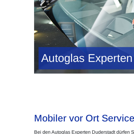
Mobiler vor Ort Servic
Bei den Autoglas Experten Duderstadt dürfen S