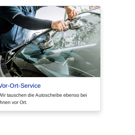
Vor-Ort-Service
Wir tauschen die Autoscheibe ebenso bei
Ihnen vor Ort.