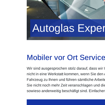
Mobiler vor Ort Service 
Wir sind ausgesprochen stolz darauf, dass wir 
nicht in eine Werkstatt kommen, wenn Sie den
Fahrzeug zu Ihnen und führen sämtliche Arbeit
Sie nicht noch mehr Zeit veranschlagen und di
sowieso anderweitig beschäfigt sind. Einfacher