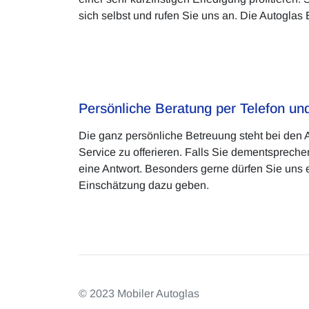
sich selbst und rufen Sie uns an. Die Autoglas 
Persönliche Beratung per Telefon u
Die ganz persönliche Betreuung steht bei den 
Service zu offerieren. Falls Sie dementsprech
eine Antwort. Besonders gerne dürfen Sie uns 
Einschätzung dazu geben.
© 2023 Mobiler Autoglas