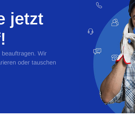
 jetzt
!
e beauftragen. Wir
rieren oder tauschen