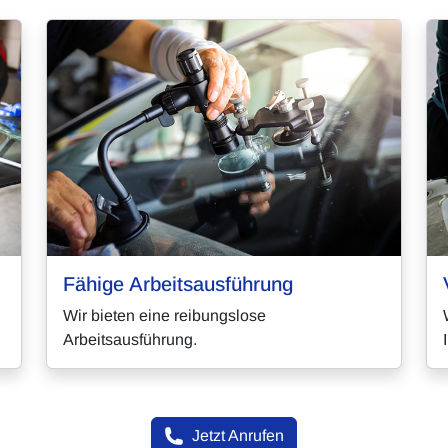
Fähige Arbeitsausführung
Wir bieten eine reibungslose
Arbeitsausführung.
Jetzt Anrufen