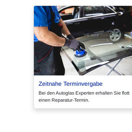
Zeitnahe Terminvergabe
Bei den Autoglas Experten erhalten Sie flott
einen Reparatur-Termin.