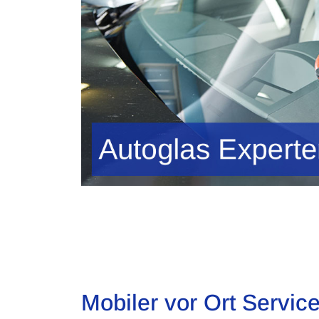
Mobiler vor Ort Service