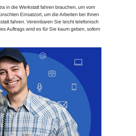
xtra in die Werkstatt fahren brauchen, um vom
nschten Einsatzort, um die Arbeiten bei Ihnen
att fahren. Vereinbaren Sie leicht telefonisch
es Auftrags wird es für Sie kaum geben, sofern