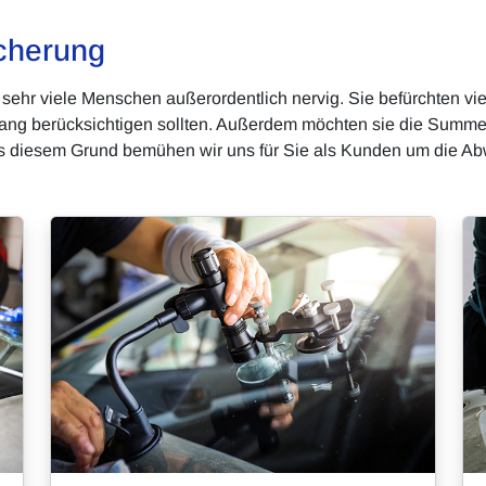
cherung
 sehr viele Menschen außerordentlich nervig. Sie befürchten v
ng berücksichtigen sollten. Außerdem möchten sie die Summe n
s diesem Grund bemühen wir uns für Sie als Kunden um die Abw