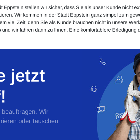
t Eppstein stellen wir sicher, dass Sie als unser Kunde nicht e
ieren. Wir kommen in der Stadt Eppstein ganz simpel zum gewü
m viel Zeit, denn Sie als Kunde brauchen nicht in unsere Werkst
 und wir fahren dann zu Ihnen. Eine komfortablere Erledigung d
 jetzt
!
e beauftragen. Wir
rieren oder tauschen