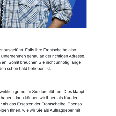
 ausgeführt. Falls Ihre Frontscheibe also
 Unternehmen genau an der richtigen Adresse.
n an. Somit brauchen Sie nicht unnötig lange
den schon bald behoben ist.
rklich gerne für Sie durchführen. Dies klappt
s haben, dann können wir Ihnen als Kunden
ler als das Ersetzen der Frontscheibe. Ebenso
igen Ihnen, wie wir Sie als Auftraggeber mit