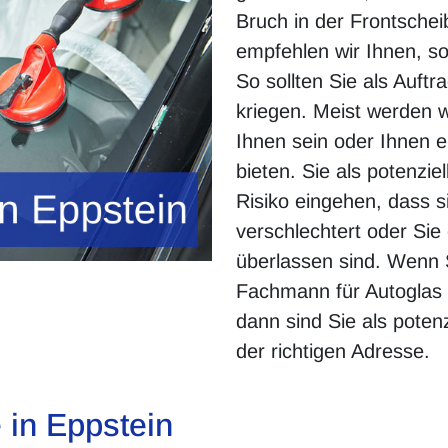
Bruch in der Frontsche
empfehlen wir Ihnen, so
So sollten Sie als Auftr
kriegen. Meist werden 
Ihnen sein oder Ihnen 
bieten. Sie als potenzi
Risiko eingehen, dass 
verschlechtert oder Sie 
überlassen sind. Wenn
Fachmann für Autoglas i
dann sind Sie als poten
der richtigen Adresse.
 in Eppstein