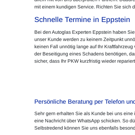
mit einem kundigen Service. Richten Sie sich d
Schnelle Termine in Eppstein
Bei den Autoglas Experten Eppstein haben Sie d
unser Kunde werden zu keinem Zeitpunkt unnöti
keinen Fall unnötig lange auf Ihr Kraftfahrzeug
der Beseitigung eines Schadens benötigen, dann
sicher, dass Ihr PKW kurzfristig wieder repariert 
Persönliche Beratung per Telefon u
Sehr gern erhalten Sie als Kunde bei uns ein
eine Nachricht über WhatsApp schicken. So dürf
Selbstredend können Sie uns ebenfalls besonde