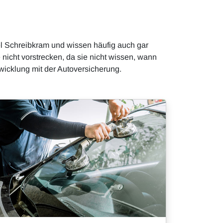
iel Schreibkram und wissen häufig auch gar
icht vorstrecken, da sie nicht wissen, wann
icklung mit der Autoversicherung.