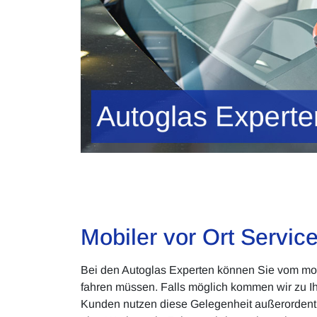
Mobiler vor Ort Servic
Bei den Autoglas Experten können Sie vom mobil
fahren müssen. Falls möglich kommen wir zu Ih
Kunden nutzen diese Gelegenheit außerordentli