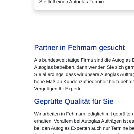
Sie flott einen Autoglas-Termin.
Partner in Fehmarn gesucht
Als bundesweit tätige Firma sind die Autoglas
Autoglas betreiben, dann wenden Sie sich gern 
Sie allerdings, dass wir unsere Autoglas Auftr
hohe Maß an Kundenzufriedenheit beizubehalten
Vergnügen Ihr Experte.
Geprüfte Qualität für Sie
Wir arbeiten in Fehmarn lediglich mit geprüft
erhalten. Vorallem bei Autoglas Aufträgen is
bei den Autoglas Experten auch nur Termine bei