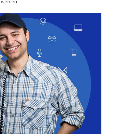
 werden.