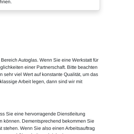
Ihnen.
 Bereich Autoglas. Wenn Sie eine Werkstatt für
lichkeiten einer Partnerschaft. Bitte beachten
n sehr viel Wert auf konstante Qualität, um das
assige Arbeit legen, dann sind wir mit
ss Sie eine hervorragende Dienstleitung
rauen können. Dementsprechend bekommen Sie
t stehen. Wenn Sie also einen Arbeitsauftrag