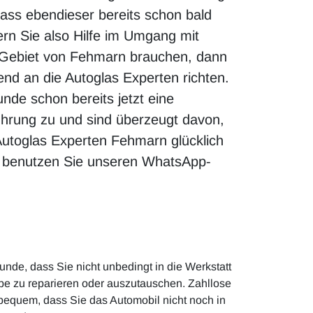
ass ebendieser bereits schon bald
fern Sie also Hilfe im Umgang mit
Gebiet von Fehmarn brauchen, dann
nd an die Autoglas Experten richten.
unde schon bereits jetzt eine
hrung zu und sind überzeugt davon,
Autoglas Experten Fehmarn glücklich
r benutzen Sie unseren WhatsApp-
nde, dass Sie nicht unbedingt in die Werkstatt
be zu reparieren oder auszutauschen. Zahllose
 bequem, dass Sie das Automobil nicht noch in