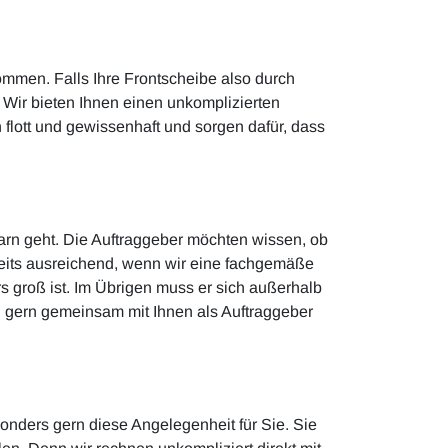
mmen. Falls Ihre Frontscheibe also durch
 Wir bieten Ihnen einen unkomplizierten
 flott und gewissenhaft und sorgen dafür, dass
arn geht. Die Auftraggeber möchten wissen, ob
ereits ausreichend, wenn wir eine fachgemäße
s groß ist. Im Übrigen muss er sich außerhalb
g gern gemeinsam mit Ihnen als Auftraggeber
onders gern diese Angelegenheit für Sie. Sie