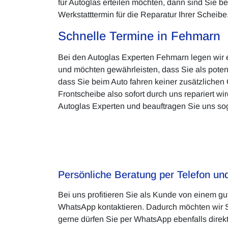
für Autoglas erteilen möchten, dann sind Sie b
Werkstatttermin für die Reparatur Ihrer Scheibe
Schnelle Termine in Fehmarn
Bei den Autoglas Experten Fehmarn legen wir en
und möchten gewährleisten, dass Sie als poten
dass Sie beim Auto fahren keiner zusätzlichen 
Frontscheibe also sofort durch uns repariert 
Autoglas Experten und beauftragen Sie uns s
Persönliche Beratung per Telefon u
Bei uns profitieren Sie als Kunde von einem gu
WhatsApp kontaktieren. Dadurch möchten wir Si
gerne dürfen Sie per WhatsApp ebenfalls direkt