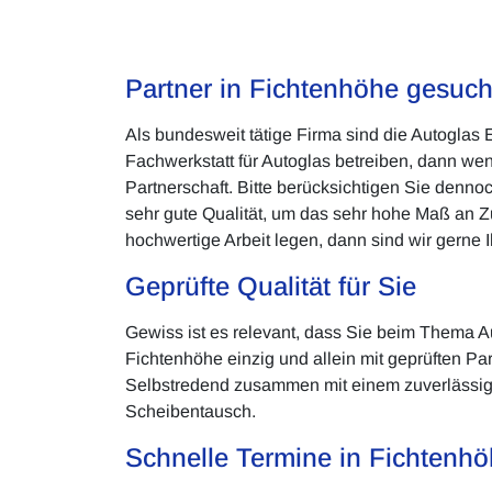
Partner in Fichtenhöhe gesuch
Als bundesweit tätige Firma sind die Autoglas
Fachwerkstatt für Autoglas betreiben, dann we
Partnerschaft. Bitte berücksichtigen Sie denno
sehr gute Qualität, um das sehr hohe Maß an 
hochwertige Arbeit legen, dann sind wir gerne I
Geprüfte Qualität für Sie
Gewiss ist es relevant, dass Sie beim Thema A
Fichtenhöhe einzig und allein mit geprüften P
Selbstredend zusammen mit einem zuverlässige
Scheibentausch.
Schnelle Termine in Fichtenh