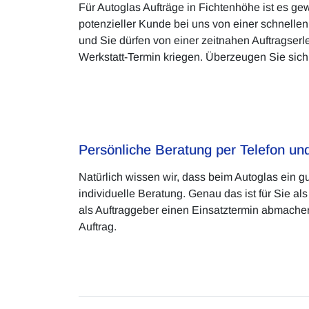
Für Autoglas Aufträge in Fichtenhöhe ist es gew
potenzieller Kunde bei uns von einer schnelle
und Sie dürfen von einer zeitnahen Auftragserl
Werkstatt-Termin kriegen. Überzeugen Sie sich 
Persönliche Beratung per Telefon u
Natürlich wissen wir, dass beim Autoglas ein g
individuelle Beratung. Genau das ist für Sie a
als Auftraggeber einen Einsatztermin abmachen
Auftrag.