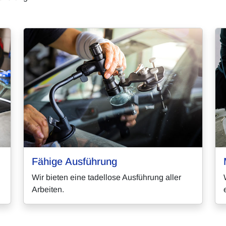
Fähige Ausführung
Wir bieten eine tadellose Ausführung aller
Arbeiten.