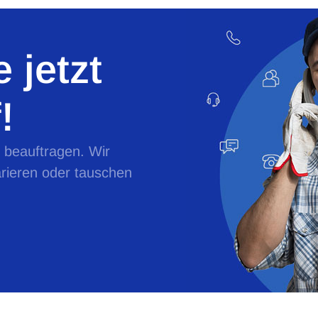
 jetzt
!
e beauftragen. Wir
rieren oder tauschen