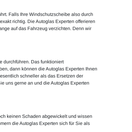
rt. Falls Ihre Windschutzscheibe also durch
akt richtig. Die Autoglas Experten offerieren
lange auf das Fahrzeug verzichten. Denn wir
 durchführen. Das funktioniert
haben, dann können die Autoglas Experten Ihnen
esentlich schneller als das Ersetzen der
ie uns gerne an und die Autoglas Experten
noch keinen Schaden abgewickelt und wissen
mern die Autoglas Experten sich für Sie als