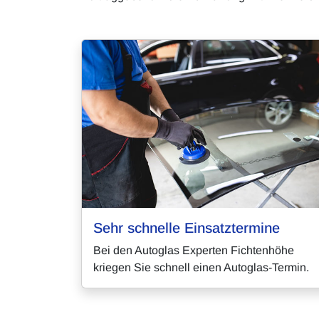
Sehr schnelle Einsatztermine
Bei den Autoglas Experten Fichtenhöhe
kriegen Sie schnell einen Autoglas-Termin.