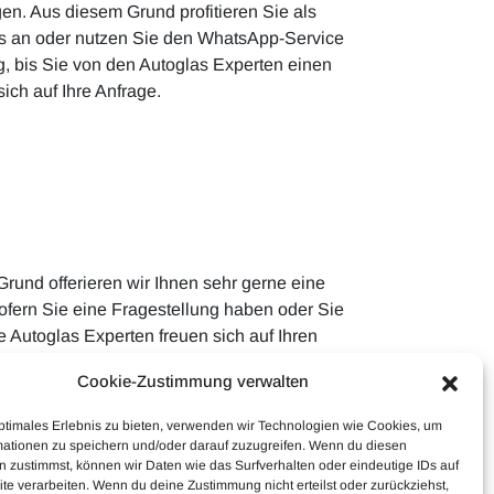
gen. Aus diesem Grund profitieren Sie als
uns an oder nutzen Sie den WhatsApp-Service
ag, bis Sie von den Autoglas Experten einen
ich auf Ihre Anfrage.
Grund offerieren wir Ihnen sehr gerne eine
Sofern Sie eine Fragestellung haben oder Sie
 Autoglas Experten freuen sich auf Ihren
Cookie-Zustimmung verwalten
ptimales Erlebnis zu bieten, verwenden wir Technologien wie Cookies, um
mationen zu speichern und/oder darauf zuzugreifen. Wenn du diesen
 zustimmst, können wir Daten wie das Surfverhalten oder eindeutige IDs auf
te verarbeiten. Wenn du deine Zustimmung nicht erteilst oder zurückziehst,