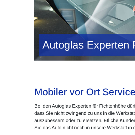
Mobiler vor Ort Servic
Bei den Autoglas Experten für Fichtenhöhe dürf
dass Sie nicht zwingend zu uns in die Werksta
auszubessern oder zu ersetzen. Etliche Kunden 
Sie das Auto nicht noch in unsere Werkstatt i