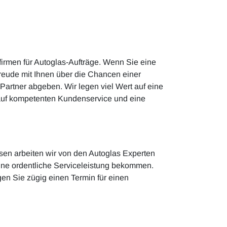
firmen für Autoglas-Aufträge. Wenn Sie eine
reude mit Ihnen über die Chancen einer
Partner abgeben. Wir legen viel Wert auf eine
 auf kompetenten Kundenservice und eine
sen arbeiten wir von den Autoglas Experten
eine ordentliche Serviceleistung bekommen.
n Sie zügig einen Termin für einen