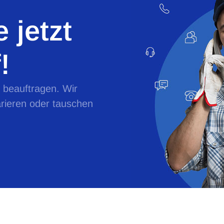
 jetzt
!
e beauftragen. Wir
rieren oder tauschen