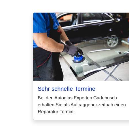
Sehr schnelle Termine
Bei den Autoglas Experten Gadebusch
erhalten Sie als Auftraggeber zeitnah einen
Reparatur-Termin.