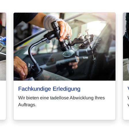
Fachkundige Erledigung
Wir bieten eine tadellose Abwicklung Ihres
Auftrags.