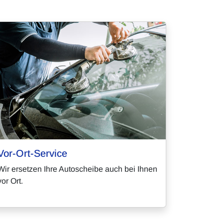
Vor-Ort-Service
Wir ersetzen Ihre Autoscheibe auch bei Ihnen
vor Ort.