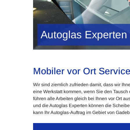
Mobiler vor Ort Servi
Wir sind ziemlich zufrieden damit, dass wir I
eine Werkstatt kommen, wenn Sie den Tausch 
führen alle Arbeiten gleich bei Ihnen vor Ort a
und die Autoglas Experten können die Scheiben
kann Ihr Autoglas-Auftrag im Gebiet von Gadeb