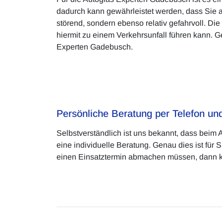
dadurch kann gewährleistet werden, dass Sie au
störend, sondern ebenso relativ gefahrvoll. 
hiermit zu einem Verkehrsunfall führen kann. 
Experten Gadebusch.
Persönliche Beratung per Telefon u
Selbstverständlich ist uns bekannt, dass beim 
eine individuelle Beratung. Genau dies ist für
einen Einsatztermin abmachen müssen, dann kont