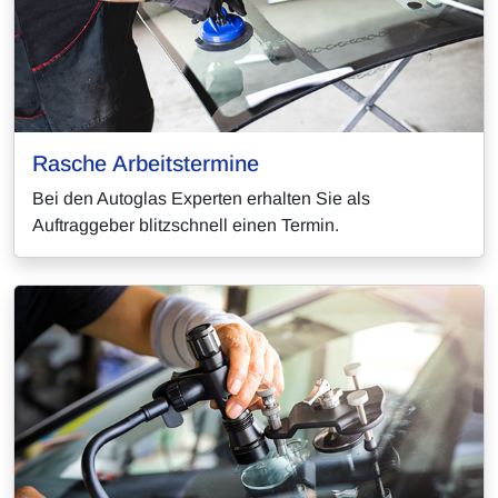
Rasche Arbeitstermine
Bei den Autoglas Experten erhalten Sie als
Auftraggeber blitzschnell einen Termin.