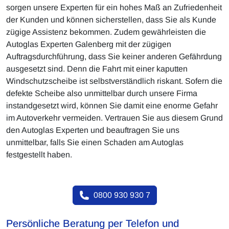
sorgen unsere Experten für ein hohes Maß an Zufriedenheit
der Kunden und können sicherstellen, dass Sie als Kunde
zügige Assistenz bekommen. Zudem gewährleisten die
Autoglas Experten Galenberg mit der zügigen
Auftragsdurchführung, dass Sie keiner anderen Gefährdung
ausgesetzt sind. Denn die Fahrt mit einer kaputten
Windschutzscheibe ist selbstverständlich riskant. Sofern die
defekte Scheibe also unmittelbar durch unsere Firma
instandgesetzt wird, können Sie damit eine enorme Gefahr
im Autoverkehr vermeiden. Vertrauen Sie aus diesem Grund
den Autoglas Experten und beauftragen Sie uns
unmittelbar, falls Sie einen Schaden am Autoglas
festgestellt haben.
0800 930 930 7
Persönliche Beratung per Telefon und