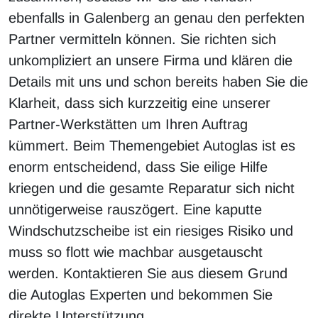
ebenfalls in Galenberg an genau den perfekten
Partner vermitteln können. Sie richten sich
unkompliziert an unsere Firma und klären die
Details mit uns und schon bereits haben Sie die
Klarheit, dass sich kurzzeitig eine unserer
Partner-Werkstätten um Ihren Auftrag
kümmert. Beim Themengebiet Autoglas ist es
enorm entscheidend, dass Sie eilige Hilfe
kriegen und die gesamte Reparatur sich nicht
unnötigerweise rauszögert. Eine kaputte
Windschutzscheibe ist ein riesiges Risiko und
muss so flott wie machbar ausgetauscht
werden. Kontaktieren Sie aus diesem Grund
die Autoglas Experten und bekommen Sie
direkte Unterstützung.