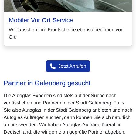
Mobiler Vor Ort Service
Wir tauschen Ihre Frontscheibe ebenso bei Ihnen vor
Ort.
Jetzt Anrufen
Partner in Galenberg gesucht
Die Autoglas Experten sind stets auf der Suche nach
verlässlichen und Partnern in der Stadt Galenberg. Falls
Sie also Autoglas in der Stadt Galenberg anbieten und nach
Autoglas Aufträgen suchen, dann können Sie sich natürlich
an uns wenden. Wir haben Autoglas Aufträge überall in
Deutschland, die wir gerne an geprüfte Partner abgeben.