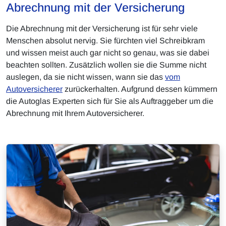
Abrechnung mit der Versicherung
Die Abrechnung mit der Versicherung ist für sehr viele
Menschen absolut nervig. Sie fürchten viel Schreibkram
und wissen meist auch gar nicht so genau, was sie dabei
beachten sollten. Zusätzlich wollen sie die Summe nicht
auslegen, da sie nicht wissen, wann sie das
vom
Autoversicherer
zurückerhalten. Aufgrund dessen kümmern
die Autoglas Experten sich für Sie als Auftraggeber um die
Abrechnung mit Ihrem Autoversicherer.