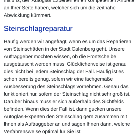
mit uns, den Autoglas Experten einen kompetenten Anbieter
an Ihrer Seite haben, welcher sich um die zeitnahe
Abwicklung kümmert.
Steinschlagreparatur
Häufig werden wir angefragt, wenn es um das Reparieren
von Steinschäden in der Stadt Galenberg geht. Unsere
Auftraggeber möchten wissen, ob die Frontscheibe
ausgetauscht werden muss. Glücklicherweise ist genau
dies nicht bei jedem Steinschlag der Fall. Häufig ist es
schon bereits genug, sofern wir eine fachgemäße
Ausbesserung des Steinschlags vornehmen. Genau das
funktioniert nur, sofern der Steinschlag nicht sehr groß ist.
Darüber hinaus muss er sich außerhalb des Sichtfelds
befinden. Wenn dies der Fall ist, dann gucken unsere
Autoglas-Experten den Steinschlag gern zusammen mit
Ihnen als Auftraggeber an und sagen Ihnen dann, welche
Verfahrensweise optimal für Sie ist.