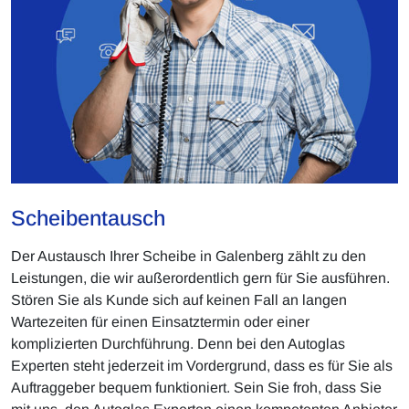
Scheibentausch
Der Austausch Ihrer Scheibe in Galenberg zählt zu den
Leistungen, die wir außerordentlich gern für Sie ausführen.
Stören Sie als Kunde sich auf keinen Fall an langen
Wartezeiten für einen Einsatztermin oder einer
komplizierten Durchführung. Denn bei den Autoglas
Experten steht jederzeit im Vordergrund, dass es für Sie als
Auftraggeber bequem funktioniert. Sein Sie froh, dass Sie