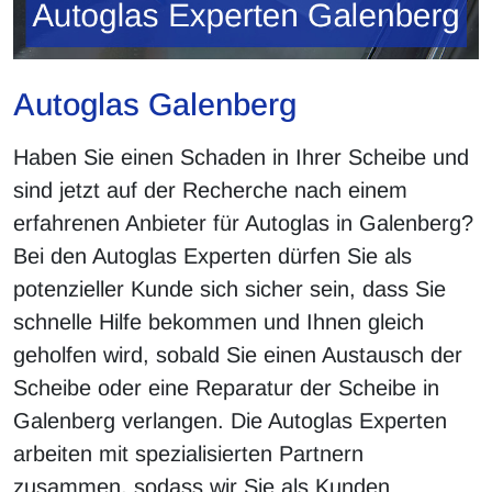
Autoglas Galenberg
Haben Sie einen Schaden in Ihrer Scheibe und
sind jetzt auf der Recherche nach einem
erfahrenen Anbieter für Autoglas in Galenberg?
Bei den Autoglas Experten dürfen Sie als
potenzieller Kunde sich sicher sein, dass Sie
schnelle Hilfe bekommen und Ihnen gleich
geholfen wird, sobald Sie einen Austausch der
Scheibe oder eine Reparatur der Scheibe in
Galenberg verlangen. Die Autoglas Experten
arbeiten mit spezialisierten Partnern
zusammen, sodass wir Sie als Kunden