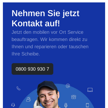
Nehmen Sie jetzt
Kontakt auf!
Jetzt den mobilen vor Ort Service
beauftragen. Wir kommen direkt zu
Ihnen und reparieren oder tauschen
Ihre Scheibe.
0800 930 930 7