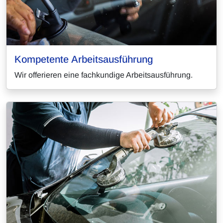
Kompetente Arbeitsausführung
Wir offerieren eine fachkundige Arbeitsausführung.