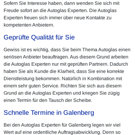
Sofern Sie Interesse haben, dann wenden Sie sich mit
Freude sofort an die Autoglas Experten. Die Autoglas
Experten freuen sich immer über neue Kontakte zu
kompetenten Anbietern.
Geprüfte Qualität für Sie
Gewiss ist es wichtig, dass Sie beim Thema Autoglas einen
seriösen Anbieter beauftragen. Aus diesem Grund arbeiten
die Autoglas Experten nur mit geprüften Partnern. Dadurch
haben Sie als Kunde die Klarheit, dass Sie eine korrekte
Dienstleistung bekommen. Natürlich in Kombination mit
einem sehr guten Service. Richten Sie sich aus diesem
Grund an die Autoglas Experten und kriegen Sie zügig
einen Termin für den Tausch der Scheibe.
Schnelle Termine in Galenberg
Bei den Autoglas Experten für Galenberg legen wir viel
Wert auf eine ordentliche Auftragsabwicklung. Denn so