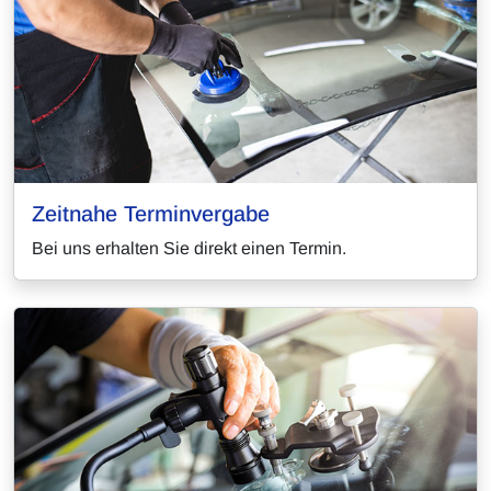
Zeitnahe Terminvergabe
Bei uns erhalten Sie direkt einen Termin.