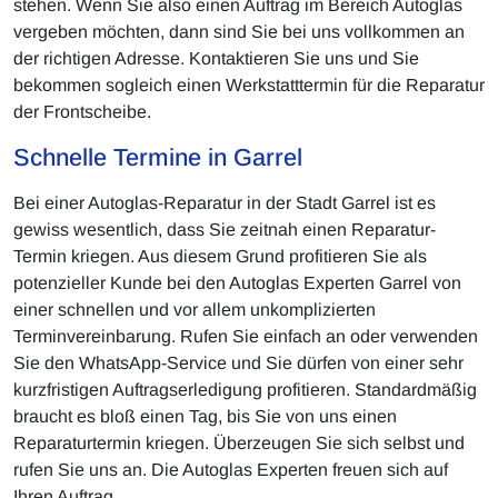
stehen. Wenn Sie also einen Auftrag im Bereich Autoglas
vergeben möchten, dann sind Sie bei uns vollkommen an
der richtigen Adresse. Kontaktieren Sie uns und Sie
bekommen sogleich einen Werkstatttermin für die Reparatur
der Frontscheibe.
Schnelle Termine in Garrel
Bei einer Autoglas-Reparatur in der Stadt Garrel ist es
gewiss wesentlich, dass Sie zeitnah einen Reparatur-
Termin kriegen. Aus diesem Grund profitieren Sie als
potenzieller Kunde bei den Autoglas Experten Garrel von
einer schnellen und vor allem unkomplizierten
Terminvereinbarung. Rufen Sie einfach an oder verwenden
Sie den WhatsApp-Service und Sie dürfen von einer sehr
kurzfristigen Auftragserledigung profitieren. Standardmäßig
braucht es bloß einen Tag, bis Sie von uns einen
Reparaturtermin kriegen. Überzeugen Sie sich selbst und
rufen Sie uns an. Die Autoglas Experten freuen sich auf
Ihren Auftrag.