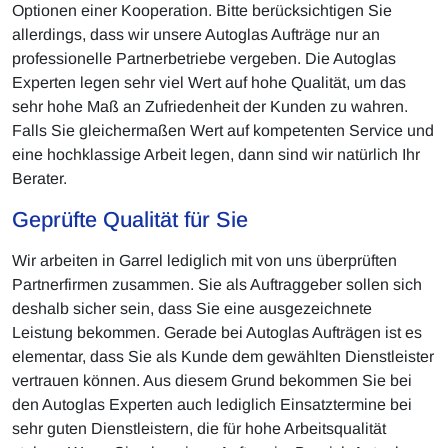
Optionen einer Kooperation. Bitte berücksichtigen Sie
allerdings, dass wir unsere Autoglas Aufträge nur an
professionelle Partnerbetriebe vergeben. Die Autoglas
Experten legen sehr viel Wert auf hohe Qualität, um das
sehr hohe Maß an Zufriedenheit der Kunden zu wahren.
Falls Sie gleichermaßen Wert auf kompetenten Service und
eine hochklassige Arbeit legen, dann sind wir natürlich Ihr
Berater.
Geprüfte Qualität für Sie
Wir arbeiten in Garrel lediglich mit von uns überprüften
Partnerfirmen zusammen. Sie als Auftraggeber sollen sich
deshalb sicher sein, dass Sie eine ausgezeichnete
Leistung bekommen. Gerade bei Autoglas Aufträgen ist es
elementar, dass Sie als Kunde dem gewählten Dienstleister
vertrauen können. Aus diesem Grund bekommen Sie bei
den Autoglas Experten auch lediglich Einsatztermine bei
sehr guten Dienstleistern, die für hohe Arbeitsqualität