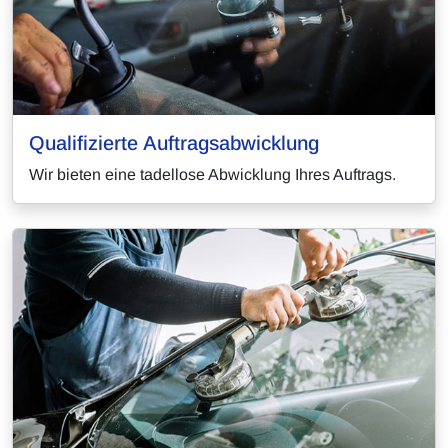
Qualifizierte Auftragsabwicklung
Wir bieten eine tadellose Abwicklung Ihres Auftrags.