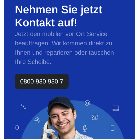
Nehmen Sie jetzt
Kontakt auf!
Jetzt den mobilen vor Ort Service
beauftragen. Wir kommen direkt zu
Ihnen und reparieren oder tauschen
Ihre Scheibe.
0800 930 930 7