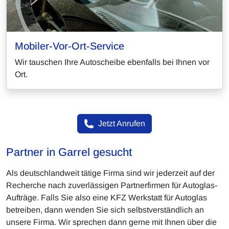
Mobiler-Vor-Ort-Service
Wir tauschen Ihre Autoscheibe ebenfalls bei Ihnen vor
Ort.
Jetzt Anrufen
Partner in Garrel gesucht
Als deutschlandweit tätige Firma sind wir jederzeit auf der
Recherche nach zuverlässigen Partnerfirmen für Autoglas-
Aufträge. Falls Sie also eine KFZ Werkstatt für Autoglas
betreiben, dann wenden Sie sich selbstverständlich an
unsere Firma. Wir sprechen dann gerne mit Ihnen über die