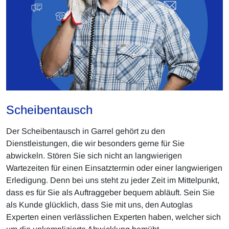
Scheibentausch
Der Scheibentausch in Garrel gehört zu den
Dienstleistungen, die wir besonders gerne für Sie
abwickeln. Stören Sie sich nicht an langwierigen
Wartezeiten für einen Einsatztermin oder einer langwierigen
Erledigung. Denn bei uns steht zu jeder Zeit im Mittelpunkt,
dass es für Sie als Auftraggeber bequem abläuft. Sein Sie
als Kunde glücklich, dass Sie mit uns, den Autoglas
Experten einen verlässlichen Experten haben, welcher sich