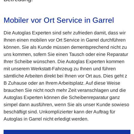
Mobiler vor Ort Service in Garrel
Die Autoglas Experten sind sehr zufrieden damit, dass wir
Ihnen einen mobilen vor Ort Service in Garrel durchführen
können. Sie als Kunde müssen dementsprechend nicht zu
uns kommen, sofern Sie einen Tausch oder eine Reparatur
Ihrer Scheibe wünschen. Die Autoglas Experten kommen
mit unserem Werkstatt-Fahrzeug zu Ihnen und führen
sämtliche Arbeiten direkt bei Ihnen vor Ort aus. Dies geht z
B Zuhause oder an Ihrem Arbeitsplatz. Auf diese Weise
brauchen Sie nicht noch mehr Zeit veranschlagen und die
Autoglas Experten können die Scheibenreparatur ganz
simpel dann ausführen, wenn Sie als unser Kunde sowieso
beschäftigt sind. Unkomplizierter kann der Auftrag für
Autoglas in Garrel nicht erledigt werden.