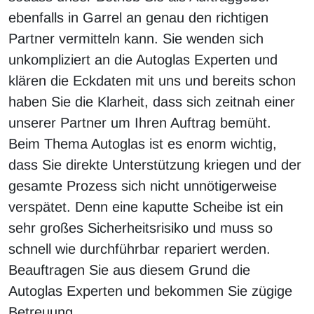
ebenfalls in Garrel an genau den richtigen
Partner vermitteln kann. Sie wenden sich
unkompliziert an die Autoglas Experten und
klären die Eckdaten mit uns und bereits schon
haben Sie die Klarheit, dass sich zeitnah einer
unserer Partner um Ihren Auftrag bemüht.
Beim Thema Autoglas ist es enorm wichtig,
dass Sie direkte Unterstützung kriegen und der
gesamte Prozess sich nicht unnötigerweise
verspätet. Denn eine kaputte Scheibe ist ein
sehr großes Sicherheitsrisiko und muss so
schnell wie durchführbar repariert werden.
Beauftragen Sie aus diesem Grund die
Autoglas Experten und bekommen Sie zügige
Betreuung.