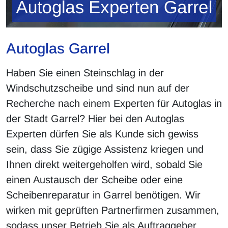
Autoglas Garrel
Haben Sie einen Steinschlag in der
Windschutzscheibe und sind nun auf der
Recherche nach einem Experten für Autoglas in
der Stadt Garrel? Hier bei den Autoglas
Experten dürfen Sie als Kunde sich gewiss
sein, dass Sie zügige Assistenz kriegen und
Ihnen direkt weitergeholfen wird, sobald Sie
einen Austausch der Scheibe oder eine
Scheibenreparatur in Garrel benötigen. Wir
wirken mit geprüften Partnerfirmen zusammen,
sodass unser Betrieb Sie als Auftraggeber