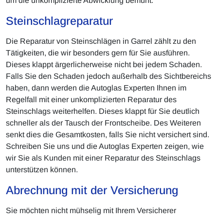
um die unkomplizierte Abwicklung bemüht.
Steinschlagreparatur
Die Reparatur von Steinschlägen in Garrel zählt zu den
Tätigkeiten, die wir besonders gern für Sie ausführen.
Dieses klappt ärgerlicherweise nicht bei jedem Schaden.
Falls Sie den Schaden jedoch außerhalb des Sichtbereichs
haben, dann werden die Autoglas Experten Ihnen im
Regelfall mit einer unkomplizierten Reparatur des
Steinschlags weiterhelfen. Dieses klappt für Sie deutlich
schneller als der Tausch der Frontscheibe. Des Weiteren
senkt dies die Gesamtkosten, falls Sie nicht versichert sind.
Schreiben Sie uns und die Autoglas Experten zeigen, wie
wir Sie als Kunden mit einer Reparatur des Steinschlags
unterstützen können.
Abrechnung mit der Versicherung
Sie möchten nicht mühselig mit Ihrem Versicherer