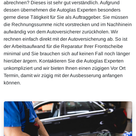
abrechnen? Dieses ist sehr gut verständlich. Aufgrund
dessen übernehmen die Autoglas Experten besonders
gerne diese Tätigkeit für Sie als Auftraggeber. Sie müssen
die Rechnungssumme nicht vorstrecken und im Nachhinein
aufwändig von dem Autoversicherer zurückholen. Wir
rechnen einfach direkt mit der Autoversicherung ab. So ist
der Arbeitsaufwand für die Reparatur Ihrer Frontscheibe
minimal und Sie brauchen sich auf keinen Fall noch länger
hierüber ärgern. Kontaktieren Sie die Autoglas Experten
unkompliziert und wir bieten Ihnen einen zügigen Vor Ort
Termin, damit wir zügig mit der Ausbesserung anfangen
können.