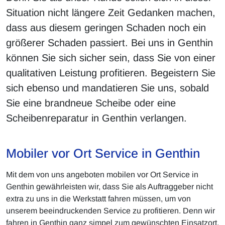
Situation nicht längere Zeit Gedanken machen,
dass aus diesem geringen Schaden noch ein
größerer Schaden passiert. Bei uns in Genthin
können Sie sich sicher sein, dass Sie von einer
qualitativen Leistung profitieren. Begeistern Sie
sich ebenso und mandatieren Sie uns, sobald
Sie eine brandneue Scheibe oder eine
Scheibenreparatur in Genthin verlangen.
Mobiler vor Ort Service in Genthin
Mit dem von uns angeboten mobilen vor Ort Service in
Genthin gewährleisten wir, dass Sie als Auftraggeber nicht
extra zu uns in die Werkstatt fahren müssen, um von
unserem beeindruckenden Service zu profitieren. Denn wir
fahren in Genthin ganz simpel zum gewünschten Einsatzort,