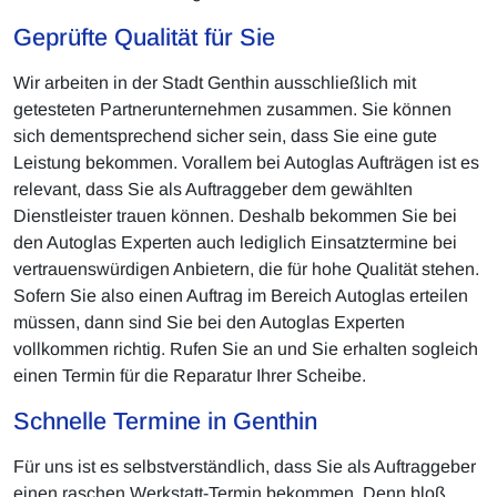
Geprüfte Qualität für Sie
Wir arbeiten in der Stadt Genthin ausschließlich mit
getesteten Partnerunternehmen zusammen. Sie können
sich dementsprechend sicher sein, dass Sie eine gute
Leistung bekommen. Vorallem bei Autoglas Aufträgen ist es
relevant, dass Sie als Auftraggeber dem gewählten
Dienstleister trauen können. Deshalb bekommen Sie bei
den Autoglas Experten auch lediglich Einsatztermine bei
vertrauenswürdigen Anbietern, die für hohe Qualität stehen.
Sofern Sie also einen Auftrag im Bereich Autoglas erteilen
müssen, dann sind Sie bei den Autoglas Experten
vollkommen richtig. Rufen Sie an und Sie erhalten sogleich
einen Termin für die Reparatur Ihrer Scheibe.
Schnelle Termine in Genthin
Für uns ist es selbstverständlich, dass Sie als Auftraggeber
einen raschen Werkstatt-Termin bekommen. Denn bloß