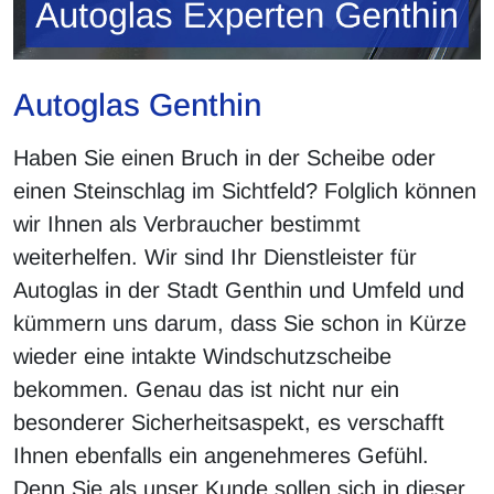
Autoglas Genthin
Haben Sie einen Bruch in der Scheibe oder
einen Steinschlag im Sichtfeld? Folglich können
wir Ihnen als Verbraucher bestimmt
weiterhelfen. Wir sind Ihr Dienstleister für
Autoglas in der Stadt Genthin und Umfeld und
kümmern uns darum, dass Sie schon in Kürze
wieder eine intakte Windschutzscheibe
bekommen. Genau das ist nicht nur ein
besonderer Sicherheitsaspekt, es verschafft
Ihnen ebenfalls ein angenehmeres Gefühl.
Denn Sie als unser Kunde sollen sich in dieser