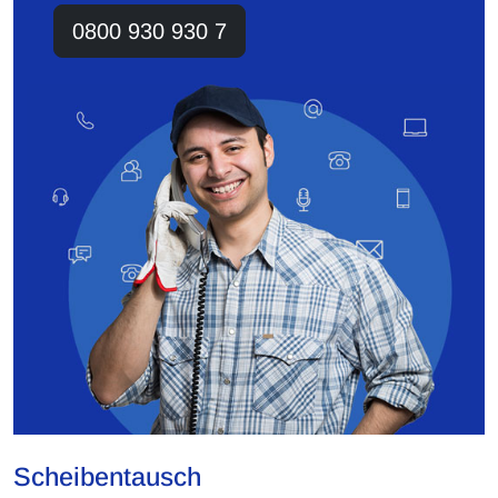
0800 930 930 7
Scheibentausch