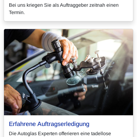
Bei uns kriegen Sie als Auftraggeber zeitnah einen
Termin.
Erfahrene Auftragserledigung
Die Autoglas Experten offerieren eine tadellose