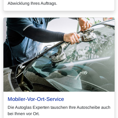
Abwicklung Ihres Auftrags.
Mobiler-Vor-Ort-Service
Die Autoglas Experten tauschen Ihre Autoscheibe auch
bei Ihnen vor Ort.