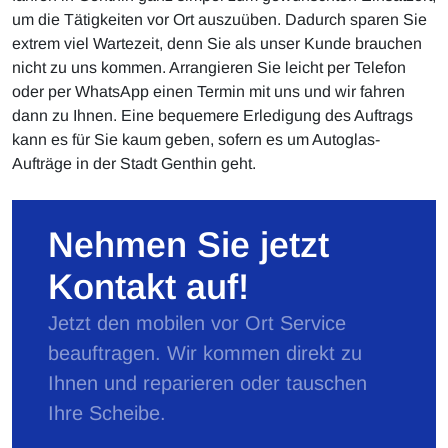
um die Tätigkeiten vor Ort auszuüben. Dadurch sparen Sie
extrem viel Wartezeit, denn Sie als unser Kunde brauchen
nicht zu uns kommen. Arrangieren Sie leicht per Telefon
oder per WhatsApp einen Termin mit uns und wir fahren
dann zu Ihnen. Eine bequemere Erledigung des Auftrags
kann es für Sie kaum geben, sofern es um Autoglas-
Aufträge in der Stadt Genthin geht.
Nehmen Sie jetzt
Kontakt auf!
Jetzt den mobilen vor Ort Service
beauftragen. Wir kommen direkt zu
Ihnen und reparieren oder tauschen
Ihre Scheibe.