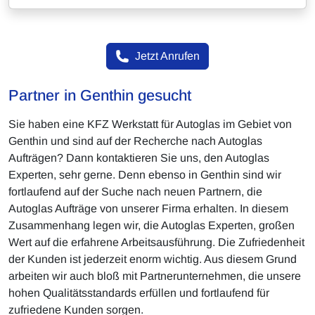
Jetzt Anrufen
Partner in Genthin gesucht
Sie haben eine KFZ Werkstatt für Autoglas im Gebiet von
Genthin und sind auf der Recherche nach Autoglas
Aufträgen? Dann kontaktieren Sie uns, den Autoglas
Experten, sehr gerne. Denn ebenso in Genthin sind wir
fortlaufend auf der Suche nach neuen Partnern, die
Autoglas Aufträge von unserer Firma erhalten. In diesem
Zusammenhang legen wir, die Autoglas Experten, großen
Wert auf die erfahrene Arbeitsausführung. Die Zufriedenheit
der Kunden ist jederzeit enorm wichtig. Aus diesem Grund
arbeiten wir auch bloß mit Partnerunternehmen, die unsere
hohen Qualitätsstandards erfüllen und fortlaufend für
zufriedene Kunden sorgen.