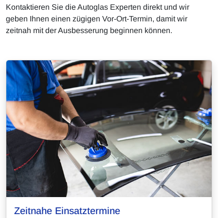
Kontaktieren Sie die Autoglas Experten direkt und wir
geben Ihnen einen zügigen Vor-Ort-Termin, damit wir
zeitnah mit der Ausbesserung beginnen können.
Zeitnahe Einsatztermine