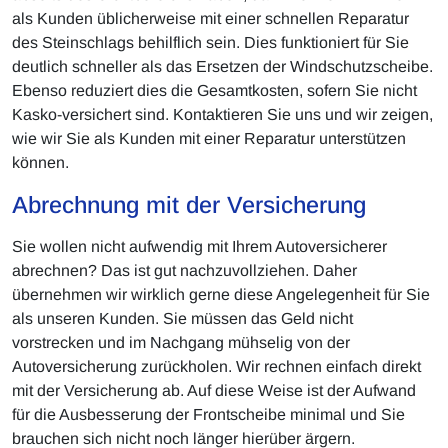
als Kunden üblicherweise mit einer schnellen Reparatur
des Steinschlags behilflich sein. Dies funktioniert für Sie
deutlich schneller als das Ersetzen der Windschutzscheibe.
Ebenso reduziert dies die Gesamtkosten, sofern Sie nicht
Kasko-versichert sind. Kontaktieren Sie uns und wir zeigen,
wie wir Sie als Kunden mit einer Reparatur unterstützen
können.
Abrechnung mit der Versicherung
Sie wollen nicht aufwendig mit Ihrem Autoversicherer
abrechnen? Das ist gut nachzuvollziehen. Daher
übernehmen wir wirklich gerne diese Angelegenheit für Sie
als unseren Kunden. Sie müssen das Geld nicht
vorstrecken und im Nachgang mühselig von der
Autoversicherung zurückholen. Wir rechnen einfach direkt
mit der Versicherung ab. Auf diese Weise ist der Aufwand
für die Ausbesserung der Frontscheibe minimal und Sie
brauchen sich nicht noch länger hierüber ärgern.