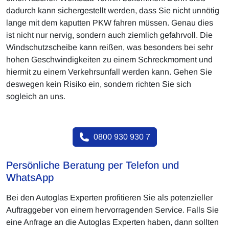
dadurch kann sichergestellt werden, dass Sie nicht unnötig
lange mit dem kaputten PKW fahren müssen. Genau dies
ist nicht nur nervig, sondern auch ziemlich gefahrvoll. Die
Windschutzscheibe kann reißen, was besonders bei sehr
hohen Geschwindigkeiten zu einem Schreckmoment und
hiermit zu einem Verkehrsunfall werden kann. Gehen Sie
deswegen kein Risiko ein, sondern richten Sie sich
sogleich an uns.
0800 930 930 7
Persönliche Beratung per Telefon und
WhatsApp
Bei den Autoglas Experten profitieren Sie als potenzieller
Auftraggeber von einem hervorragenden Service. Falls Sie
eine Anfrage an die Autoglas Experten haben, dann sollten