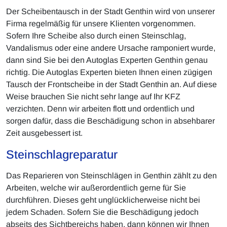
Der Scheibentausch in der Stadt Genthin wird von unserer
Firma regelmäßig für unsere Klienten vorgenommen.
Sofern Ihre Scheibe also durch einen Steinschlag,
Vandalismus oder eine andere Ursache ramponiert wurde,
dann sind Sie bei den Autoglas Experten Genthin genau
richtig. Die Autoglas Experten bieten Ihnen einen zügigen
Tausch der Frontscheibe in der Stadt Genthin an. Auf diese
Weise brauchen Sie nicht sehr lange auf Ihr KFZ
verzichten. Denn wir arbeiten flott und ordentlich und
sorgen dafür, dass die Beschädigung schon in absehbarer
Zeit ausgebessert ist.
Steinschlagreparatur
Das Reparieren von Steinschlägen in Genthin zählt zu den
Arbeiten, welche wir außerordentlich gerne für Sie
durchführen. Dieses geht unglücklicherweise nicht bei
jedem Schaden. Sofern Sie die Beschädigung jedoch
abseits des Sichtbereichs haben, dann können wir Ihnen