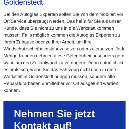
Goldenstedt
Bei den Autoglas Experten sollen Sie von dem mobilen vor
Ort Service überzeugt werden. Das heißt für Sie als unser
Kunde, dass Sie nicht zu uns in die Werkstatt kommen
müssen. Falls möglich kommen die Autoglas Experten zu
Ihrem Zuhause oder zu Ihrer Arbeit, um Ihre
Windschutzscheibe instandzusetzen oder zu ersetzen. Jede
Menge Kunden nehmen diese Gelegenheit besonders gern
wahr, um den Zeitaufwand zu verringern. Denn natürlich ist
es praktisch, wenn Sie das Fahrzeug nicht noch in eine
Werkstatt in Goldenstedt bringen müssen, sondern alle
Reparaturarbeiten unmittelbar vor Ort ausgeführt werden
können.
Nehmen Sie jetzt
Kontakt auf!