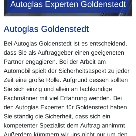
Autoglas Goldenstedt
Bei Autoglas Goldenstedt ist es entscheidend,
dass Sie als Auftraggeber einen geeigeneten
Partner engagieren. Bei der Arbeit am
Automobil spielt der Sicherheitsaspekt zu jeder
Zeit eine große Rolle. Aufgrund dessen sollten
Sie sich einzig und allein an fachkundige
Fachmänner mit viel Erfahrung wenden. Bei
den Autoglas Experten für Goldenstedt haben
Sie ständig die Sicherheit, dass sich ein
kompetenter Spezialist dem Auftrag annimmt.
Außerdem kümmern wir uns nicht nur um den