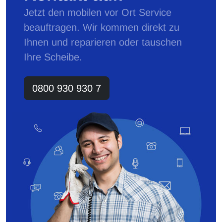
Jetzt den mobilen vor Ort Service
beauftragen. Wir kommen direkt zu
Ihnen und reparieren oder tauschen
Ihre Scheibe.
0800 930 930 7