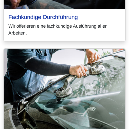
Fachkundige Durchführung
Wir offerieren eine fachkundige Ausführung aller
Arbeiten.