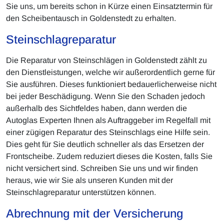
Sie uns, um bereits schon in Kürze einen Einsatztermin für
den Scheibentausch in Goldenstedt zu erhalten.
Steinschlagreparatur
Die Reparatur von Steinschlägen in Goldenstedt zählt zu
den Dienstleistungen, welche wir außerordentlich gerne für
Sie ausführen. Dieses funktioniert bedauerlicherweise nicht
bei jeder Beschädigung. Wenn Sie den Schaden jedoch
außerhalb des Sichtfeldes haben, dann werden die
Autoglas Experten Ihnen als Auftraggeber im Regelfall mit
einer zügigen Reparatur des Steinschlags eine Hilfe sein.
Dies geht für Sie deutlich schneller als das Ersetzen der
Frontscheibe. Zudem reduziert dieses die Kosten, falls Sie
nicht versichert sind. Schreiben Sie uns und wir finden
heraus, wie wir Sie als unseren Kunden mit der
Steinschlagreparatur unterstützen können.
Abrechnung mit der Versicherung