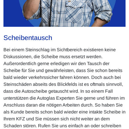
Scheibentausch
Bei einem Steinschlag im Sichtbereich existieren keine
Diskussionen, die Scheibe muss ersetzt werden.
Außerordentlich gerne erledigen wir den Tausch der
Scheibe für Sie und gewährleisten, dass Sie schon bereits
bald wieder verkehrssicher fahren können. Doch auch bei
Steinschäden abseits des Blickfelds ist es oftmals sinnvoll,
dass die Autoscheibe getauscht wird. In so einem Fall
unterstützen die Autoglas Experten Sie gerne und führen im
Anschluss daran die nötigen Arbeiten durch. So haben Sie
als Kunde bereits schon bald wieder eine intakte Scheibe in
Ihrem KFZ und Sie müssen sich nicht weiter an dem
Schaden stören. Rufen Sie uns einfach an oder schreiben