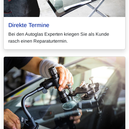
Direkte Termine
Bei den Autoglas Experten kriegen Sie als Kunde
rasch einen Reparaturtermin.