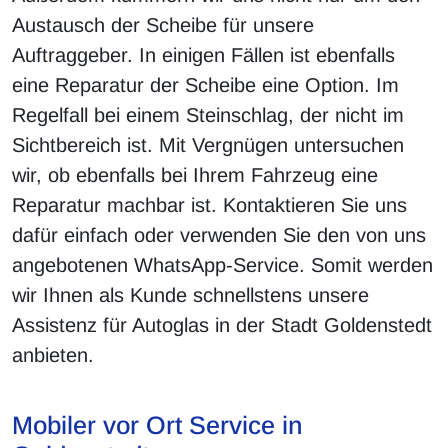
Austausch der Scheibe für unsere
Auftraggeber. In einigen Fällen ist ebenfalls
eine Reparatur der Scheibe eine Option. Im
Regelfall bei einem Steinschlag, der nicht im
Sichtbereich ist. Mit Vergnügen untersuchen
wir, ob ebenfalls bei Ihrem Fahrzeug eine
Reparatur machbar ist. Kontaktieren Sie uns
dafür einfach oder verwenden Sie den von uns
angebotenen WhatsApp-Service. Somit werden
wir Ihnen als Kunde schnellstens unsere
Assistenz für Autoglas in der Stadt Goldenstedt
anbieten.
Mobiler vor Ort Service in