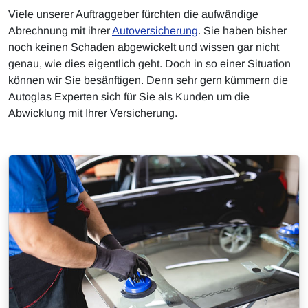
Viele unserer Auftraggeber fürchten die aufwändige
Abrechnung mit ihrer
Autoversicherung
. Sie haben bisher
noch keinen Schaden abgewickelt und wissen gar nicht
genau, wie dies eigentlich geht. Doch in so einer Situation
können wir Sie besänftigen. Denn sehr gern kümmern die
Autoglas Experten sich für Sie als Kunden um die
Abwicklung mit Ihrer Versicherung.