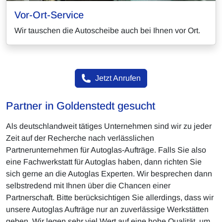
Vor-Ort-Service
Wir tauschen die Autoscheibe auch bei Ihnen vor Ort.
Jetzt Anrufen
Partner in Goldenstedt gesucht
Als deutschlandweit tätiges Unternehmen sind wir zu jeder
Zeit auf der Recherche nach verlässlichen
Partnerunternehmen für Autoglas-Aufträge. Falls Sie also
eine Fachwerkstatt für Autoglas haben, dann richten Sie
sich gerne an die Autoglas Experten. Wir besprechen dann
selbstredend mit Ihnen über die Chancen einer
Partnerschaft. Bitte berücksichtigen Sie allerdings, dass wir
unsere Autoglas Aufträge nur an zuverlässige Werkstätten
geben. Wir legen sehr viel Wert auf eine hohe Qualität, um