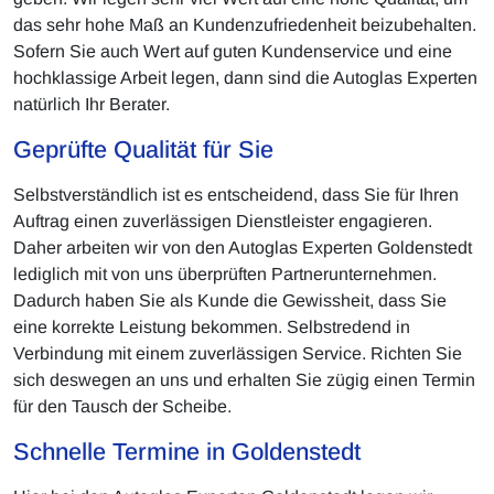
das sehr hohe Maß an Kundenzufriedenheit beizubehalten.
Sofern Sie auch Wert auf guten Kundenservice und eine
hochklassige Arbeit legen, dann sind die Autoglas Experten
natürlich Ihr Berater.
Geprüfte Qualität für Sie
Selbstverständlich ist es entscheidend, dass Sie für Ihren
Auftrag einen zuverlässigen Dienstleister engagieren.
Daher arbeiten wir von den Autoglas Experten Goldenstedt
lediglich mit von uns überprüften Partnerunternehmen.
Dadurch haben Sie als Kunde die Gewissheit, dass Sie
eine korrekte Leistung bekommen. Selbstredend in
Verbindung mit einem zuverlässigen Service. Richten Sie
sich deswegen an uns und erhalten Sie zügig einen Termin
für den Tausch der Scheibe.
Schnelle Termine in Goldenstedt