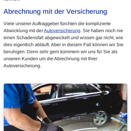
Abrechnung mit der Versicherung
Viele unserer Auftraggeber fürchten die komplizierte
Abwicklung mit der
Autoversicherung
. Sie haben noch nie
einen Schadensfall abgewickelt und wissen gar nicht, wie
dies eigentlich abläuft. Aber in diesem Fall können wir Sie
beruhigen. Denn sehr gern kümmern wir uns für Sie als
unseren Kunden um die Abrechnung mit Ihrer
Autoversicherung.