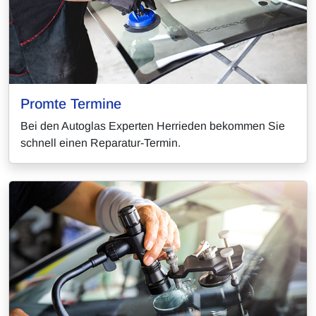
Promte Termine
Bei den Autoglas Experten Herrieden bekommen Sie
schnell einen Reparatur-Termin.