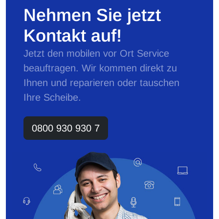
Nehmen Sie jetzt
Kontakt auf!
Jetzt den mobilen vor Ort Service
beauftragen. Wir kommen direkt zu
Ihnen und reparieren oder tauschen
Ihre Scheibe.
0800 930 930 7