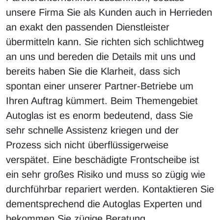
unsere Firma Sie als Kunden auch in Herrieden
an exakt den passenden Dienstleister
übermitteln kann. Sie richten sich schlichtweg
an uns und bereden die Details mit uns und
bereits haben Sie die Klarheit, dass sich
spontan einer unserer Partner-Betriebe um
Ihren Auftrag kümmert. Beim Themengebiet
Autoglas ist es enorm bedeutend, dass Sie
sehr schnelle Assistenz kriegen und der
Prozess sich nicht überflüssigerweise
verspätet. Eine beschädigte Frontscheibe ist
ein sehr großes Risiko und muss so zügig wie
durchführbar repariert werden. Kontaktieren Sie
dementsprechend die Autoglas Experten und
bekommen Sie zügige Beratung.