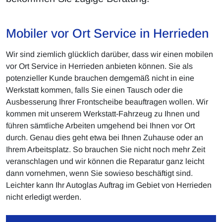
Mobiler vor Ort Service in Herrieden
Wir sind ziemlich glücklich darüber, dass wir einen mobilen
vor Ort Service in Herrieden anbieten können. Sie als
potenzieller Kunde brauchen demgemäß nicht in eine
Werkstatt kommen, falls Sie einen Tausch oder die
Ausbesserung Ihrer Frontscheibe beauftragen wollen. Wir
kommen mit unserem Werkstatt-Fahrzeug zu Ihnen und
führen sämtliche Arbeiten umgehend bei Ihnen vor Ort
durch. Genau dies geht etwa bei Ihnen Zuhause oder an
Ihrem Arbeitsplatz. So brauchen Sie nicht noch mehr Zeit
veranschlagen und wir können die Reparatur ganz leicht
dann vornehmen, wenn Sie sowieso beschäftigt sind.
Leichter kann Ihr Autoglas Auftrag im Gebiet von Herrieden
nicht erledigt werden.