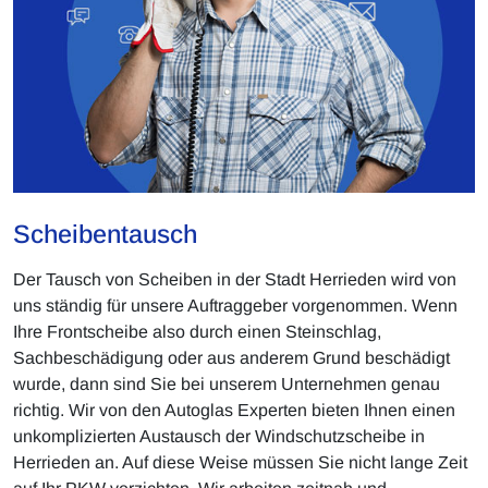
Scheibentausch
Der Tausch von Scheiben in der Stadt Herrieden wird von
uns ständig für unsere Auftraggeber vorgenommen. Wenn
Ihre Frontscheibe also durch einen Steinschlag,
Sachbeschädigung oder aus anderem Grund beschädigt
wurde, dann sind Sie bei unserem Unternehmen genau
richtig. Wir von den Autoglas Experten bieten Ihnen einen
unkomplizierten Austausch der Windschutzscheibe in
Herrieden an. Auf diese Weise müssen Sie nicht lange Zeit