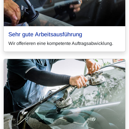
Sehr gute Arbeitsausführung
Wir offerieren eine kompetente Auftragsabwicklung.