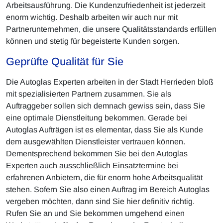
Arbeitsausführung. Die Kundenzufriedenheit ist jederzeit
enorm wichtig. Deshalb arbeiten wir auch nur mit
Partnerunternehmen, die unsere Qualitätsstandards erfüllen
können und stetig für begeisterte Kunden sorgen.
Geprüfte Qualität für Sie
Die Autoglas Experten arbeiten in der Stadt Herrieden bloß
mit spezialisierten Partnern zusammen. Sie als
Auftraggeber sollen sich demnach gewiss sein, dass Sie
eine optimale Dienstleitung bekommen. Gerade bei
Autoglas Aufträgen ist es elementar, dass Sie als Kunde
dem ausgewählten Dienstleister vertrauen können.
Dementsprechend bekommen Sie bei den Autoglas
Experten auch ausschließlich Einsatztermine bei
erfahrenen Anbietern, die für enorm hohe Arbeitsqualität
stehen. Sofern Sie also einen Auftrag im Bereich Autoglas
vergeben möchten, dann sind Sie hier definitiv richtig.
Rufen Sie an und Sie bekommen umgehend einen