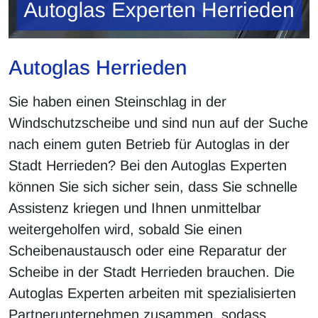
Autoglas Herrieden
Sie haben einen Steinschlag in der
Windschutzscheibe und sind nun auf der Suche
nach einem guten Betrieb für Autoglas in der
Stadt Herrieden? Bei den Autoglas Experten
können Sie sich sicher sein, dass Sie schnelle
Assistenz kriegen und Ihnen unmittelbar
weitergeholfen wird, sobald Sie einen
Scheibenaustausch oder eine Reparatur der
Scheibe in der Stadt Herrieden brauchen. Die
Autoglas Experten arbeiten mit spezialisierten
Partnerunternehmen zusammen, sodass