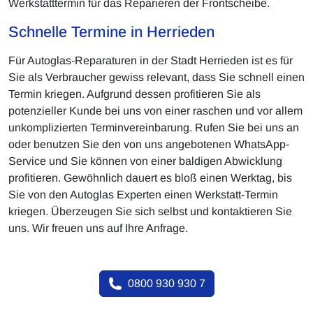
Werkstatttermin für das Reparieren der Frontscheibe.
Schnelle Termine in Herrieden
Für Autoglas-Reparaturen in der Stadt Herrieden ist es für
Sie als Verbraucher gewiss relevant, dass Sie schnell einen
Termin kriegen. Aufgrund dessen profitieren Sie als
potenzieller Kunde bei uns von einer raschen und vor allem
unkomplizierten Terminvereinbarung. Rufen Sie bei uns an
oder benutzen Sie den von uns angebotenen WhatsApp-
Service und Sie können von einer baldigen Abwicklung
profitieren. Gewöhnlich dauert es bloß einen Werktag, bis
Sie von den Autoglas Experten einen Werkstatt-Termin
kriegen. Überzeugen Sie sich selbst und kontaktieren Sie
uns. Wir freuen uns auf Ihre Anfrage.
0800 930 930 7