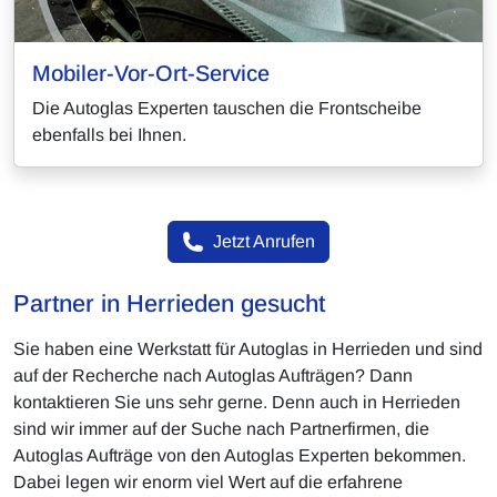
Mobiler-Vor-Ort-Service
Die Autoglas Experten tauschen die Frontscheibe
ebenfalls bei Ihnen.
Jetzt Anrufen
Partner in Herrieden gesucht
Sie haben eine Werkstatt für Autoglas in Herrieden und sind
auf der Recherche nach Autoglas Aufträgen? Dann
kontaktieren Sie uns sehr gerne. Denn auch in Herrieden
sind wir immer auf der Suche nach Partnerfirmen, die
Autoglas Aufträge von den Autoglas Experten bekommen.
Dabei legen wir enorm viel Wert auf die erfahrene