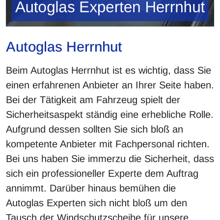
Autoglas Herrnhut
Beim Autoglas Herrnhut ist es wichtig, dass Sie
einen erfahrenen Anbieter an Ihrer Seite haben.
Bei der Tätigkeit am Fahrzeug spielt der
Sicherheitsaspekt ständig eine erhebliche Rolle.
Aufgrund dessen sollten Sie sich bloß an
kompetente Anbieter mit Fachpersonal richten.
Bei uns haben Sie immerzu die Sicherheit, dass
sich ein professioneller Experte dem Auftrag
annimmt. Darüber hinaus bemühen die
Autoglas Experten sich nicht bloß um den
Tausch der Windschutzscheibe für unsere