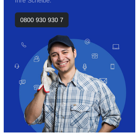
Ihre Scheibe.
0800 930 930 7