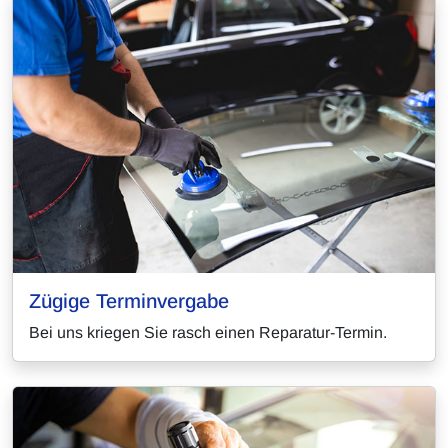
Zügige Terminvergabe
Bei uns kriegen Sie rasch einen Reparatur-Termin.