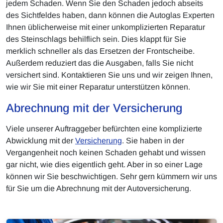
jedem Schaden. Wenn Sie den Schaden jedoch abseits
des Sichtfeldes haben, dann können die Autoglas Experten
Ihnen üblicherweise mit einer unkomplizierten Reparatur
des Steinschlags behilflich sein. Dies klappt für Sie
merklich schneller als das Ersetzen der Frontscheibe.
Außerdem reduziert das die Ausgaben, falls Sie nicht
versichert sind. Kontaktieren Sie uns und wir zeigen Ihnen,
wie wir Sie mit einer Reparatur unterstützen können.
Abrechnung mit der Versicherung
Viele unserer Auftraggeber befürchten eine komplizierte
Abwicklung mit der
Versicherung
. Sie haben in der
Vergangenheit noch keinen Schaden gehabt und wissen
gar nicht, wie dies eigentlich geht. Aber in so einer Lage
können wir Sie beschwichtigen. Sehr gern kümmern wir uns
für Sie um die Abrechnung mit der Autoversicherung.