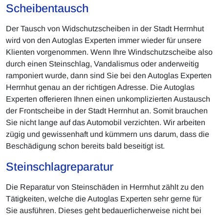
Scheibentausch
Der Tausch von Widschutzscheiben in der Stadt Herrnhut
wird von den Autoglas Experten immer wieder für unsere
Klienten vorgenommen. Wenn Ihre Windschutzscheibe also
durch einen Steinschlag, Vandalismus oder anderweitig
ramponiert wurde, dann sind Sie bei den Autoglas Experten
Herrnhut genau an der richtigen Adresse. Die Autoglas
Experten offerieren Ihnen einen unkomplizierten Austausch
der Frontscheibe in der Stadt Herrnhut an. Somit brauchen
Sie nicht lange auf das Automobil verzichten. Wir arbeiten
zügig und gewissenhaft und kümmern uns darum, dass die
Beschädigung schon bereits bald beseitigt ist.
Steinschlagreparatur
Die Reparatur von Steinschäden in Herrnhut zählt zu den
Tätigkeiten, welche die Autoglas Experten sehr gerne für
Sie ausführen. Dieses geht bedauerlicherweise nicht bei