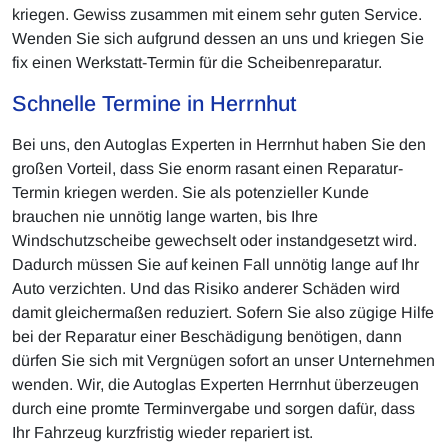
kriegen. Gewiss zusammen mit einem sehr guten Service.
Wenden Sie sich aufgrund dessen an uns und kriegen Sie
fix einen Werkstatt-Termin für die Scheibenreparatur.
Schnelle Termine in Herrnhut
Bei uns, den Autoglas Experten in Herrnhut haben Sie den
großen Vorteil, dass Sie enorm rasant einen Reparatur-
Termin kriegen werden. Sie als potenzieller Kunde
brauchen nie unnötig lange warten, bis Ihre
Windschutzscheibe gewechselt oder instandgesetzt wird.
Dadurch müssen Sie auf keinen Fall unnötig lange auf Ihr
Auto verzichten. Und das Risiko anderer Schäden wird
damit gleichermaßen reduziert. Sofern Sie also zügige Hilfe
bei der Reparatur einer Beschädigung benötigen, dann
dürfen Sie sich mit Vergnügen sofort an unser Unternehmen
wenden. Wir, die Autoglas Experten Herrnhut überzeugen
durch eine promte Terminvergabe und sorgen dafür, dass
Ihr Fahrzeug kurzfristig wieder repariert ist.