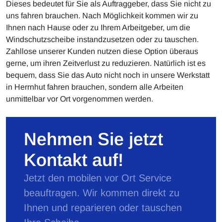
Dieses bedeutet für Sie als Auftraggeber, dass Sie nicht zu
uns fahren brauchen. Nach Möglichkeit kommen wir zu
Ihnen nach Hause oder zu Ihrem Arbeitgeber, um die
Windschutzscheibe instandzusetzen oder zu tauschen.
Zahllose unserer Kunden nutzen diese Option überaus
gerne, um ihren Zeitverlust zu reduzieren. Natürlich ist es
bequem, dass Sie das Auto nicht noch in unsere Werkstatt
in Herrnhut fahren brauchen, sondern alle Arbeiten
unmittelbar vor Ort vorgenommen werden.
Nehmen Sie jetzt
Kontakt auf!
Jetzt den mobilen vor Ort Service
beauftragen. Wir kommen direkt zu
Ihnen und reparieren oder tauschen