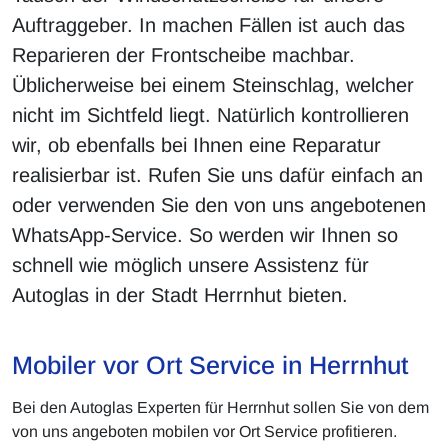
Auftraggeber. In machen Fällen ist auch das
Reparieren der Frontscheibe machbar.
Üblicherweise bei einem Steinschlag, welcher
nicht im Sichtfeld liegt. Natürlich kontrollieren
wir, ob ebenfalls bei Ihnen eine Reparatur
realisierbar ist. Rufen Sie uns dafür einfach an
oder verwenden Sie den von uns angebotenen
WhatsApp-Service. So werden wir Ihnen so
schnell wie möglich unsere Assistenz für
Autoglas in der Stadt Herrnhut bieten.
Mobiler vor Ort Service in Herrnhut
Bei den Autoglas Experten für Herrnhut sollen Sie von dem
von uns angeboten mobilen vor Ort Service profitieren.