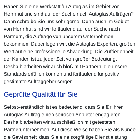
Haben Sie eine Werkstatt für Autoglas im Gebiet von
Herrnhut und sind auf der Suche nach Autoglas Aufträgen?
Dann schreibe Sie uns sehr gerne. Denn auch im Gebiet
von Herrnhut sind wir fortlaufend auf der Suche nach
Partnern, die Aufträge von unserem Unternehmen
bekommen. Dabei legen wir, die Autoglas Experten, großen
Wert auf eine professionelle Abwicklung. Die Zufriedenheit
der Kunden ist zu jeder Zeit von großer Bedeutung.
Deshalb arbeiten wir auch bloß mit Partnern, die unsere
Standards erfüllen können und fortlaufend für positiv
gestimmte Auftraggeber sorgen.
Geprüfte Qualität für Sie
Selbstverständlich ist es bedeutend, dass Sie für Ihren
Autoglas Auftrag einen seriösen Anbieter engagieren.
Deshalb arbeiten wir ausschließlich mit getesteten
Partnerunternehmen. Auf diese Weise haben Sie als Kunde
die Gewissheit, dass Sie eine sorgfältige Dienstleistung