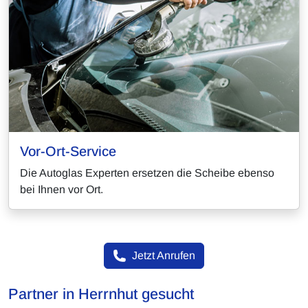
Vor-Ort-Service
Die Autoglas Experten ersetzen die Scheibe ebenso
bei Ihnen vor Ort.
Jetzt Anrufen
Partner in Herrnhut gesucht