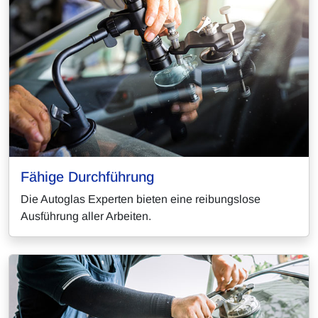
Fähige Durchführung
Die Autoglas Experten bieten eine reibungslose
Ausführung aller Arbeiten.