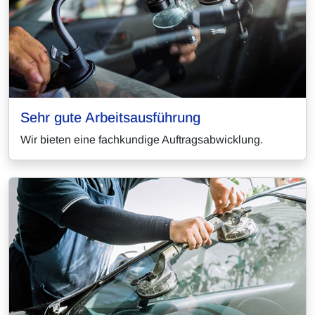
Sehr gute Arbeitsausführung
Wir bieten eine fachkundige Auftragsabwicklung.