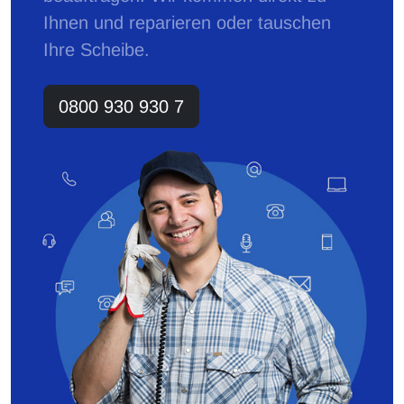
Ihnen und reparieren oder tauschen
Ihre Scheibe.
0800 930 930 7