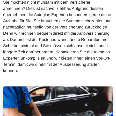
Sie möchten nicht mühsam mit dem Versicherer
abrechnen? Dies ist nachvollziehbar. Aufgrund dessen
übernehmen die Autoglas Experten besonders gerne diese
Aufgabe für Sie. Sie brauchen die Summe nicht zahlen und
nachträglich mühselig von der Versicherung zurückholen.
Denn wir rechnen bequem direkt mit der Autoversicherung
ab. Dadurch ist der Kostenaufwand für die Reparatur Ihrer
Scheibe minimal und Sie müssen sich absolut nicht noch
längere Zeit darüber ärgern. Kontaktieren Sie die Autoglas
Experten unkompliziert und wir bieten Ihnen einen Vor-Ort-
Termin, damit wir direkt mit der Ausbesserung starten
können.