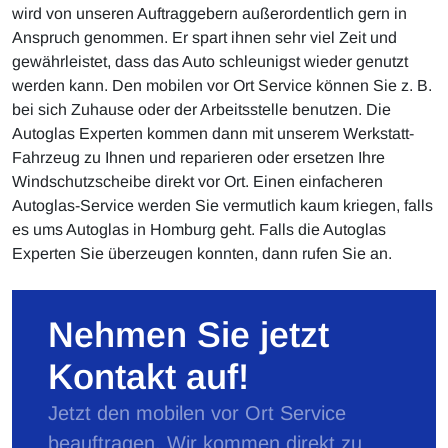
wird von unseren Auftraggebern außerordentlich gern in
Anspruch genommen. Er spart ihnen sehr viel Zeit und
gewährleistet, dass das Auto schleunigst wieder genutzt
werden kann. Den mobilen vor Ort Service können Sie z. B.
bei sich Zuhause oder der Arbeitsstelle benutzen. Die
Autoglas Experten kommen dann mit unserem Werkstatt-
Fahrzeug zu Ihnen und reparieren oder ersetzen Ihre
Windschutzscheibe direkt vor Ort. Einen einfacheren
Autoglas-Service werden Sie vermutlich kaum kriegen, falls
es ums Autoglas in Homburg geht. Falls die Autoglas
Experten Sie überzeugen konnten, dann rufen Sie an.
Nehmen Sie jetzt
Kontakt auf!
Jetzt den mobilen vor Ort Service
beauftragen. Wir kommen direkt zu