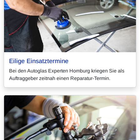
Eilige Einsatztermine
Bei den Autoglas Experten Homburg kriegen Sie als
Auftraggeber zeitnah einen Reparatur-Termin.