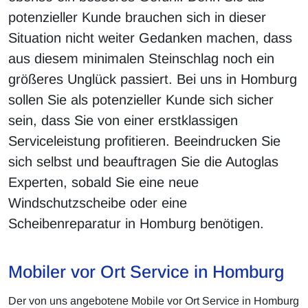
potenzieller Kunde brauchen sich in dieser
Situation nicht weiter Gedanken machen, dass
aus diesem minimalen Steinschlag noch ein
größeres Unglück passiert. Bei uns in Homburg
sollen Sie als potenzieller Kunde sich sicher
sein, dass Sie von einer erstklassigen
Serviceleistung profitieren. Beeindrucken Sie
sich selbst und beauftragen Sie die Autoglas
Experten, sobald Sie eine neue
Windschutzscheibe oder eine
Scheibenreparatur in Homburg benötigen.
Mobiler vor Ort Service in Homburg
Der von uns angebotene Mobile vor Ort Service in Homburg