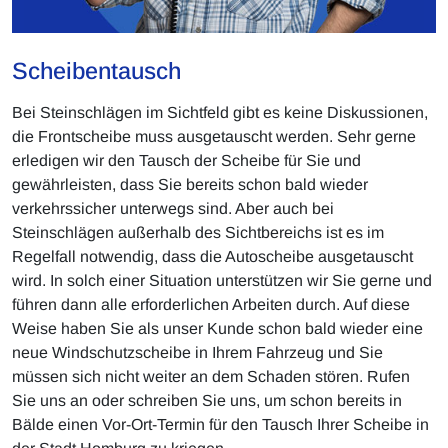
Scheibentausch
Bei Steinschlägen im Sichtfeld gibt es keine Diskussionen,
die Frontscheibe muss ausgetauscht werden. Sehr gerne
erledigen wir den Tausch der Scheibe für Sie und
gewährleisten, dass Sie bereits schon bald wieder
verkehrssicher unterwegs sind. Aber auch bei
Steinschlägen außerhalb des Sichtbereichs ist es im
Regelfall notwendig, dass die Autoscheibe ausgetauscht
wird. In solch einer Situation unterstützen wir Sie gerne und
führen dann alle erforderlichen Arbeiten durch. Auf diese
Weise haben Sie als unser Kunde schon bald wieder eine
neue Windschutzscheibe in Ihrem Fahrzeug und Sie
müssen sich nicht weiter an dem Schaden stören. Rufen
Sie uns an oder schreiben Sie uns, um schon bereits in
Bälde einen Vor-Ort-Termin für den Tausch Ihrer Scheibe in