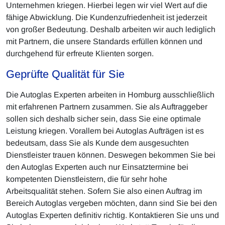
Unternehmen kriegen. Hierbei legen wir viel Wert auf die
fähige Abwicklung. Die Kundenzufriedenheit ist jederzeit
von großer Bedeutung. Deshalb arbeiten wir auch lediglich
mit Partnern, die unsere Standards erfüllen können und
durchgehend für erfreute Klienten sorgen.
Geprüfte Qualität für Sie
Die Autoglas Experten arbeiten in Homburg ausschließlich
mit erfahrenen Partnern zusammen. Sie als Auftraggeber
sollen sich deshalb sicher sein, dass Sie eine optimale
Leistung kriegen. Vorallem bei Autoglas Aufträgen ist es
bedeutsam, dass Sie als Kunde dem ausgesuchten
Dienstleister trauen können. Deswegen bekommen Sie bei
den Autoglas Experten auch nur Einsatztermine bei
kompetenten Dienstleistern, die für sehr hohe
Arbeitsqualität stehen. Sofern Sie also einen Auftrag im
Bereich Autoglas vergeben möchten, dann sind Sie bei den
Autoglas Experten definitiv richtig. Kontaktieren Sie uns und