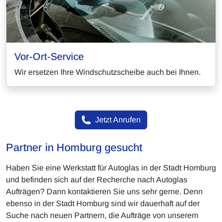
Vor-Ort-Service
Wir ersetzen Ihre Windschutzscheibe auch bei Ihnen.
Jetzt Anrufen
Partner in Homburg gesucht
Haben Sie eine Werkstatt für Autoglas in der Stadt Homburg
und befinden sich auf der Recherche nach Autoglas
Aufträgen? Dann kontaktieren Sie uns sehr gerne. Denn
ebenso in der Stadt Homburg sind wir dauerhaft auf der
Suche nach neuen Partnern, die Aufträge von unserem