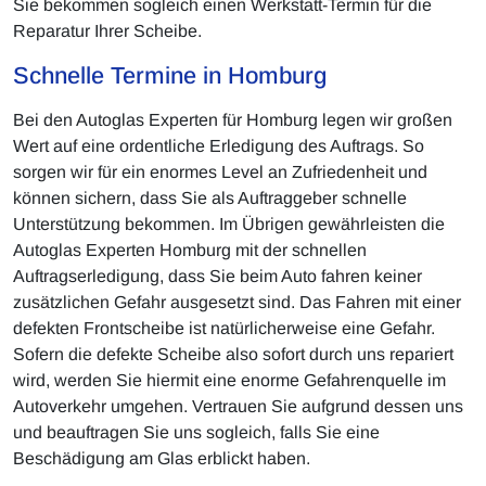
Sie bekommen sogleich einen Werkstatt-Termin für die
Reparatur Ihrer Scheibe.
Schnelle Termine in Homburg
Bei den Autoglas Experten für Homburg legen wir großen
Wert auf eine ordentliche Erledigung des Auftrags. So
sorgen wir für ein enormes Level an Zufriedenheit und
können sichern, dass Sie als Auftraggeber schnelle
Unterstützung bekommen. Im Übrigen gewährleisten die
Autoglas Experten Homburg mit der schnellen
Auftragserledigung, dass Sie beim Auto fahren keiner
zusätzlichen Gefahr ausgesetzt sind. Das Fahren mit einer
defekten Frontscheibe ist natürlicherweise eine Gefahr.
Sofern die defekte Scheibe also sofort durch uns repariert
wird, werden Sie hiermit eine enorme Gefahrenquelle im
Autoverkehr umgehen. Vertrauen Sie aufgrund dessen uns
und beauftragen Sie uns sogleich, falls Sie eine
Beschädigung am Glas erblickt haben.