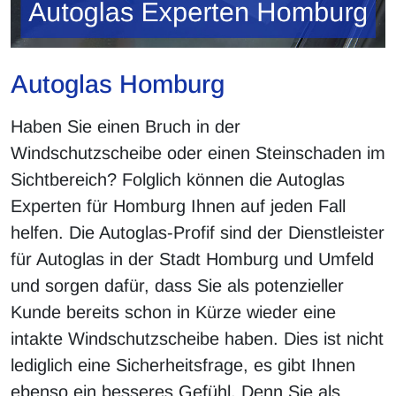
Autoglas Homburg
Haben Sie einen Bruch in der
Windschutzscheibe oder einen Steinschaden im
Sichtbereich? Folglich können die Autoglas
Experten für Homburg Ihnen auf jeden Fall
helfen. Die Autoglas-Profif sind der Dienstleister
für Autoglas in der Stadt Homburg und Umfeld
und sorgen dafür, dass Sie als potenzieller
Kunde bereits schon in Kürze wieder eine
intakte Windschutzscheibe haben. Dies ist nicht
lediglich eine Sicherheitsfrage, es gibt Ihnen
ebenso ein besseres Gefühl. Denn Sie als