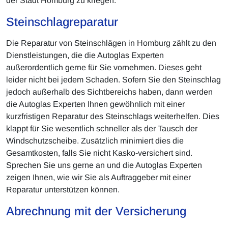
der Stadt Homburg zu kriegen.
Steinschlagreparatur
Die Reparatur von Steinschlägen in Homburg zählt zu den
Dienstleistungen, die die Autoglas Experten
außerordentlich gerne für Sie vornehmen. Dieses geht
leider nicht bei jedem Schaden. Sofern Sie den Steinschlag
jedoch außerhalb des Sichtbereichs haben, dann werden
die Autoglas Experten Ihnen gewöhnlich mit einer
kurzfristigen Reparatur des Steinschlags weiterhelfen. Dies
klappt für Sie wesentlich schneller als der Tausch der
Windschutzscheibe. Zusätzlich minimiert dies die
Gesamtkosten, falls Sie nicht Kasko-versichert sind.
Sprechen Sie uns gerne an und die Autoglas Experten
zeigen Ihnen, wie wir Sie als Auftraggeber mit einer
Reparatur unterstützen können.
Abrechnung mit der Versicherung