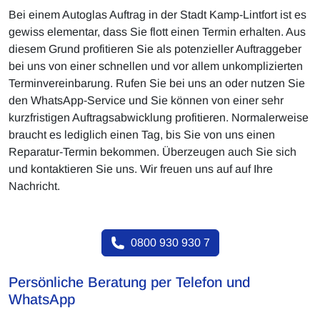
Bei einem Autoglas Auftrag in der Stadt Kamp-Lintfort ist es
gewiss elementar, dass Sie flott einen Termin erhalten. Aus
diesem Grund profitieren Sie als potenzieller Auftraggeber
bei uns von einer schnellen und vor allem unkomplizierten
Terminvereinbarung. Rufen Sie bei uns an oder nutzen Sie
den WhatsApp-Service und Sie können von einer sehr
kurzfristigen Auftragsabwicklung profitieren. Normalerweise
braucht es lediglich einen Tag, bis Sie von uns einen
Reparatur-Termin bekommen. Überzeugen auch Sie sich
und kontaktieren Sie uns. Wir freuen uns auf auf Ihre
Nachricht.
0800 930 930 7
Persönliche Beratung per Telefon und
WhatsApp