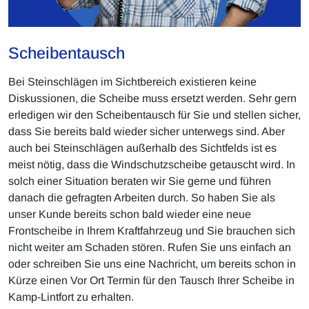
Scheibentausch
Bei Steinschlägen im Sichtbereich existieren keine
Diskussionen, die Scheibe muss ersetzt werden. Sehr gern
erledigen wir den Scheibentausch für Sie und stellen sicher,
dass Sie bereits bald wieder sicher unterwegs sind. Aber
auch bei Steinschlägen außerhalb des Sichtfelds ist es
meist nötig, dass die Windschutzscheibe getauscht wird. In
solch einer Situation beraten wir Sie gerne und führen
danach die gefragten Arbeiten durch. So haben Sie als
unser Kunde bereits schon bald wieder eine neue
Frontscheibe in Ihrem Kraftfahrzeug und Sie brauchen sich
nicht weiter am Schaden stören. Rufen Sie uns einfach an
oder schreiben Sie uns eine Nachricht, um bereits schon in
Kürze einen Vor Ort Termin für den Tausch Ihrer Scheibe in
Kamp-Lintfort zu erhalten.