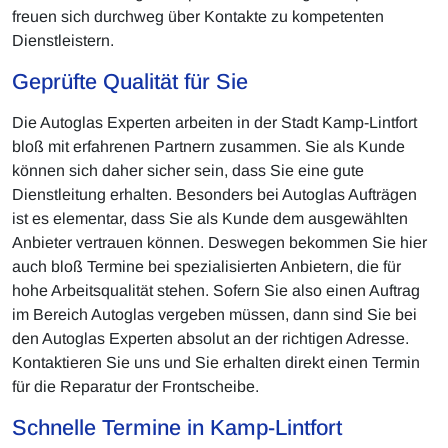
freuen sich durchweg über Kontakte zu kompetenten
Dienstleistern.
Geprüfte Qualität für Sie
Die Autoglas Experten arbeiten in der Stadt Kamp-Lintfort
bloß mit erfahrenen Partnern zusammen. Sie als Kunde
können sich daher sicher sein, dass Sie eine gute
Dienstleitung erhalten. Besonders bei Autoglas Aufträgen
ist es elementar, dass Sie als Kunde dem ausgewählten
Anbieter vertrauen können. Deswegen bekommen Sie hier
auch bloß Termine bei spezialisierten Anbietern, die für
hohe Arbeitsqualität stehen. Sofern Sie also einen Auftrag
im Bereich Autoglas vergeben müssen, dann sind Sie bei
den Autoglas Experten absolut an der richtigen Adresse.
Kontaktieren Sie uns und Sie erhalten direkt einen Termin
für die Reparatur der Frontscheibe.
Schnelle Termine in Kamp-Lintfort