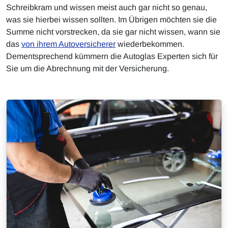
Schreibkram und wissen meist auch gar nicht so genau,
was sie hierbei wissen sollten. Im Übrigen möchten sie die
Summe nicht vorstrecken, da sie gar nicht wissen, wann sie
das
von ihrem Autoversicherer
wiederbekommen.
Dementsprechend kümmern die Autoglas Experten sich für
Sie um die Abrechnung mit der Versicherung.