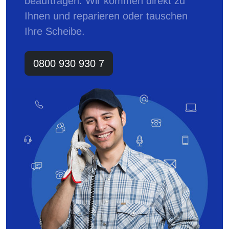
beauftragen. Wir kommen direkt zu
Ihnen und reparieren oder tauschen
Ihre Scheibe.
0800 930 930 7