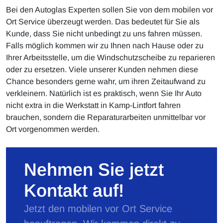
Bei den Autoglas Experten sollen Sie von dem mobilen vor
Ort Service überzeugt werden. Das bedeutet für Sie als
Kunde, dass Sie nicht unbedingt zu uns fahren müssen.
Falls möglich kommen wir zu Ihnen nach Hause oder zu
Ihrer Arbeitsstelle, um die Windschutzscheibe zu reparieren
oder zu ersetzen. Viele unserer Kunden nehmen diese
Chance besonders gerne wahr, um ihren Zeitaufwand zu
verkleinern. Natürlich ist es praktisch, wenn Sie Ihr Auto
nicht extra in die Werkstatt in Kamp-Lintfort fahren
brauchen, sondern die Reparaturarbeiten unmittelbar vor
Ort vorgenommen werden.
Nehmen Sie jetzt
Kontakt auf!
Jetzt den mobilen vor Ort Service