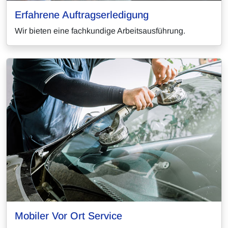
Erfahrene Auftragserledigung
Wir bieten eine fachkundige Arbeitsausführung.
Mobiler Vor Ort Service