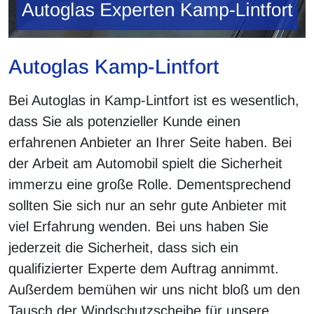
Autoglas Kamp-Lintfort
Bei Autoglas in Kamp-Lintfort ist es wesentlich,
dass Sie als potenzieller Kunde einen
erfahrenen Anbieter an Ihrer Seite haben. Bei
der Arbeit am Automobil spielt die Sicherheit
immerzu eine große Rolle. Dementsprechend
sollten Sie sich nur an sehr gute Anbieter mit
viel Erfahrung wenden. Bei uns haben Sie
jederzeit die Sicherheit, dass sich ein
qualifizierter Experte dem Auftrag annimmt.
Außerdem bemühen wir uns nicht bloß um den
Tausch der Windschutzscheibe für unsere