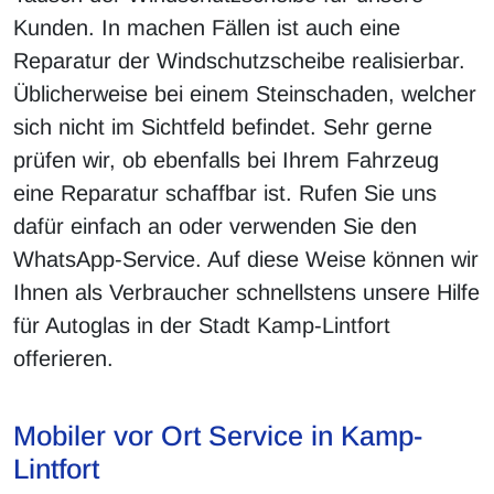
Kunden. In machen Fällen ist auch eine
Reparatur der Windschutzscheibe realisierbar.
Üblicherweise bei einem Steinschaden, welcher
sich nicht im Sichtfeld befindet. Sehr gerne
prüfen wir, ob ebenfalls bei Ihrem Fahrzeug
eine Reparatur schaffbar ist. Rufen Sie uns
dafür einfach an oder verwenden Sie den
WhatsApp-Service. Auf diese Weise können wir
Ihnen als Verbraucher schnellstens unsere Hilfe
für Autoglas in der Stadt Kamp-Lintfort
offerieren.
Mobiler vor Ort Service in Kamp-
Lintfort