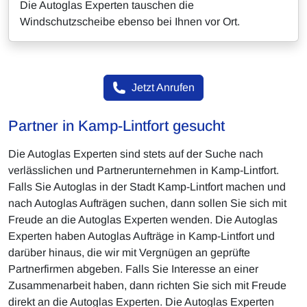
Die Autoglas Experten tauschen die
Windschutzscheibe ebenso bei Ihnen vor Ort.
Jetzt Anrufen
Partner in Kamp-Lintfort gesucht
Die Autoglas Experten sind stets auf der Suche nach
verlässlichen und Partnerunternehmen in Kamp-Lintfort.
Falls Sie Autoglas in der Stadt Kamp-Lintfort machen und
nach Autoglas Aufträgen suchen, dann sollen Sie sich mit
Freude an die Autoglas Experten wenden. Die Autoglas
Experten haben Autoglas Aufträge in Kamp-Lintfort und
darüber hinaus, die wir mit Vergnügen an geprüfte
Partnerfirmen abgeben. Falls Sie Interesse an einer
Zusammenarbeit haben, dann richten Sie sich mit Freude
direkt an die Autoglas Experten. Die Autoglas Experten