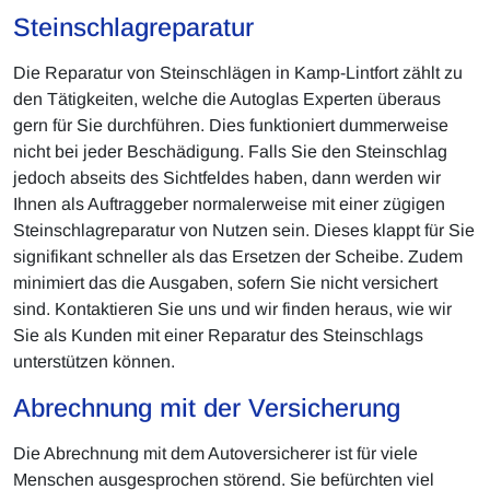
Steinschlagreparatur
Die Reparatur von Steinschlägen in Kamp-Lintfort zählt zu
den Tätigkeiten, welche die Autoglas Experten überaus
gern für Sie durchführen. Dies funktioniert dummerweise
nicht bei jeder Beschädigung. Falls Sie den Steinschlag
jedoch abseits des Sichtfeldes haben, dann werden wir
Ihnen als Auftraggeber normalerweise mit einer zügigen
Steinschlagreparatur von Nutzen sein. Dieses klappt für Sie
signifikant schneller als das Ersetzen der Scheibe. Zudem
minimiert das die Ausgaben, sofern Sie nicht versichert
sind. Kontaktieren Sie uns und wir finden heraus, wie wir
Sie als Kunden mit einer Reparatur des Steinschlags
unterstützen können.
Abrechnung mit der Versicherung
Die Abrechnung mit dem Autoversicherer ist für viele
Menschen ausgesprochen störend. Sie befürchten viel