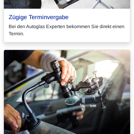
Zügige Terminvergabe
Bei den Autoglas Experten bekommen Sie direkt einen
Termin.