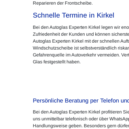
Reparieren der Frontscheibe.
Schnelle Termine in Kirkel
Bei den Autoglas Experten Kirkel legen wir eno
Zufriedenheit der Kunden und können sicherstel
Autoglas Experten Kirkel mit der schnellen Auf
Windschutzscheibe ist selbstverständlich risk
Gefahrenquelle im Autoverkehr vermeiden. Ver
Glas festgestellt haben.
Persönliche Beratung per Telefon u
Bei den Autoglas Experten Kirkel profitieren 
uns unmittelbar telefonisch oder über WhatsApp
Handlungsweise geben. Besonders gern dürfen S