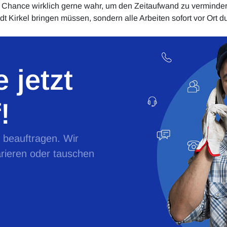
hance wirklich gerne wahr, um den Zeitaufwand zu vermindern. 
tadt Kirkel bringen müssen, sondern alle Arbeiten sofort vor Ort
 jetzt
!
e beauftragen. Wir
rieren oder tauschen