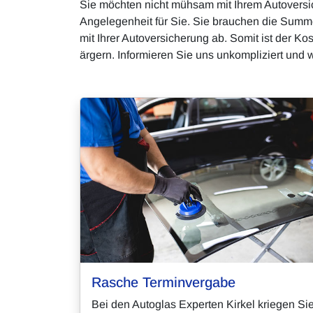
Sie möchten nicht mühsam mit Ihrem Autoversi
Angelegenheit für Sie. Sie brauchen die Summe
mit Ihrer Autoversicherung ab. Somit ist der K
ärgern. Informieren Sie uns unkompliziert und 
Rasche Terminvergabe
Bei den Autoglas Experten Kirkel kriegen Si