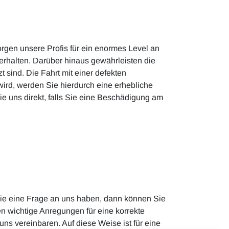
orgen unsere Profis für ein enormes Level an
erhalten. Darüber hinaus gewährleisten die
 sind. Die Fahrt mit einer defekten
ird, werden Sie hierdurch eine erhebliche
 uns direkt, falls Sie eine Beschädigung am
 Sie eine Frage an uns haben, dann können Sie
en wichtige Anregungen für eine korrekte
s vereinbaren. Auf diese Weise ist für eine