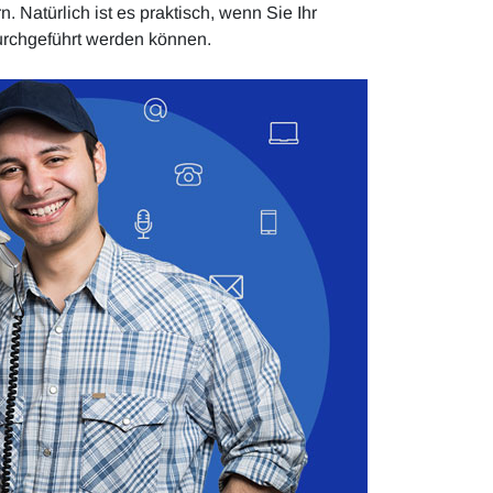
Natürlich ist es praktisch, wenn Sie Ihr
 durchgeführt werden können.