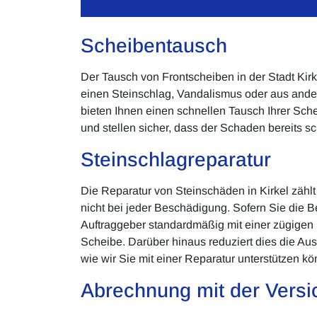
Scheibentausch
Der Tausch von Frontscheiben in der Stadt Ki
einen Steinschlag, Vandalismus oder aus ander
bieten Ihnen einen schnellen Tausch Ihrer Sche
und stellen sicher, dass der Schaden bereits sch
Steinschlagreparatur
Die Reparatur von Steinschäden in Kirkel zähl
nicht bei jeder Beschädigung. Sofern Sie die 
Auftraggeber standardmäßig mit einer zügigen St
Scheibe. Darüber hinaus reduziert dies die Aus
wie wir Sie mit einer Reparatur unterstützen k
Abrechnung mit der Versi