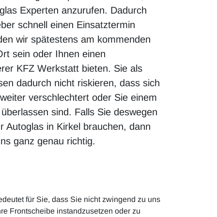
glas Experten anzurufen. Dadurch
eber schnell einen Einsatztermin
den wir spätestens am kommenden
rt sein oder Ihnen einen
rer KFZ Werkstatt bieten. Sie als
en dadurch nicht riskieren, dass sich
weiter verschlechtert oder Sie einem
o überlassen sind. Falls Sie deswegen
r Autoglas in Kirkel brauchen, dann
uns ganz genau richtig.
deutet für Sie, dass Sie nicht zwingend zu uns
hre Frontscheibe instandzusetzen oder zu