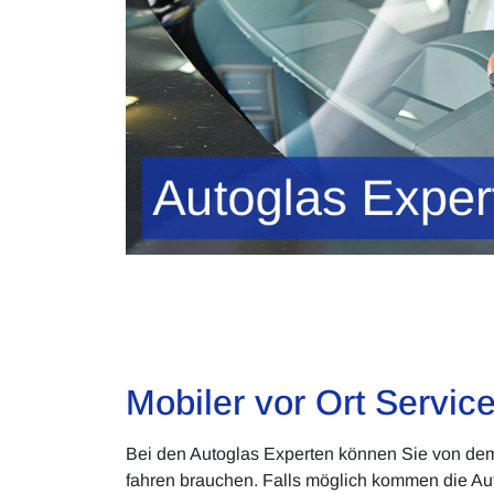
Mobiler vor Ort Service
Bei den Autoglas Experten können Sie von dem 
fahren brauchen. Falls möglich kommen die Aut