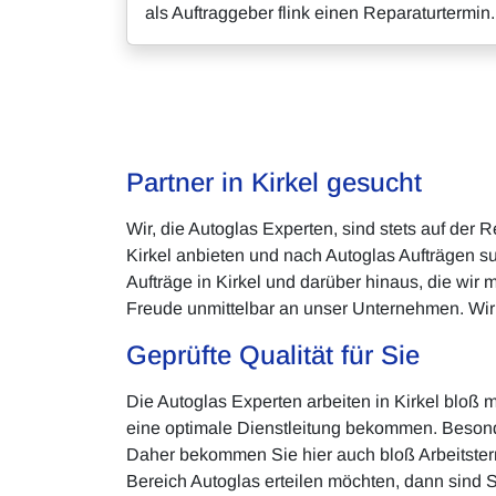
als Auftraggeber flink einen Reparaturtermin.
Partner in Kirkel gesucht
Wir, die Autoglas Experten, sind stets auf der
Kirkel anbieten und nach Autoglas Aufträgen s
Aufträge in Kirkel und darüber hinaus, die wir
Freude unmittelbar an unser Unternehmen. Wir 
Geprüfte Qualität für Sie
Die Autoglas Experten arbeiten in Kirkel bloß
eine optimale Dienstleitung bekommen. Besond
Daher bekommen Sie hier auch bloß Arbeitstermi
Bereich Autoglas erteilen möchten, dann sind S