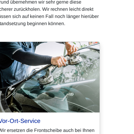
Grund übernehmen wir sehr gerne diese
erer zurückholen. Wir rechnen leicht direkt
ssen sich auf keinen Fall noch länger hierüber
Instandsetzung beginnen können.
Vor-Ort-Service
Wir ersetzen die Frontscheibe auch bei Ihnen