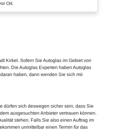
vor Ort.
dt Kirkel. Sofern Sie Autoglas im Gebiet von
chten. Die Autoglas Experten haben Autoglas
e daran haben, dann wenden Sie sich mit
e dürfen sich deswegen sicher sein, dass Sie
r dem ausgesuchten Anbieter vertrauen können.
lität stehen. Falls Sie also einen Auftrag im
 bekommen unmittelbar einen Termin für das