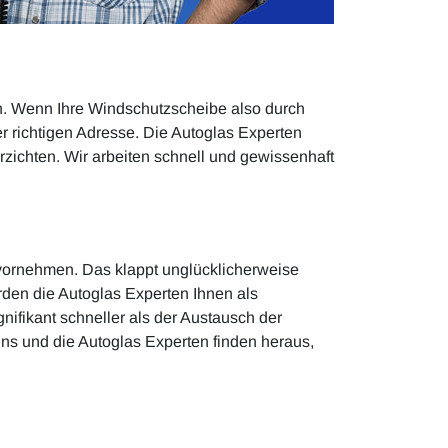
n. Wenn Ihre Windschutzscheibe also durch
 richtigen Adresse. Die Autoglas Experten
rzichten. Wir arbeiten schnell und gewissenhaft
 vornehmen. Das klappt unglücklicherweise
den die Autoglas Experten Ihnen als
gnifikant schneller als der Austausch der
uns und die Autoglas Experten finden heraus,