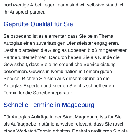
hochwertige Arbeit legen, dann sind wir selbstverständlich
Ihr Ansprechpartner.
Geprüfte Qualität für Sie
Selbstredend ist es elementar, dass Sie beim Thema
Autoglas einen zuverlässigen Dienstleister engagieren.
Deshalb arbeiten die Autoglas Experten bloß mit getesteten
Partnerunternehmen. Dadurch haben Sie als Kunde die
Gewissheit, dass Sie eine ordentliche Serviceleistung
bekommen. Gewiss in Kombination mit einem guten
Service. Richten Sie sich aus diesem Grund an die
Autoglas Experten und kriegen Sie blitzschnell einen
Termin für die Scheibenreparatur.
Schnelle Termine in Magdeburg
Für Autoglas Aufträge in der Stadt Magdeburg ists für Sie
als Auftraggeber natürlicherweise relevant, dass Sie rasch
einen Werkstatt-Termin erhalten. Deshalb profitieren Sie als