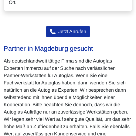
Ort.
Jetzt Anrufen
Partner in Magdeburg gesucht
Als deutschlandweit tätige Firma sind die Autoglas
Experten immerzu auf der Suche nach verlässlichen
Partner-Werkstätten für Autoglas. Wenn Sie eine
Fachwerkstatt für Autoglas haben, dann wenden Sie sich
natürlich an die Autoglas Experten. Wir besprechen dann
selbstredend mit Ihnen über die Möglichkeiten einer
Kooperation. Bitte beachten Sie dennoch, dass wir die
Autoglas Aufträge nur an zuverlässige Werkstätten geben.
Wir legen sehr viel Wert auf sehr gute Qualität, um das sehr
hohe Maß an Zufriedenheit zu erhalten. Falls Sie ebenfalls
Wert auf zuverlässigen Kundenservice und eine