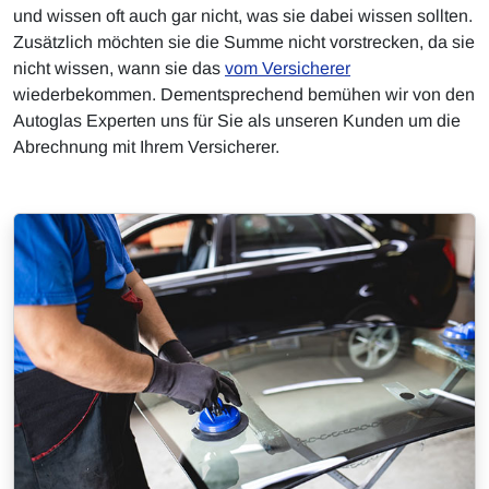
und wissen oft auch gar nicht, was sie dabei wissen sollten.
Zusätzlich möchten sie die Summe nicht vorstrecken, da sie
nicht wissen, wann sie das
vom Versicherer
wiederbekommen. Dementsprechend bemühen wir von den
Autoglas Experten uns für Sie als unseren Kunden um die
Abrechnung mit Ihrem Versicherer.