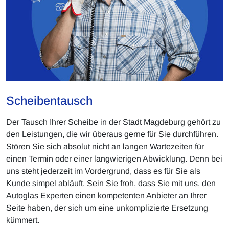
Scheibentausch
Der Tausch Ihrer Scheibe in der Stadt Magdeburg gehört zu
den Leistungen, die wir überaus gerne für Sie durchführen.
Stören Sie sich absolut nicht an langen Wartezeiten für
einen Termin oder einer langwierigen Abwicklung. Denn bei
uns steht jederzeit im Vordergrund, dass es für Sie als
Kunde simpel abläuft. Sein Sie froh, dass Sie mit uns, den
Autoglas Experten einen kompetenten Anbieter an Ihrer
Seite haben, der sich um eine unkomplizierte Ersetzung
kümmert.