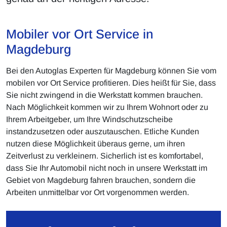
Mobiler vor Ort Service in
Magdeburg
Bei den Autoglas Experten für Magdeburg können Sie vom
mobilen vor Ort Service profitieren. Dies heißt für Sie, dass
Sie nicht zwingend in die Werkstatt kommen brauchen.
Nach Möglichkeit kommen wir zu Ihrem Wohnort oder zu
Ihrem Arbeitgeber, um Ihre Windschutzscheibe
instandzusetzen oder auszutauschen. Etliche Kunden
nutzen diese Möglichkeit überaus gerne, um ihren
Zeitverlust zu verkleinern. Sicherlich ist es komfortabel,
dass Sie Ihr Automobil nicht noch in unsere Werkstatt im
Gebiet von Magdeburg fahren brauchen, sondern die
Arbeiten unmittelbar vor Ort vorgenommen werden.