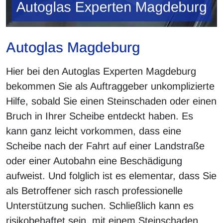
Autoglas Magdeburg
Hier bei den Autoglas Experten Magdeburg
bekommen Sie als Auftraggeber unkomplizierte
Hilfe, sobald Sie einen Steinschaden oder einen
Bruch in Ihrer Scheibe entdeckt haben. Es
kann ganz leicht vorkommen, dass eine
Scheibe nach der Fahrt auf einer Landstraße
oder einer Autobahn eine Beschädigung
aufweist. Und folglich ist es elementar, dass Sie
als Betroffener sich rasch professionelle
Unterstützung suchen. Schließlich kann es
risikobehaftet sein, mit einem Steinschaden