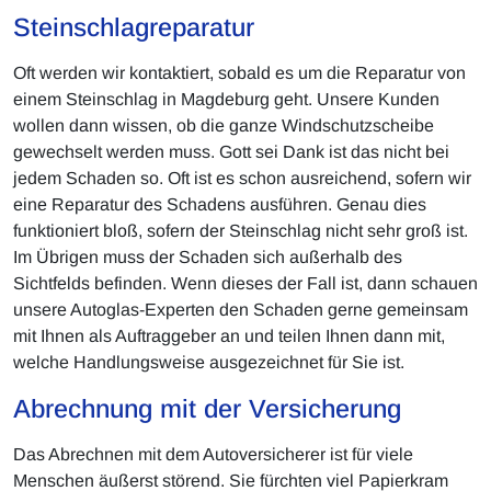
Steinschlagreparatur
Oft werden wir kontaktiert, sobald es um die Reparatur von
einem Steinschlag in Magdeburg geht. Unsere Kunden
wollen dann wissen, ob die ganze Windschutzscheibe
gewechselt werden muss. Gott sei Dank ist das nicht bei
jedem Schaden so. Oft ist es schon ausreichend, sofern wir
eine Reparatur des Schadens ausführen. Genau dies
funktioniert bloß, sofern der Steinschlag nicht sehr groß ist.
Im Übrigen muss der Schaden sich außerhalb des
Sichtfelds befinden. Wenn dieses der Fall ist, dann schauen
unsere Autoglas-Experten den Schaden gerne gemeinsam
mit Ihnen als Auftraggeber an und teilen Ihnen dann mit,
welche Handlungsweise ausgezeichnet für Sie ist.
Abrechnung mit der Versicherung
Das Abrechnen mit dem Autoversicherer ist für viele
Menschen äußerst störend. Sie fürchten viel Papierkram