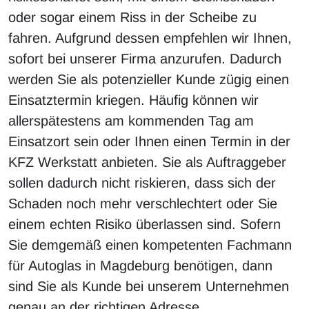
oder sogar einem Riss in der Scheibe zu
fahren. Aufgrund dessen empfehlen wir Ihnen,
sofort bei unserer Firma anzurufen. Dadurch
werden Sie als potenzieller Kunde zügig einen
Einsatztermin kriegen. Häufig können wir
allerspätestens am kommenden Tag am
Einsatzort sein oder Ihnen einen Termin in der
KFZ Werkstatt anbieten. Sie als Auftraggeber
sollen dadurch nicht riskieren, dass sich der
Schaden noch mehr verschlechtert oder Sie
einem echten Risiko überlassen sind. Sofern
Sie demgemäß einen kompetenten Fachmann
für Autoglas in Magdeburg benötigen, dann
sind Sie als Kunde bei unserem Unternehmen
genau an der richtigen Adresse.