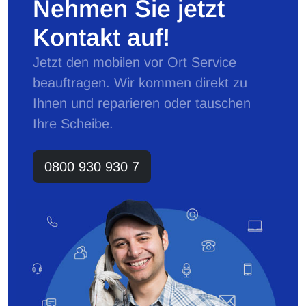
Nehmen Sie jetzt
Kontakt auf!
Jetzt den mobilen vor Ort Service
beauftragen. Wir kommen direkt zu
Ihnen und reparieren oder tauschen
Ihre Scheibe.
0800 930 930 7