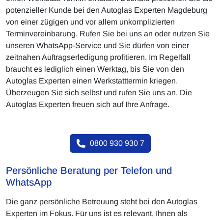
potenzieller Kunde bei den Autoglas Experten Magdeburg
von einer zügigen und vor allem unkomplizierten
Terminvereinbarung. Rufen Sie bei uns an oder nutzen Sie
unseren WhatsApp-Service und Sie dürfen von einer
zeitnahen Auftragserledigung profitieren. Im Regelfall
braucht es lediglich einen Werktag, bis Sie von den
Autoglas Experten einen Werkstatttermin kriegen.
Überzeugen Sie sich selbst und rufen Sie uns an. Die
Autoglas Experten freuen sich auf Ihre Anfrage.
0800 930 930 7
Persönliche Beratung per Telefon und
WhatsApp
Die ganz persönliche Betreuung steht bei den Autoglas
Experten im Fokus. Für uns ist es relevant, Ihnen als