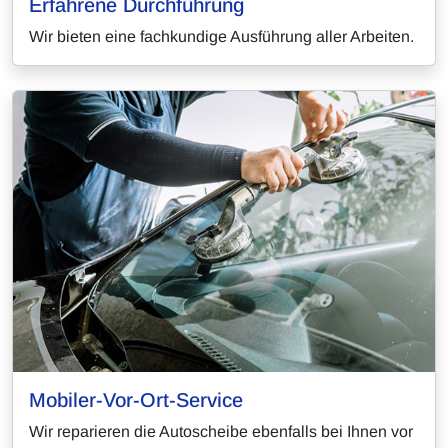
Erfahrene Durchführung
Wir bieten eine fachkundige Ausführung aller Arbeiten.
Mobiler-Vor-Ort-Service
Wir reparieren die Autoscheibe ebenfalls bei Ihnen vor