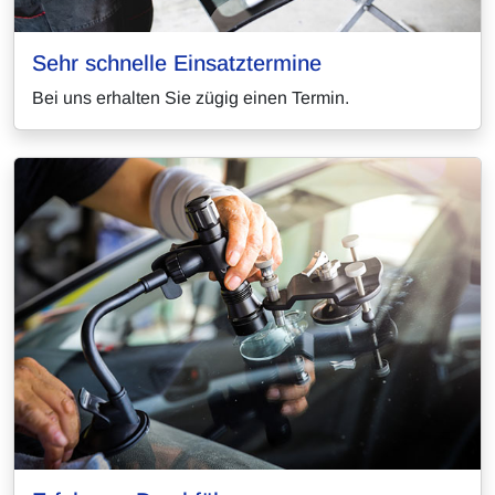
Sehr schnelle Einsatztermine
Bei uns erhalten Sie zügig einen Termin.