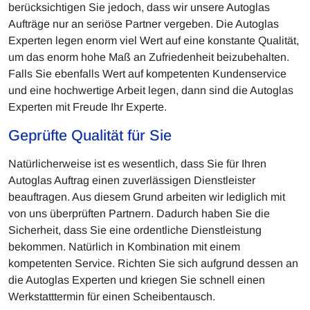
berücksichtigen Sie jedoch, dass wir unsere Autoglas
Aufträge nur an seriöse Partner vergeben. Die Autoglas
Experten legen enorm viel Wert auf eine konstante Qualität,
um das enorm hohe Maß an Zufriedenheit beizubehalten.
Falls Sie ebenfalls Wert auf kompetenten Kundenservice
und eine hochwertige Arbeit legen, dann sind die Autoglas
Experten mit Freude Ihr Experte.
Geprüfte Qualität für Sie
Natürlicherweise ist es wesentlich, dass Sie für Ihren
Autoglas Auftrag einen zuverlässigen Dienstleister
beauftragen. Aus diesem Grund arbeiten wir lediglich mit
von uns überprüften Partnern. Dadurch haben Sie die
Sicherheit, dass Sie eine ordentliche Dienstleistung
bekommen. Natürlich in Kombination mit einem
kompetenten Service. Richten Sie sich aufgrund dessen an
die Autoglas Experten und kriegen Sie schnell einen
Werkstatttermin für einen Scheibentausch.