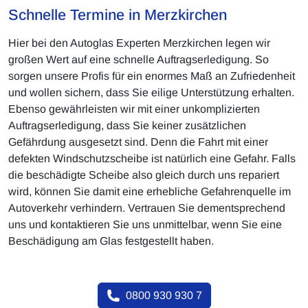
Schnelle Termine in Merzkirchen
Hier bei den Autoglas Experten Merzkirchen legen wir
großen Wert auf eine schnelle Auftragserledigung. So
sorgen unsere Profis für ein enormes Maß an Zufriedenheit
und wollen sichern, dass Sie eilige Unterstützung erhalten.
Ebenso gewährleisten wir mit einer unkomplizierten
Auftragserledigung, dass Sie keiner zusätzlichen
Gefährdung ausgesetzt sind. Denn die Fahrt mit einer
defekten Windschutzscheibe ist natürlich eine Gefahr. Falls
die beschädigte Scheibe also gleich durch uns repariert
wird, können Sie damit eine erhebliche Gefahrenquelle im
Autoverkehr verhindern. Vertrauen Sie dementsprechend
uns und kontaktieren Sie uns unmittelbar, wenn Sie eine
Beschädigung am Glas festgestellt haben.
0800 930 930 7