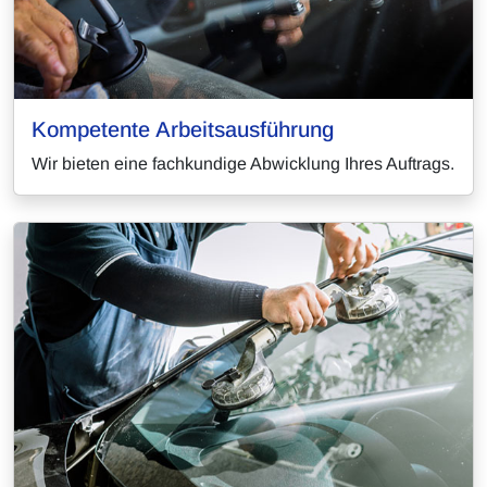
Kompetente Arbeitsausführung
Wir bieten eine fachkundige Abwicklung Ihres Auftrags.