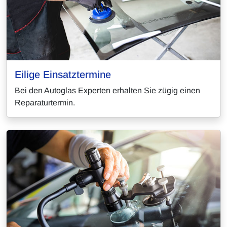
Eilige Einsatztermine
Bei den Autoglas Experten erhalten Sie zügig einen
Reparaturtermin.