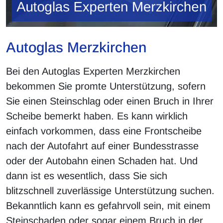
Autoglas Merzkirchen
Bei den Autoglas Experten Merzkirchen
bekommen Sie promte Unterstützung, sofern
Sie einen Steinschlag oder einen Bruch in Ihrer
Scheibe bemerkt haben. Es kann wirklich
einfach vorkommen, dass eine Frontscheibe
nach der Autofahrt auf einer Bundesstrasse
oder der Autobahn einen Schaden hat. Und
dann ist es wesentlich, dass Sie sich
blitzschnell zuverlässige Unterstützung suchen.
Bekanntlich kann es gefahrvoll sein, mit einem
Steinschaden oder sogar einem Bruch in der