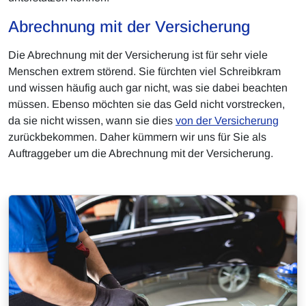
Abrechnung mit der Versicherung
Die Abrechnung mit der Versicherung ist für sehr viele
Menschen extrem störend. Sie fürchten viel Schreibkram
und wissen häufig auch gar nicht, was sie dabei beachten
müssen. Ebenso möchten sie das Geld nicht vorstrecken,
da sie nicht wissen, wann sie dies
von der Versicherung
zurückbekommen. Daher kümmern wir uns für Sie als
Auftraggeber um die Abrechnung mit der Versicherung.