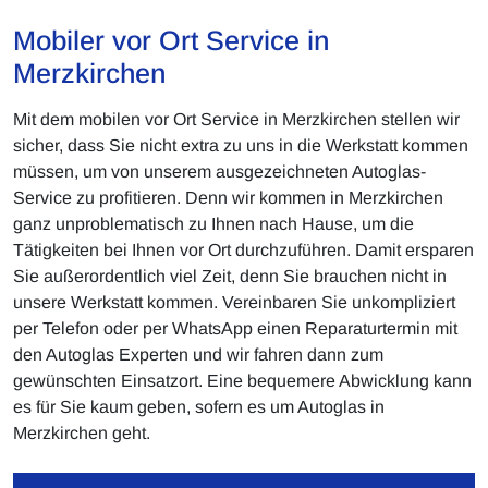
Mobiler vor Ort Service in
Merzkirchen
Mit dem mobilen vor Ort Service in Merzkirchen stellen wir
sicher, dass Sie nicht extra zu uns in die Werkstatt kommen
müssen, um von unserem ausgezeichneten Autoglas-
Service zu profitieren. Denn wir kommen in Merzkirchen
ganz unproblematisch zu Ihnen nach Hause, um die
Tätigkeiten bei Ihnen vor Ort durchzuführen. Damit ersparen
Sie außerordentlich viel Zeit, denn Sie brauchen nicht in
unsere Werkstatt kommen. Vereinbaren Sie unkompliziert
per Telefon oder per WhatsApp einen Reparaturtermin mit
den Autoglas Experten und wir fahren dann zum
gewünschten Einsatzort. Eine bequemere Abwicklung kann
es für Sie kaum geben, sofern es um Autoglas in
Merzkirchen geht.