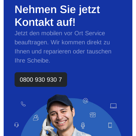
Nehmen Sie jetzt
Kontakt auf!
Jetzt den mobilen vor Ort Service
beauftragen. Wir kommen direkt zu
Ihnen und reparieren oder tauschen
Ihre Scheibe.
0800 930 930 7