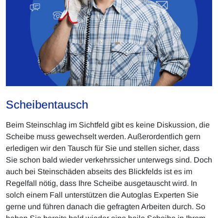
Scheibentausch
Beim Steinschlag im Sichtfeld gibt es keine Diskussion, die
Scheibe muss gewechselt werden. Außerordentlich gern
erledigen wir den Tausch für Sie und stellen sicher, dass
Sie schon bald wieder verkehrssicher unterwegs sind. Doch
auch bei Steinschäden abseits des Blickfelds ist es im
Regelfall nötig, dass Ihre Scheibe ausgetauscht wird. In
solch einem Fall unterstützen die Autoglas Experten Sie
gerne und führen danach die gefragten Arbeiten durch. So