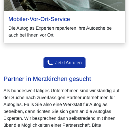
Mobiler-Vor-Ort-Service
Die Autoglas Experten reparieren Ihre Autoscheibe
auch bei Ihnen vor Ort.
Jetzt Anrufen
Partner in Merzkirchen gesucht
Als bundesweit tätiges Unternehmen sind wir ständig auf
der Suche nach zuverlässigen Partnerunternehmen für
Autoglas. Falls Sie also eine Werkstatt für Autoglas
betreiben, dann richten Sie sich gern an die Autoglas
Experten. Wir besprechen dann selbstredend mit Ihnen
über die Möglichkeiten einer Partnerschaft. Bitte