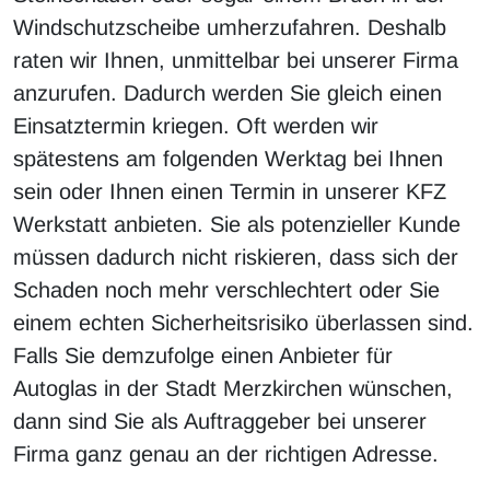
Windschutzscheibe umherzufahren. Deshalb
raten wir Ihnen, unmittelbar bei unserer Firma
anzurufen. Dadurch werden Sie gleich einen
Einsatztermin kriegen. Oft werden wir
spätestens am folgenden Werktag bei Ihnen
sein oder Ihnen einen Termin in unserer KFZ
Werkstatt anbieten. Sie als potenzieller Kunde
müssen dadurch nicht riskieren, dass sich der
Schaden noch mehr verschlechtert oder Sie
einem echten Sicherheitsrisiko überlassen sind.
Falls Sie demzufolge einen Anbieter für
Autoglas in der Stadt Merzkirchen wünschen,
dann sind Sie als Auftraggeber bei unserer
Firma ganz genau an der richtigen Adresse.