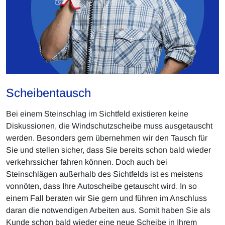
Scheibentausch
Bei einem Steinschlag im Sichtfeld existieren keine
Diskussionen, die Windschutzscheibe muss ausgetauscht
werden. Besonders gern übernehmen wir den Tausch für
Sie und stellen sicher, dass Sie bereits schon bald wieder
verkehrssicher fahren können. Doch auch bei
Steinschlägen außerhalb des Sichtfelds ist es meistens
vonnöten, dass Ihre Autoscheibe getauscht wird. In so
einem Fall beraten wir Sie gern und führen im Anschluss
daran die notwendigen Arbeiten aus. Somit haben Sie als
Kunde schon bald wieder eine neue Scheibe in Ihrem