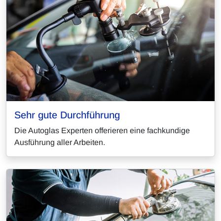
Sehr gute Durchführung
Die Autoglas Experten offerieren eine fachkundige
Ausführung aller Arbeiten.