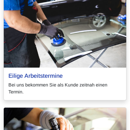
Eilige Arbeitstermine
Bei uns bekommen Sie als Kunde zeitnah einen
Termin.