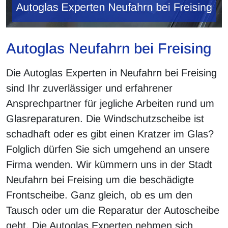
Autoglas Neufahrn bei Freising
Die Autoglas Experten in Neufahrn bei Freising
sind Ihr zuverlässiger und erfahrener
Ansprechpartner für jegliche Arbeiten rund um
Glasreparaturen. Die Windschutzscheibe ist
schadhaft oder es gibt einen Kratzer im Glas?
Folglich dürfen Sie sich umgehend an unsere
Firma wenden. Wir kümmern uns in der Stadt
Neufahrn bei Freising um die beschädigte
Frontscheibe. Ganz gleich, ob es um den
Tausch oder um die Reparatur der Autoscheibe
geht. Die Autoglas Experten nehmen sich