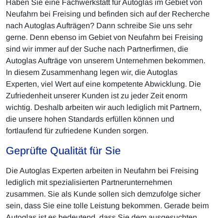
Haben Sie eine Fachwerkstatt für Autoglas im Gebiet von
Neufahrn bei Freising und befinden sich auf der Recherche
nach Autoglas Aufträgen? Dann schreibe Sie uns sehr
gerne. Denn ebenso im Gebiet von Neufahrn bei Freising
sind wir immer auf der Suche nach Partnerfirmen, die
Autoglas Aufträge von unserem Unternehmen bekommen.
In diesem Zusammenhang legen wir, die Autoglas
Experten, viel Wert auf eine kompetente Abwicklung. Die
Zufriedenheit unserer Kunden ist zu jeder Zeit enorm
wichtig. Deshalb arbeiten wir auch lediglich mit Partnern,
die unsere hohen Standards erfüllen können und
fortlaufend für zufriedene Kunden sorgen.
Geprüfte Qualität für Sie
Die Autoglas Experten arbeiten in Neufahrn bei Freising
lediglich mit spezialisierten Partnerunternehmen
zusammen. Sie als Kunde sollen sich demzufolge sicher
sein, dass Sie eine tolle Leistung bekommen. Gerade beim
Autoglas ist es bedeutend, dass Sie dem ausgesuchten