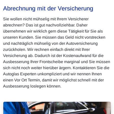
Abrechnung mit der Versicherung
Sie wollen nicht mühselig mit Ihrem Versicherer
abrechnen? Das ist gut nachvollziehbar. Daher
übernehmen wir wirklich gern diese Tätigkeit für Sie als
unseren Kunden. Sie müssen das Geld nicht vorstrecken
und nachträglich mühselig von der Autoversicherung
zurückholen. Wir rechnen einfach direkt mit Ihrer
Versicherung ab. Dadurch ist der Kostenaufwand für die
Ausbesserung Ihrer Frontscheibe marginal und Sie müssen
sich nicht noch weiter hierüber ärgern. Kontaktieren Sie die
Autoglas Experten unkompliziert und wir nennen Ihnen
einen Vor Ort Termin, damit wir möglichst schnell mit der
Ausbesserung loslegen können.