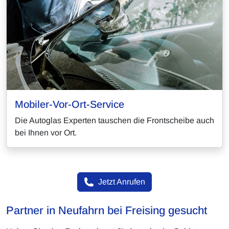
Mobiler-Vor-Ort-Service
Die Autoglas Experten tauschen die Frontscheibe auch
bei Ihnen vor Ort.
Jetzt Anrufen
Partner in Neufahrn bei Freising gesucht