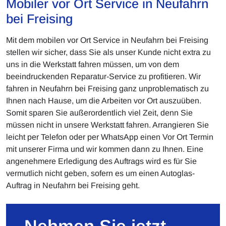
Mobiler vor Ort Service in Neufahrn
bei Freising
Mit dem mobilen vor Ort Service in Neufahrn bei Freising
stellen wir sicher, dass Sie als unser Kunde nicht extra zu
uns in die Werkstatt fahren müssen, um von dem
beeindruckenden Reparatur-Service zu profitieren. Wir
fahren in Neufahrn bei Freising ganz unproblematisch zu
Ihnen nach Hause, um die Arbeiten vor Ort auszuüben.
Somit sparen Sie außerordentlich viel Zeit, denn Sie
müssen nicht in unsere Werkstatt fahren. Arrangieren Sie
leicht per Telefon oder per WhatsApp einen Vor Ort Termin
mit unserer Firma und wir kommen dann zu Ihnen. Eine
angenehmere Erledigung des Auftrags wird es für Sie
vermutlich nicht geben, sofern es um einen Autoglas-
Auftrag in Neufahrn bei Freising geht.