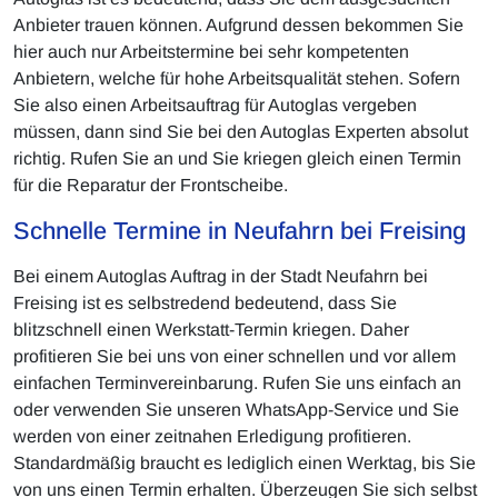
Anbieter trauen können. Aufgrund dessen bekommen Sie
hier auch nur Arbeitstermine bei sehr kompetenten
Anbietern, welche für hohe Arbeitsqualität stehen. Sofern
Sie also einen Arbeitsauftrag für Autoglas vergeben
müssen, dann sind Sie bei den Autoglas Experten absolut
richtig. Rufen Sie an und Sie kriegen gleich einen Termin
für die Reparatur der Frontscheibe.
Schnelle Termine in Neufahrn bei Freising
Bei einem Autoglas Auftrag in der Stadt Neufahrn bei
Freising ist es selbstredend bedeutend, dass Sie
blitzschnell einen Werkstatt-Termin kriegen. Daher
profitieren Sie bei uns von einer schnellen und vor allem
einfachen Terminvereinbarung. Rufen Sie uns einfach an
oder verwenden Sie unseren WhatsApp-Service und Sie
werden von einer zeitnahen Erledigung profitieren.
Standardmäßig braucht es lediglich einen Werktag, bis Sie
von uns einen Termin erhalten. Überzeugen Sie sich selbst