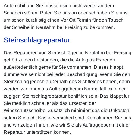
Automobil und Sie müssen sich nicht weiter an dem
Schaden stören. Rufen Sie uns an oder schreiben Sie uns,
um schon kurzfristig einen Vor Ort Termin für den Tausch
der Scheibe in Neufahrn bei Freising zu bekommen.
Steinschlagreparatur
Das Reparieren von Steinschlägen in Neufahrn bei Freising
gehört zu den Leistungen, die die Autoglas Experten
außerordentlich gerne für Sie vornehmen. Dieses klappt
dummerweise nicht bei jeder Beschädigung. Wenn Sie den
Steinschlag jedoch außerhalb des Sichtfeldes haben, dann
werden wir Ihnen als Auftraggeber im Normalfall mit einer
zügigen Steinschlagreparatur behilflich sein. Das klappt für
Sie merklich schneller als das Ersetzen der
Windschutzscheibe. Zusätzlich minimiert das die Unkosten,
sofern Sie nicht Kasko-versichert sind. Kontaktieren Sie uns
und wir zeigen Ihnen, wie wir Sie als Auftraggeber mit einer
Reparatur unterstützen können.