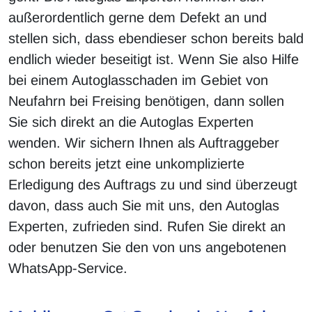
außerordentlich gerne dem Defekt an und
stellen sich, dass ebendieser schon bereits bald
endlich wieder beseitigt ist. Wenn Sie also Hilfe
bei einem Autoglasschaden im Gebiet von
Neufahrn bei Freising benötigen, dann sollen
Sie sich direkt an die Autoglas Experten
wenden. Wir sichern Ihnen als Auftraggeber
schon bereits jetzt eine unkomplizierte
Erledigung des Auftrags zu und sind überzeugt
davon, dass auch Sie mit uns, den Autoglas
Experten, zufrieden sind. Rufen Sie direkt an
oder benutzen Sie den von uns angebotenen
WhatsApp-Service.