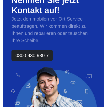
Nehmen Sie jetzt
Kontakt auf!
Jetzt den mobilen vor Ort Service
beauftragen. Wir kommen direkt zu
Ihnen und reparieren oder tauschen
Ihre Scheibe.
0800 930 930 7