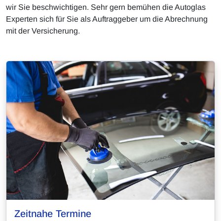
wir Sie beschwichtigen. Sehr gern bemühen die Autoglas
Experten sich für Sie als Auftraggeber um die Abrechnung
mit der Versicherung.
Zeitnahe Termine