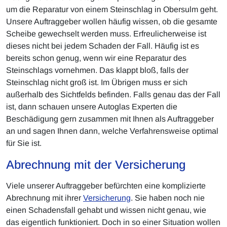
um die Reparatur von einem Steinschlag in Obersulm geht.
Unsere Auftraggeber wollen häufig wissen, ob die gesamte
Scheibe gewechselt werden muss. Erfreulicherweise ist
dieses nicht bei jedem Schaden der Fall. Häufig ist es
bereits schon genug, wenn wir eine Reparatur des
Steinschlags vornehmen. Das klappt bloß, falls der
Steinschlag nicht groß ist. Im Übrigen muss er sich
außerhalb des Sichtfelds befinden. Falls genau das der Fall
ist, dann schauen unsere Autoglas Experten die
Beschädigung gern zusammen mit Ihnen als Auftraggeber
an und sagen Ihnen dann, welche Verfahrensweise optimal
für Sie ist.
Abrechnung mit der Versicherung
Viele unserer Auftraggeber befürchten eine komplizierte
Abrechnung mit ihrer
Versicherung
. Sie haben noch nie
einen Schadensfall gehabt und wissen nicht genau, wie
das eigentlich funktioniert. Doch in so einer Situation wollen