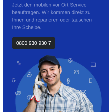
Jetzt den mobilen vor Ort Service
beauftragen. Wir kommen direkt zu
Ihnen und reparieren oder tauschen
Ihre Scheibe.
0800 930 930 7