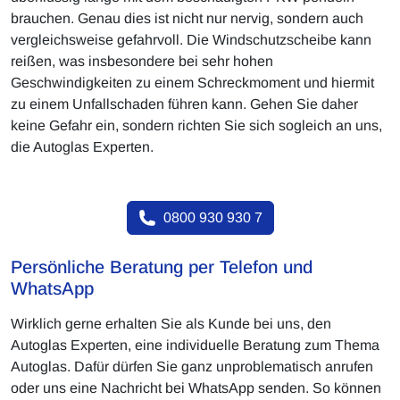
brauchen. Genau dies ist nicht nur nervig, sondern auch
vergleichsweise gefahrvoll. Die Windschutzscheibe kann
reißen, was insbesondere bei sehr hohen
Geschwindigkeiten zu einem Schreckmoment und hiermit
zu einem Unfallschaden führen kann. Gehen Sie daher
keine Gefahr ein, sondern richten Sie sich sogleich an uns,
die Autoglas Experten.
0800 930 930 7
Persönliche Beratung per Telefon und
WhatsApp
Wirklich gerne erhalten Sie als Kunde bei uns, den
Autoglas Experten, eine individuelle Beratung zum Thema
Autoglas. Dafür dürfen Sie ganz unproblematisch anrufen
oder uns eine Nachricht bei WhatsApp senden. So können