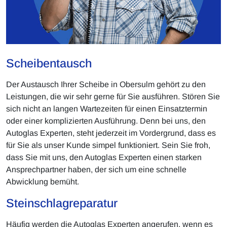
Scheibentausch
Der Austausch Ihrer Scheibe in Obersulm gehört zu den
Leistungen, die wir sehr gerne für Sie ausführen. Stören Sie
sich nicht an langen Wartezeiten für einen Einsatztermin
oder einer komplizierten Ausführung. Denn bei uns, den
Autoglas Experten, steht jederzeit im Vordergrund, dass es
für Sie als unser Kunde simpel funktioniert. Sein Sie froh,
dass Sie mit uns, den Autoglas Experten einen starken
Ansprechpartner haben, der sich um eine schnelle
Abwicklung bemüht.
Steinschlagreparatur
Häufig werden die Autoglas Experten angerufen, wenn es