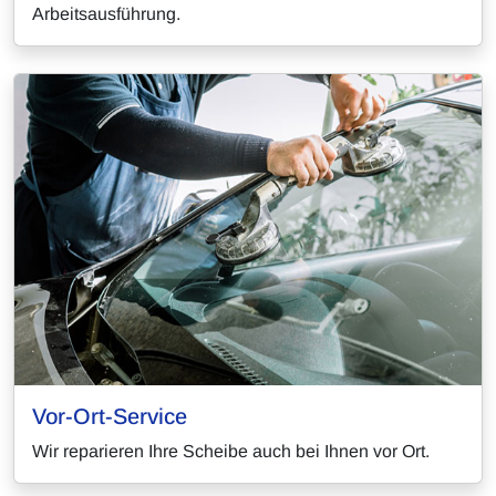
Arbeitsausführung.
Vor-Ort-Service
Wir reparieren Ihre Scheibe auch bei Ihnen vor Ort.