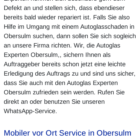
Defekt an und stellen sich, dass ebendieser
bereits bald wieder repariert ist. Falls Sie also
Hilfe im Umgang mit einem Autoglasschaden in
Obersulm suchen, dann sollen Sie sich sogleich
an unsere Firma richten. Wir, die Autoglas
Experten Obersulm,, sichern Ihnen als
Auftraggeber bereits schon jetzt eine leichte
Erledigung des Auftrags zu und sind uns sicher,
dass Sie auch mit den Autoglas Experten
Obersulm zufrieden sein werden. Rufen Sie
direkt an oder benutzen Sie unseren
WhatsApp-Service.
Mobiler vor Ort Service in Obersulm