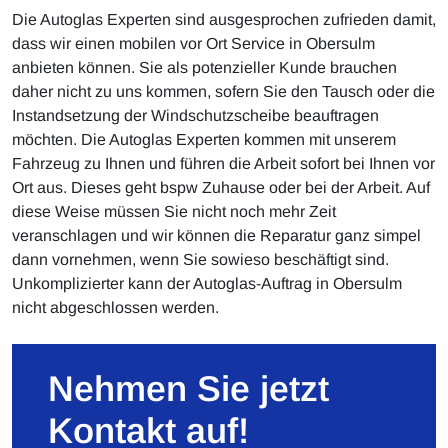
Die Autoglas Experten sind ausgesprochen zufrieden damit,
dass wir einen mobilen vor Ort Service in Obersulm
anbieten können. Sie als potenzieller Kunde brauchen
daher nicht zu uns kommen, sofern Sie den Tausch oder die
Instandsetzung der Windschutzscheibe beauftragen
möchten. Die Autoglas Experten kommen mit unserem
Fahrzeug zu Ihnen und führen die Arbeit sofort bei Ihnen vor
Ort aus. Dieses geht bspw Zuhause oder bei der Arbeit. Auf
diese Weise müssen Sie nicht noch mehr Zeit
veranschlagen und wir können die Reparatur ganz simpel
dann vornehmen, wenn Sie sowieso beschäftigt sind.
Unkomplizierter kann der Autoglas-Auftrag in Obersulm
nicht abgeschlossen werden.
Nehmen Sie jetzt
Kontakt auf!