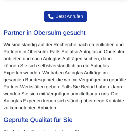
Jetzt Anrufen
Partner in Obersulm gesucht
Wir sind ständig auf der Recherche nach ordentlichen und
Partnern in Obersulm. Falls Sie also Autoglas in Obersulm
anbieten und nach Autoglas Aufträgen suchen, dann
können Sie sich selbstverständlich an die Autoglas
Experten wenden. Wir haben Autoglas Aufträge im
gesamten Bundesgebiet, die wir mit Vergnügen an geprüfte
Partner-Werkstätten geben. Falls Sie Bedarf haben, dann
wenden Sie sich mit Vergnügen unmittelbar an uns. Die
Autoglas Experten freuen sich ständig über neue Kontakte
zu kompetenten Anbietern.
Geprüfte Qualität für Sie