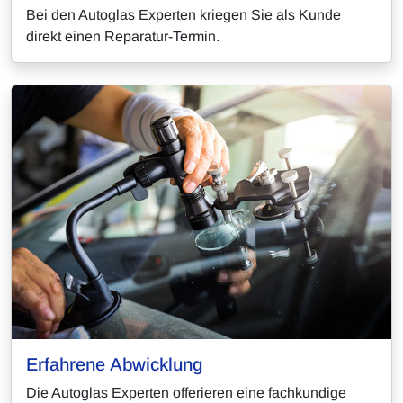
Bei den Autoglas Experten kriegen Sie als Kunde
direkt einen Reparatur-Termin.
Erfahrene Abwicklung
Die Autoglas Experten offerieren eine fachkundige