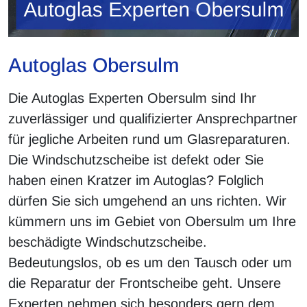
Autoglas Obersulm
Die Autoglas Experten Obersulm sind Ihr
zuverlässiger und qualifizierter Ansprechpartner
für jegliche Arbeiten rund um Glasreparaturen.
Die Windschutzscheibe ist defekt oder Sie
haben einen Kratzer im Autoglas? Folglich
dürfen Sie sich umgehend an uns richten. Wir
kümmern uns im Gebiet von Obersulm um Ihre
beschädigte Windschutzscheibe.
Bedeutungslos, ob es um den Tausch oder um
die Reparatur der Frontscheibe geht. Unsere
Experten nehmen sich besonders gern dem