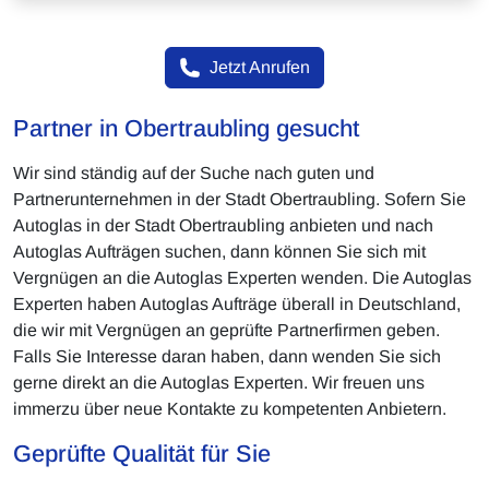
Jetzt Anrufen
Partner in Obertraubling gesucht
Wir sind ständig auf der Suche nach guten und
Partnerunternehmen in der Stadt Obertraubling. Sofern Sie
Autoglas in der Stadt Obertraubling anbieten und nach
Autoglas Aufträgen suchen, dann können Sie sich mit
Vergnügen an die Autoglas Experten wenden. Die Autoglas
Experten haben Autoglas Aufträge überall in Deutschland,
die wir mit Vergnügen an geprüfte Partnerfirmen geben.
Falls Sie Interesse daran haben, dann wenden Sie sich
gerne direkt an die Autoglas Experten. Wir freuen uns
immerzu über neue Kontakte zu kompetenten Anbietern.
Geprüfte Qualität für Sie