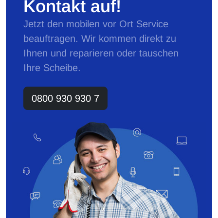
Kontakt auf!
Jetzt den mobilen vor Ort Service
beauftragen. Wir kommen direkt zu
Ihnen und reparieren oder tauschen
Ihre Scheibe.
0800 930 930 7