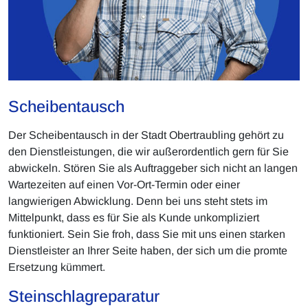
Scheibentausch
Der Scheibentausch in der Stadt Obertraubling gehört zu
den Dienstleistungen, die wir außerordentlich gern für Sie
abwickeln. Stören Sie als Auftraggeber sich nicht an langen
Wartezeiten auf einen Vor-Ort-Termin oder einer
langwierigen Abwicklung. Denn bei uns steht stets im
Mittelpunkt, dass es für Sie als Kunde unkompliziert
funktioniert. Sein Sie froh, dass Sie mit uns einen starken
Dienstleister an Ihrer Seite haben, der sich um die promte
Ersetzung kümmert.
Steinschlagreparatur