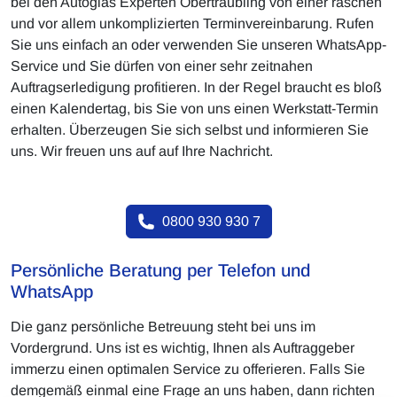
bei den Autoglas Experten Obertraubling von einer raschen
und vor allem unkomplizierten Terminvereinbarung. Rufen
Sie uns einfach an oder verwenden Sie unseren WhatsApp-
Service und Sie dürfen von einer sehr zeitnahen
Auftragserledigung profitieren. In der Regel braucht es bloß
einen Kalendertag, bis Sie von uns einen Werkstatt-Termin
erhalten. Überzeugen Sie sich selbst und informieren Sie
uns. Wir freuen uns auf auf Ihre Nachricht.
0800 930 930 7
Persönliche Beratung per Telefon und
WhatsApp
Die ganz persönliche Betreuung steht bei uns im
Vordergrund. Uns ist es wichtig, Ihnen als Auftraggeber
immerzu einen optimalen Service zu offerieren. Falls Sie
demgemäß einmal eine Frage an uns haben, dann richten