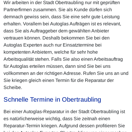
Wir arbeiten in der Stadt Obertraubling nur mit geprüften
Partnerfirmen zusammen. Sie als Kunde dürfen sich
demnach gewiss sein, dass Sie eine sehr gute Leistung
erhalten. Vorallem bei Autoglas Aufträgen ist es relevant,
dass Sie als Auftraggeber dem gewählten Anbieter
vertrauen können. Deshalb bekommen Sie bei den
Autoglas Experten auch nur Einsatztermine bei
kompetenten Anbietern, welche für sehr hohe
Arbeitsqualität stehen. Falls Sie also einen Arbeitsauftrag
für Autoglas erteilen müssen, dann sind Sie bei uns
vollkommen an der richtigen Adresse. Rufen Sie uns an und
Sie kriegen gleich einen Termin für die Reparatur der
Scheibe.
Schnelle Termine in Obertraubling
Bei einer Autoglas-Reparatur in der Stadt Obertraubling ist
es natürlicherweise wichtig, dass Sie zeitnah einen
Reparatur-Termin kriegen. Aufgrund dessen profitieren Sie