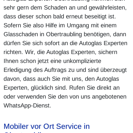
sehr gern dem Schaden an und gewährleisten,
dass dieser schon bald erneut beseitigt ist.
Sofern Sie also Hilfe im Umgang mit einem
Glasschaden in Obertraubling benötigen, dann
dürfen Sie sich sofort an die Autoglas Experten
richten. Wir, die Autoglas Experten, sichern
Ihnen schon jetzt eine unkomplizierte
Erledigung des Auftrags zu und sind überzeugt
davon, dass auch Sie mit uns, den Autoglas
Experten, glücklich sind. Rufen Sie direkt an
oder verwenden Sie den von uns angebotenen
WhatsApp-Dienst.
Mobiler vor Ort Service in