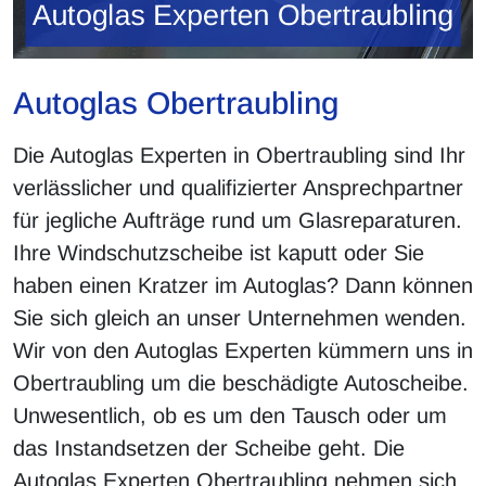
Autoglas Obertraubling
Die Autoglas Experten in Obertraubling sind Ihr
verlässlicher und qualifizierter Ansprechpartner
für jegliche Aufträge rund um Glasreparaturen.
Ihre Windschutzscheibe ist kaputt oder Sie
haben einen Kratzer im Autoglas? Dann können
Sie sich gleich an unser Unternehmen wenden.
Wir von den Autoglas Experten kümmern uns in
Obertraubling um die beschädigte Autoscheibe.
Unwesentlich, ob es um den Tausch oder um
das Instandsetzen der Scheibe geht. Die
Autoglas Experten Obertraubling nehmen sich