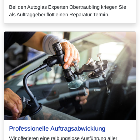
Bei den Autoglas Experten Obertraubling kriegen Sie
als Auftraggeber flott einen Reparatur-Termin.
Professionelle Auftragsabwicklung
Wir offerieren eine reibungslose Ausführung aller