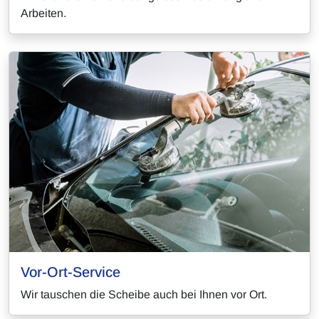
Arbeiten.
Vor-Ort-Service
Wir tauschen die Scheibe auch bei Ihnen vor Ort.