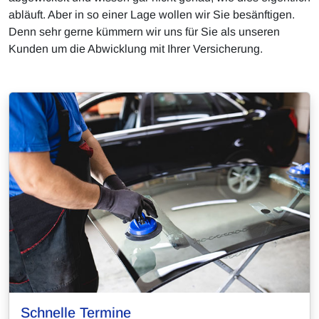
abläuft. Aber in so einer Lage wollen wir Sie besänftigen.
Denn sehr gerne kümmern wir uns für Sie als unseren
Kunden um die Abwicklung mit Ihrer Versicherung.
Schnelle Termine