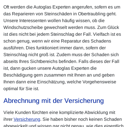
Oft werden die Autoglas Experten angerufen, sofern es um
das Reparieren von Steinschäden in Obertraubling geht.
Unsere Interessenten wollen häufig wissen, ob die
Windschutzscheibe gewechselt werden muss. Zum Glück
ist dies nicht bei jedem Steinschlag der Fall. Vielfach ist es
schon genug, wenn wir eine Reparatur des Schadens
ausführen. Dies funktioniert immer dann, sofern der
Steinschlag nicht groß ist. Zudem muss der Schaden sich
abseits Ihres Sichtbereichs befinden. Falls dieses der Fall
ist, dann gucken unsere Autoglas Experten die
Beschädigung gern zusammen mit Ihnen an und geben
Ihnen dann eine Einschätzung, welche Vorgehensweise
optimal für Sie ist.
Abrechnung mit der Versicherung
Viele Kunden fürchten eine komplizierte Abwicklung mit
ihrer
Versicherung
. Sie haben bisher noch keinen Schaden
abgewickelt und wissen gar nicht genau, wie dies eigentlich