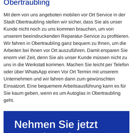
Obertraubling
Mit dem von uns angeboten mobilen vor Ort Service in der
Stadt Obertraubling stellen wir sicher, dass Sie als unser
Kunde nicht noch zu uns kommen brauchen, um von
unserem beeindruckenden Reparatur-Service zu profitieren.
Wir fahren in Obertraubling ganz bequem zu Ihnen, um die
Arbeiten bei Ihnen vor Ort auszuführen. Damit ersparen Sie
enorm viel Zeit, denn Sie als unser Kunde müssen nicht zu
uns in die Werkstatt kommen. Machen Sie leicht per Telefon
oder über WhatsApp einen Vor Ort Termin mit unserem
Unternehmen und wir fahren dann zum gewünschten
Einsatzort. Eine bequemere Arbeitsausführung kann es für
Sie kaum geben, wenn es um Autoglas in Obertraubling
geht.
Nehmen Sie jetzt