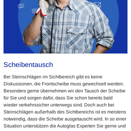
Scheibentausch
Bei Steinschlägen im Sichtbereich gibt es keine
Diskussionen, die Frontscheibe muss gewechselt werden.
Besonders gerne übernehmen wir den Tausch der Scheibe
für Sie und sorgen dafür, dass Sie schon bereits bald
wieder verkehrssicher unterwegs sind. Doch auch bei
Steinschlägen außerhalb des Sichtbereichs ist es meistens
notwendig, dass die Scheibe ausgetauscht wird. In so einer
Situation unterstützen die Autoglas Experten Sie gerne und