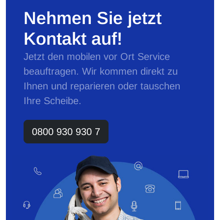
Nehmen Sie jetzt
Kontakt auf!
Jetzt den mobilen vor Ort Service
beauftragen. Wir kommen direkt zu
Ihnen und reparieren oder tauschen
Ihre Scheibe.
0800 930 930 7