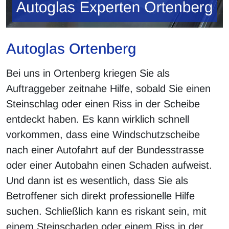
Autoglas Ortenberg
Bei uns in Ortenberg kriegen Sie als
Auftraggeber zeitnahe Hilfe, sobald Sie einen
Steinschlag oder einen Riss in der Scheibe
entdeckt haben. Es kann wirklich schnell
vorkommen, dass eine Windschutzscheibe
nach einer Autofahrt auf der Bundesstrasse
oder einer Autobahn einen Schaden aufweist.
Und dann ist es wesentlich, dass Sie als
Betroffener sich direkt professionelle Hilfe
suchen. Schließlich kann es riskant sein, mit
einem Steinschaden oder einem Riss in der