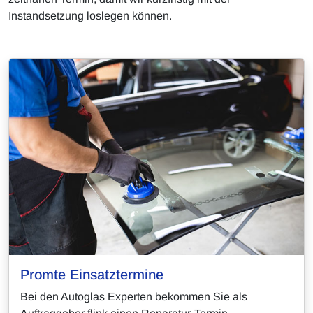
Instandsetzung loslegen können.
Promte Einsatztermine
Bei den Autoglas Experten bekommen Sie als