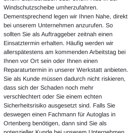
Windschutzscheibe umherzufahren.
Dementsprechend legen wir Ihnen Nahe, direkt
bei unserem Unternehmen anzurufen. So
sollten Sie als Auftraggeber zeitnah einen
Einsatztermin erhalten. Häufig werden wir
allerspätestens am kommenden Arbeitstag bei
Ihnen vor Ort sein oder Ihnen einen
Reparaturtermin in unserer Werkstatt anbieten.
Sie als Kunde müssen dadurch nicht riskieren,
dass sich der Schaden noch mehr
verschlechtert oder Sie einem echten
Sicherheitsrisiko ausgesetzt sind. Falls Sie
deswegen einen Fachmann für Autoglas in
Ortenberg benötigen, dann sind Sie als
potenzieller Kunde bei unserem Unternehmen