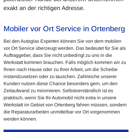
exakt an der richtigen Adresse.
Mobiler vor Ort Service in Ortenberg
Bei den Autoglas Experten können Sie von dem mobilen
vor Ort Service überzeugt werden. Das bedeutet für Sie als
Auftraggeber, dass Sie nicht unbedingt zu uns in die
Werkstatt kommen brauchen. Falls möglich kommen wir zu
Ihnen nach Hause oder zu Ihrer Arbeit, um die Scheibe
instandzusetzen oder zu tauschen. Zahlreiche unserer
Kunden nutzen diese Chance besonders gern, um den
Zeitaufwand zu minimieren. Selbstverständlich ist es
praktisch, wenn Sie Ihr Automobil nicht extra in unsere
Werkstatt im Gebiet von Ortenberg fahren müssen, sondern
die Reparaturarbeiten unmittelbar vor Ort vorgenommen
werden können.