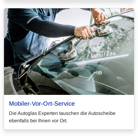
Mobiler-Vor-Ort-Service
Die Autoglas Experten tauschen die Autoscheibe
ebenfalls bei Ihnen vor Ort.