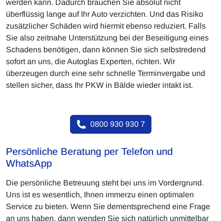
werden kann. Dadurch brauchen Sie absolut nicht
überflüssig lange auf Ihr Auto verzichten. Und das Risiko
zusätzlicher Schäden wird hiermit ebenso reduziert. Falls
Sie also zeitnahe Unterstützung bei der Beseitigung eines
Schadens benötigen, dann können Sie sich selbstredend
sofort an uns, die Autoglas Experten, richten. Wir
überzeugen durch eine sehr schnelle Terminvergabe und
stellen sicher, dass Ihr PKW in Bälde wieder intakt ist.
0800 930 930 7
Persönliche Beratung per Telefon und
WhatsApp
Die persönliche Betreuung steht bei uns im Vordergrund.
Uns ist es wesentlich, Ihnen immerzu einen optimalen
Service zu bieten. Wenn Sie dementsprechend eine Frage
an uns haben, dann wenden Sie sich natürlich unmittelbar