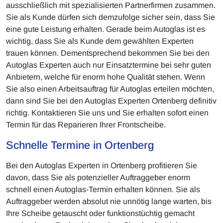
ausschließlich mit spezialisierten Partnerfirmen zusammen.
Sie als Kunde dürfen sich demzufolge sicher sein, dass Sie
eine gute Leistung erhalten. Gerade beim Autoglas ist es
wichtig, dass Sie als Kunde dem gewählten Experten
trauen können. Dementsprechend bekommen Sie bei den
Autoglas Experten auch nur Einsatztermine bei sehr guten
Anbietern, welche für enorm hohe Qualität stehen. Wenn
Sie also einen Arbeitsauftrag für Autoglas erteilen möchten,
dann sind Sie bei den Autoglas Experten Ortenberg definitiv
richtig. Kontaktieren Sie uns und Sie erhalten sofort einen
Termin für das Reparieren Ihrer Frontscheibe.
Schnelle Termine in Ortenberg
Bei den Autoglas Experten in Ortenberg profitieren Sie
davon, dass Sie als potenzieller Auftraggeber enorm
schnell einen Autoglas-Termin erhalten können. Sie als
Auftraggeber werden absolut nie unnötig lange warten, bis
Ihre Scheibe getauscht oder funktionstüchtig gemacht