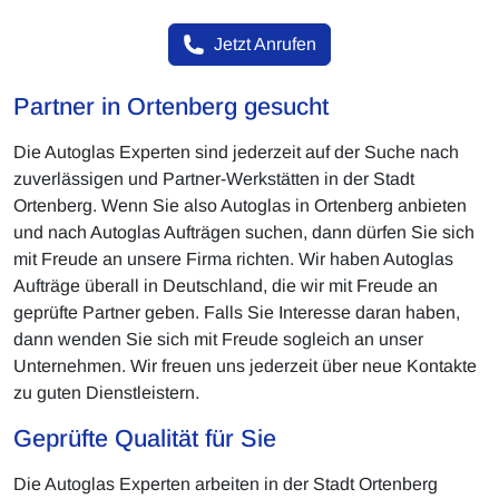
Jetzt Anrufen
Partner in Ortenberg gesucht
Die Autoglas Experten sind jederzeit auf der Suche nach
zuverlässigen und Partner-Werkstätten in der Stadt
Ortenberg. Wenn Sie also Autoglas in Ortenberg anbieten
und nach Autoglas Aufträgen suchen, dann dürfen Sie sich
mit Freude an unsere Firma richten. Wir haben Autoglas
Aufträge überall in Deutschland, die wir mit Freude an
geprüfte Partner geben. Falls Sie Interesse daran haben,
dann wenden Sie sich mit Freude sogleich an unser
Unternehmen. Wir freuen uns jederzeit über neue Kontakte
zu guten Dienstleistern.
Geprüfte Qualität für Sie
Die Autoglas Experten arbeiten in der Stadt Ortenberg