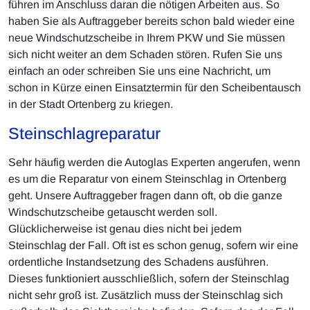
führen im Anschluss daran die nötigen Arbeiten aus. So
haben Sie als Auftraggeber bereits schon bald wieder eine
neue Windschutzscheibe in Ihrem PKW und Sie müssen
sich nicht weiter an dem Schaden stören. Rufen Sie uns
einfach an oder schreiben Sie uns eine Nachricht, um
schon in Kürze einen Einsatztermin für den Scheibentausch
in der Stadt Ortenberg zu kriegen.
Steinschlagreparatur
Sehr häufig werden die Autoglas Experten angerufen, wenn
es um die Reparatur von einem Steinschlag in Ortenberg
geht. Unsere Auftraggeber fragen dann oft, ob die ganze
Windschutzscheibe getauscht werden soll.
Glücklicherweise ist genau dies nicht bei jedem
Steinschlag der Fall. Oft ist es schon genug, sofern wir eine
ordentliche Instandsetzung des Schadens ausführen.
Dieses funktioniert ausschließlich, sofern der Steinschlag
nicht sehr groß ist. Zusätzlich muss der Steinschlag sich