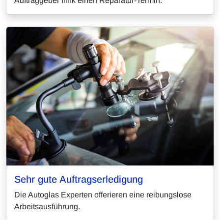
Auftraggeber flink einen Reparatur-Termin.
Sehr gute Auftragserledigung
Die Autoglas Experten offerieren eine reibungslose
Arbeitsausführung.