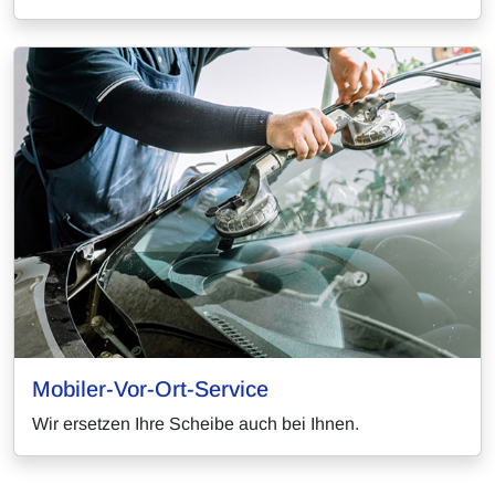
Mobiler-Vor-Ort-Service
Wir ersetzen Ihre Scheibe auch bei Ihnen.