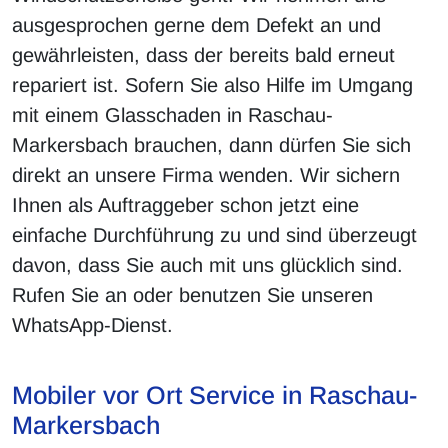
ausgesprochen gerne dem Defekt an und
gewährleisten, dass der bereits bald erneut
repariert ist. Sofern Sie also Hilfe im Umgang
mit einem Glasschaden in Raschau-
Markersbach brauchen, dann dürfen Sie sich
direkt an unsere Firma wenden. Wir sichern
Ihnen als Auftraggeber schon jetzt eine
einfache Durchführung zu und sind überzeugt
davon, dass Sie auch mit uns glücklich sind.
Rufen Sie an oder benutzen Sie unseren
WhatsApp-Dienst.
Mobiler vor Ort Service in Raschau-
Markersbach