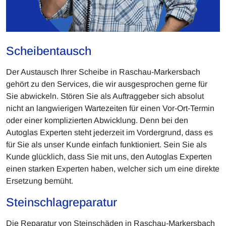
Scheibentausch
Der Austausch Ihrer Scheibe in Raschau-Markersbach
gehört zu den Services, die wir ausgesprochen gerne für
Sie abwickeln. Stören Sie als Auftraggeber sich absolut
nicht an langwierigen Wartezeiten für einen Vor-Ort-Termin
oder einer komplizierten Abwicklung. Denn bei den
Autoglas Experten steht jederzeit im Vordergrund, dass es
für Sie als unser Kunde einfach funktioniert. Sein Sie als
Kunde glücklich, dass Sie mit uns, den Autoglas Experten
einen starken Experten haben, welcher sich um eine direkte
Ersetzung bemüht.
Steinschlagreparatur
Die Reparatur von Steinschäden in Raschau-Markersbach