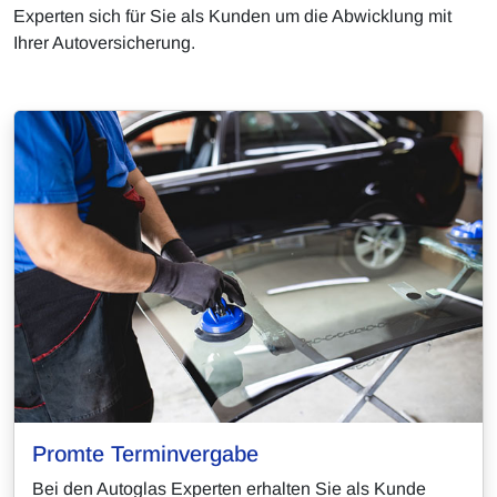
Experten sich für Sie als Kunden um die Abwicklung mit
Ihrer Autoversicherung.
Promte Terminvergabe
Bei den Autoglas Experten erhalten Sie als Kunde