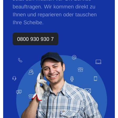
beauftragen. Wir kommen direkt zu
Ihnen und reparieren oder tauschen
Ihre Scheibe.
0800 930 930 7