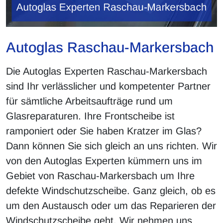
Autoglas Raschau-Markersbach
Die Autoglas Experten Raschau-Markersbach
sind Ihr verlässlicher und kompetenter Partner
für sämtliche Arbeitsaufträge rund um
Glasreparaturen. Ihre Frontscheibe ist
ramponiert oder Sie haben Kratzer im Glas?
Dann können Sie sich gleich an uns richten. Wir
von den Autoglas Experten kümmern uns im
Gebiet von Raschau-Markersbach um Ihre
defekte Windschutzscheibe. Ganz gleich, ob es
um den Austausch oder um das Reparieren der
Windschutzscheibe geht. Wir nehmen uns