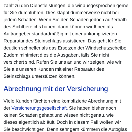
zählt zu den Dienstleistungen, die wir ausgesprochen gerne
für Sie durchführen. Dies klappt dummerweise nicht bei
jedem Schaden. Wenn Sie den Schaden jedoch außerhalb
des Sichtbereichs haben, dann können wir Ihnen als
Auftraggeber standardmäßig mit einer unkomplizierten
Reparatur des Steinschlags assistieren. Das geht für Sie
deutlich schneller als das Ersetzen der Windschutzscheibe.
Zudem minimiert dies die Ausgaben, falls Sie nicht
versichert sind. Rufen Sie uns an und wir zeigen, wie wir
Sie als unseren Kunden mit einer Reparatur des
Steinschlags unterstützen können.
Abrechnung mit der Versicherung
Viele Kunden fürchten eine komplizierte Abrechnung mit
der
Versicherungsgesellschaft
. Sie haben bisher noch
keinen Schaden gehabt und wissen nicht genau, wie
dieses eigentlich abläuft. Doch in diesem Fall wollen wir
Sie beschwichtigen. Denn sehr gern kümmern die Autoglas