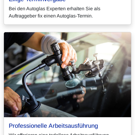
Bei den Autoglas Experten erhalten Sie als
Auftraggeber fix einen Autoglas-Termin.
Professionelle Arbeitsausführung