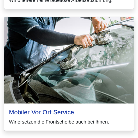
Wir offerieren eine tadellose Arbeitsausführung.
Mobiler Vor Ort Service
Wir ersetzen die Frontscheibe auch bei Ihnen.