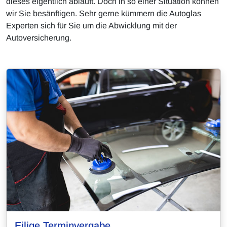
dieses eigentlich abläuft. Doch in so einer Situation können
wir Sie besänftigen. Sehr gerne kümmern die Autoglas
Experten sich für Sie um die Abwicklung mit der
Autoversicherung.
Eilige Terminvergabe