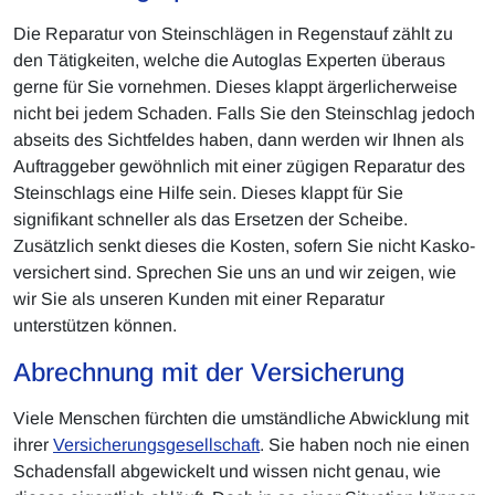
Die Reparatur von Steinschlägen in Regenstauf zählt zu
den Tätigkeiten, welche die Autoglas Experten überaus
gerne für Sie vornehmen. Dieses klappt ärgerlicherweise
nicht bei jedem Schaden. Falls Sie den Steinschlag jedoch
abseits des Sichtfeldes haben, dann werden wir Ihnen als
Auftraggeber gewöhnlich mit einer zügigen Reparatur des
Steinschlags eine Hilfe sein. Dieses klappt für Sie
signifikant schneller als das Ersetzen der Scheibe.
Zusätzlich senkt dieses die Kosten, sofern Sie nicht Kasko-
versichert sind. Sprechen Sie uns an und wir zeigen, wie
wir Sie als unseren Kunden mit einer Reparatur
unterstützen können.
Abrechnung mit der Versicherung
Viele Menschen fürchten die umständliche Abwicklung mit
ihrer
Versicherungsgesellschaft
. Sie haben noch nie einen
Schadensfall abgewickelt und wissen nicht genau, wie