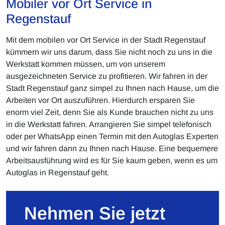
Mobiler vor Ort Service in
Regenstauf
Mit dem mobilen vor Ort Service in der Stadt Regenstauf
kümmern wir uns darum, dass Sie nicht noch zu uns in die
Werkstatt kommen müssen, um von unserem
ausgezeichneten Service zu profitieren. Wir fahren in der
Stadt Regenstauf ganz simpel zu Ihnen nach Hause, um die
Arbeiten vor Ort auszuführen. Hierdurch ersparen Sie
enorm viel Zeit, denn Sie als Kunde brauchen nicht zu uns
in die Werkstatt fahren. Arrangieren Sie simpel telefonisch
oder per WhatsApp einen Termin mit den Autoglas Experten
und wir fahren dann zu Ihnen nach Hause. Eine bequemere
Arbeitsausführung wird es für Sie kaum geben, wenn es um
Autoglas in Regenstauf geht.
Nehmen Sie jetzt