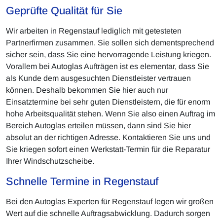
Geprüfte Qualität für Sie
Wir arbeiten in Regenstauf lediglich mit getesteten
Partnerfirmen zusammen. Sie sollen sich dementsprechend
sicher sein, dass Sie eine hervorragende Leistung kriegen.
Vorallem bei Autoglas Aufträgen ist es elementar, dass Sie
als Kunde dem ausgesuchten Dienstleister vertrauen
können. Deshalb bekommen Sie hier auch nur
Einsatztermine bei sehr guten Dienstleistern, die für enorm
hohe Arbeitsqualität stehen. Wenn Sie also einen Auftrag im
Bereich Autoglas erteilen müssen, dann sind Sie hier
absolut an der richtigen Adresse. Kontaktieren Sie uns und
Sie kriegen sofort einen Werkstatt-Termin für die Reparatur
Ihrer Windschutzscheibe.
Schnelle Termine in Regenstauf
Bei den Autoglas Experten für Regenstauf legen wir großen
Wert auf die schnelle Auftragsabwicklung. Dadurch sorgen