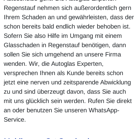
Regenstauf nehmen sich außerordentlich gern
Ihrem Schaden an und gewährleisten, dass der
schon bereits bald endlich wieder behoben ist.
Sofern Sie also Hilfe im Umgang mit einem
Glasschaden in Regenstauf benötigen, dann
sollen Sie sich umgehend an unsere Firma
wenden. Wir, die Autoglas Experten,
versprechen Ihnen als Kunde bereits schon
jetzt eine nerven und zeitsparende Abwicklung
zu und sind überzeugt davon, dass Sie auch
mit uns glücklich sein werden. Rufen Sie direkt
an oder benutzen Sie unseren WhatsApp-
Service.