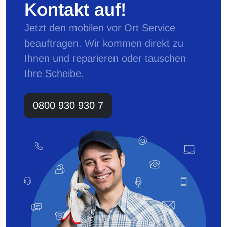
Kontakt auf!
Jetzt den mobilen vor Ort Service
beauftragen. Wir kommen direkt zu
Ihnen und reparieren oder tauschen
Ihre Scheibe.
0800 930 930 7