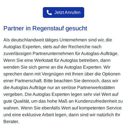
Jetzt Anrufen
Partner in Regenstauf gesucht
Als deutschlandweit tätiges Unternehmen sind wir, die
Autoglas Experten, stets auf der Recherche nach
zuverlässigen Partnerunternehmen für Autoglas-Aufträge.
Wenn Sie eine Werkstatt für Autoglas betreiben, dann
wenden Sie sich gerne an die Autoglas Experten. Wir
sprechen dann mit Vergnügen mit Ihnen über die Optionen
einer Partnerschaft. Bitte beachten Sie dennoch, dass wir
die Autoglas Aufträge nur an seriöse Partnerwerkstätten
vergeben. Die Autoglas Experten legen sehr viel Wert auf
gute Qualität, um das hohe Maß an Kundenzufriedenheit zu
wahren. Wenn Sie ebenfalls Wert auf kompetenten Service
und eine exklusive Arbeit legen, dann sind wir natürlich Ihr
Berater.