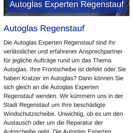
Autoglas Regenstauf
Die Autoglas Experten Regenstauf sind Ihr
verlässlicher und erfahrener Ansprechpartner
für jegliche Aufträge rund um das Thema
Autoglas. Ihre Frontscheibe ist defekt oder Sie
haben Kratzer im Autoglas? Dann können Sie
sich gleich an die Autoglas Experten
Regenstauf wenden. Wir kümmern uns in der
Stadt Regenstauf um Ihre beschädigte
Windschutzscheibe. Unwichtig, ob es um den
Austausch oder um die Reparatur der
Autoscheibe geht. Die Autoglas Experten