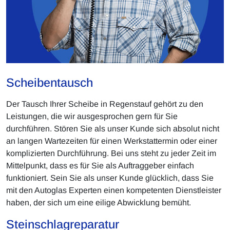
Scheibentausch
Der Tausch Ihrer Scheibe in Regenstauf gehört zu den
Leistungen, die wir ausgesprochen gern für Sie
durchführen. Stören Sie als unser Kunde sich absolut nicht
an langen Wartezeiten für einen Werkstattermin oder einer
komplizierten Durchführung. Bei uns steht zu jeder Zeit im
Mittelpunkt, dass es für Sie als Auftraggeber einfach
funktioniert. Sein Sie als unser Kunde glücklich, dass Sie
mit den Autoglas Experten einen kompetenten Dienstleister
haben, der sich um eine eilige Abwicklung bemüht.
Steinschlagreparatur