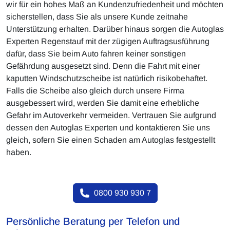
wir für ein hohes Maß an Kundenzufriedenheit und möchten
sicherstellen, dass Sie als unsere Kunde zeitnahe
Unterstützung erhalten. Darüber hinaus sorgen die Autoglas
Experten Regenstauf mit der zügigen Auftragsusführung
dafür, dass Sie beim Auto fahren keiner sonstigen
Gefährdung ausgesetzt sind. Denn die Fahrt mit einer
kaputten Windschutzscheibe ist natürlich risikobehaftet.
Falls die Scheibe also gleich durch unsere Firma
ausgebessert wird, werden Sie damit eine erhebliche
Gefahr im Autoverkehr vermeiden. Vertrauen Sie aufgrund
dessen den Autoglas Experten und kontaktieren Sie uns
gleich, sofern Sie einen Schaden am Autoglas festgestellt
haben.
0800 930 930 7
Persönliche Beratung per Telefon und