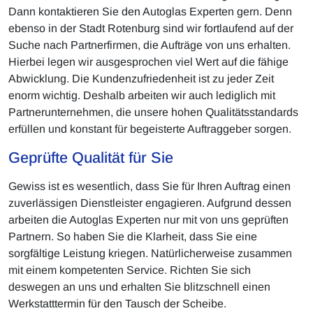
Dann kontaktieren Sie den Autoglas Experten gern. Denn
ebenso in der Stadt Rotenburg sind wir fortlaufend auf der
Suche nach Partnerfirmen, die Aufträge von uns erhalten.
Hierbei legen wir ausgesprochen viel Wert auf die fähige
Abwicklung. Die Kundenzufriedenheit ist zu jeder Zeit
enorm wichtig. Deshalb arbeiten wir auch lediglich mit
Partnerunternehmen, die unsere hohen Qualitätsstandards
erfüllen und konstant für begeisterte Auftraggeber sorgen.
Geprüfte Qualität für Sie
Gewiss ist es wesentlich, dass Sie für Ihren Auftrag einen
zuverlässigen Dienstleister engagieren. Aufgrund dessen
arbeiten die Autoglas Experten nur mit von uns geprüften
Partnern. So haben Sie die Klarheit, dass Sie eine
sorgfältige Leistung kriegen. Natürlicherweise zusammen
mit einem kompetenten Service. Richten Sie sich
deswegen an uns und erhalten Sie blitzschnell einen
Werkstatttermin für den Tausch der Scheibe.