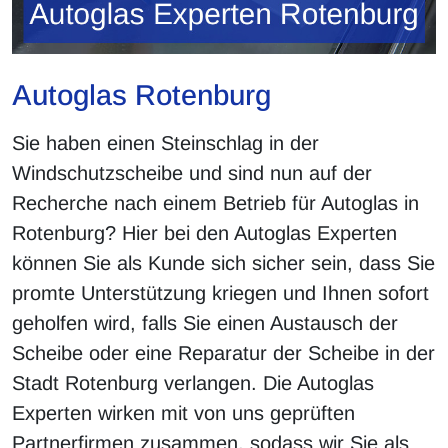
Autoglas Rotenburg
Sie haben einen Steinschlag in der
Windschutzscheibe und sind nun auf der
Recherche nach einem Betrieb für Autoglas in
Rotenburg? Hier bei den Autoglas Experten
können Sie als Kunde sich sicher sein, dass Sie
promte Unterstützung kriegen und Ihnen sofort
geholfen wird, falls Sie einen Austausch der
Scheibe oder eine Reparatur der Scheibe in der
Stadt Rotenburg verlangen. Die Autoglas
Experten wirken mit von uns geprüften
Partnerfirmen zusammen, sodass wir Sie als