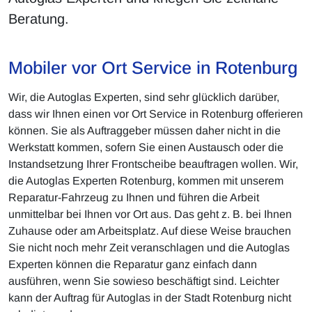
Beratung.
Mobiler vor Ort Service in Rotenburg
Wir, die Autoglas Experten, sind sehr glücklich darüber,
dass wir Ihnen einen vor Ort Service in Rotenburg offerieren
können. Sie als Auftraggeber müssen daher nicht in die
Werkstatt kommen, sofern Sie einen Austausch oder die
Instandsetzung Ihrer Frontscheibe beauftragen wollen. Wir,
die Autoglas Experten Rotenburg, kommen mit unserem
Reparatur-Fahrzeug zu Ihnen und führen die Arbeit
unmittelbar bei Ihnen vor Ort aus. Das geht z. B. bei Ihnen
Zuhause oder am Arbeitsplatz. Auf diese Weise brauchen
Sie nicht noch mehr Zeit veranschlagen und die Autoglas
Experten können die Reparatur ganz einfach dann
ausführen, wenn Sie sowieso beschäftigt sind. Leichter
kann der Auftrag für Autoglas in der Stadt Rotenburg nicht