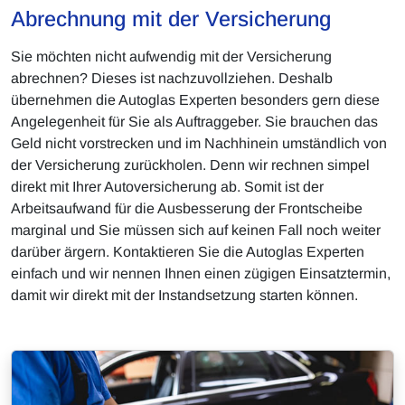
Abrechnung mit der Versicherung
Sie möchten nicht aufwendig mit der Versicherung
abrechnen? Dieses ist nachzuvollziehen. Deshalb
übernehmen die Autoglas Experten besonders gern diese
Angelegenheit für Sie als Auftraggeber. Sie brauchen das
Geld nicht vorstrecken und im Nachhinein umständlich von
der Versicherung zurückholen. Denn wir rechnen simpel
direkt mit Ihrer Autoversicherung ab. Somit ist der
Arbeitsaufwand für die Ausbesserung der Frontscheibe
marginal und Sie müssen sich auf keinen Fall noch weiter
darüber ärgern. Kontaktieren Sie die Autoglas Experten
einfach und wir nennen Ihnen einen zügigen Einsatztermin,
damit wir direkt mit der Instandsetzung starten können.