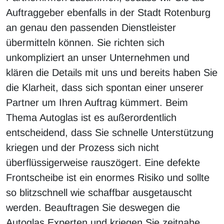
Auftraggeber ebenfalls in der Stadt Rotenburg
an genau den passenden Dienstleister
übermitteln können. Sie richten sich
unkompliziert an unser Unternehmen und
klären die Details mit uns und bereits haben Sie
die Klarheit, dass sich spontan einer unserer
Partner um Ihren Auftrag kümmert. Beim
Thema Autoglas ist es außerordentlich
entscheidend, dass Sie schnelle Unterstützung
kriegen und der Prozess sich nicht
überflüssigerweise rauszögert. Eine defekte
Frontscheibe ist ein enormes Risiko und sollte
so blitzschnell wie schaffbar ausgetauscht
werden. Beauftragen Sie deswegen die
Autoglas Experten und kriegen Sie zeitnahe