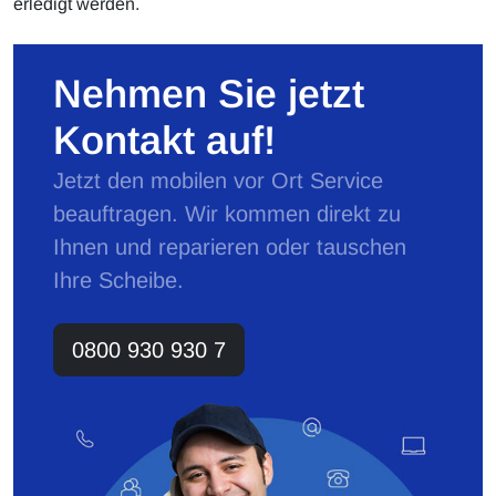
erledigt werden.
Nehmen Sie jetzt
Kontakt auf!
Jetzt den mobilen vor Ort Service
beauftragen. Wir kommen direkt zu
Ihnen und reparieren oder tauschen
Ihre Scheibe.
0800 930 930 7