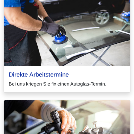
Direkte Arbeitstermine
Bei uns kriegen Sie fix einen Autoglas-Termin.