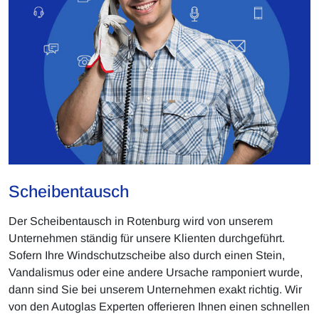
Scheibentausch
Der Scheibentausch in Rotenburg wird von unserem
Unternehmen ständig für unsere Klienten durchgeführt.
Sofern Ihre Windschutzscheibe also durch einen Stein,
Vandalismus oder eine andere Ursache ramponiert wurde,
dann sind Sie bei unserem Unternehmen exakt richtig. Wir
von den Autoglas Experten offerieren Ihnen einen schnellen