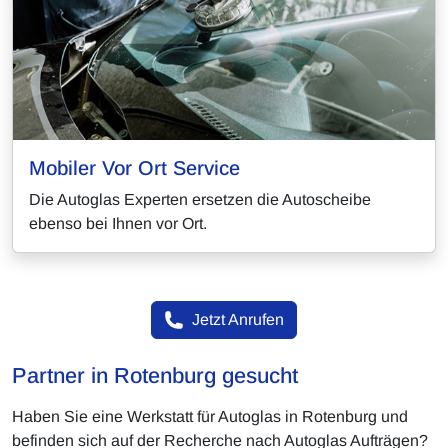
Mobiler Vor Ort Service
Die Autoglas Experten ersetzen die Autoscheibe
ebenso bei Ihnen vor Ort.
Jetzt Anrufen
Partner in Rotenburg gesucht
Haben Sie eine Werkstatt für Autoglas in Rotenburg und
befinden sich auf der Recherche nach Autoglas Aufträgen?