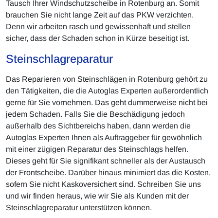
Tausch Ihrer Windschutzscheibe in Rotenburg an. Somit
brauchen Sie nicht lange Zeit auf das PKW verzichten.
Denn wir arbeiten rasch und gewissenhaft und stellen
sicher, dass der Schaden schon in Kürze beseitigt ist.
Steinschlagreparatur
Das Reparieren von Steinschlägen in Rotenburg gehört zu
den Tätigkeiten, die die Autoglas Experten außerordentlich
gerne für Sie vornehmen. Das geht dummerweise nicht bei
jedem Schaden. Falls Sie die Beschädigung jedoch
außerhalb des Sichtbereichs haben, dann werden die
Autoglas Experten Ihnen als Auftraggeber für gewöhnlich
mit einer zügigen Reparatur des Steinschlags helfen.
Dieses geht für Sie signifikant schneller als der Austausch
der Frontscheibe. Darüber hinaus minimiert das die Kosten,
sofern Sie nicht Kaskoversichert sind. Schreiben Sie uns
und wir finden heraus, wie wir Sie als Kunden mit der
Steinschlagreparatur unterstützen können.