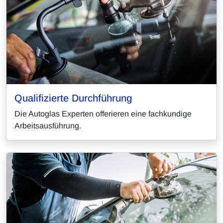
Qualifizierte Durchführung
Die Autoglas Experten offerieren eine fachkundige
Arbeitsausführung.