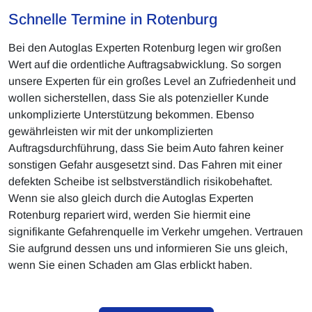
Schnelle Termine in Rotenburg
Bei den Autoglas Experten Rotenburg legen wir großen
Wert auf die ordentliche Auftragsabwicklung. So sorgen
unsere Experten für ein großes Level an Zufriedenheit und
wollen sicherstellen, dass Sie als potenzieller Kunde
unkomplizierte Unterstützung bekommen. Ebenso
gewährleisten wir mit der unkomplizierten
Auftragsdurchführung, dass Sie beim Auto fahren keiner
sonstigen Gefahr ausgesetzt sind. Das Fahren mit einer
defekten Scheibe ist selbstverständlich risikobehaftet.
Wenn sie also gleich durch die Autoglas Experten
Rotenburg repariert wird, werden Sie hiermit eine
signifikante Gefahrenquelle im Verkehr umgehen. Vertrauen
Sie aufgrund dessen uns und informieren Sie uns gleich,
wenn Sie einen Schaden am Glas erblickt haben.