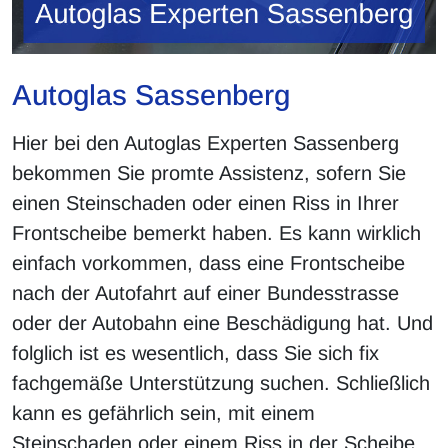
Autoglas Sassenberg
Hier bei den Autoglas Experten Sassenberg
bekommen Sie promte Assistenz, sofern Sie
einen Steinschaden oder einen Riss in Ihrer
Frontscheibe bemerkt haben. Es kann wirklich
einfach vorkommen, dass eine Frontscheibe
nach der Autofahrt auf einer Bundesstrasse
oder der Autobahn eine Beschädigung hat. Und
folglich ist es wesentlich, dass Sie sich fix
fachgemäße Unterstützung suchen. Schließlich
kann es gefährlich sein, mit einem
Steinschaden oder einem Riss in der Scheibe