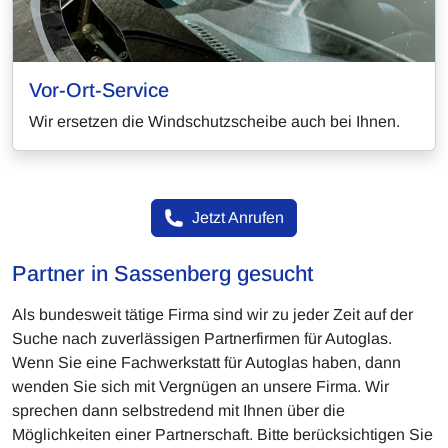
Vor-Ort-Service
Wir ersetzen die Windschutzscheibe auch bei Ihnen.
Jetzt Anrufen
Partner in Sassenberg gesucht
Als bundesweit tätige Firma sind wir zu jeder Zeit auf der
Suche nach zuverlässigen Partnerfirmen für Autoglas.
Wenn Sie eine Fachwerkstatt für Autoglas haben, dann
wenden Sie sich mit Vergnügen an unsere Firma. Wir
sprechen dann selbstredend mit Ihnen über die
Möglichkeiten einer Partnerschaft. Bitte berücksichtigen Sie