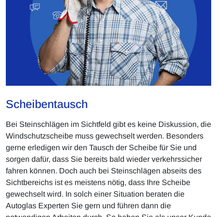
Scheibentausch
Bei Steinschlägen im Sichtfeld gibt es keine Diskussion, die
Windschutzscheibe muss gewechselt werden. Besonders
gerne erledigen wir den Tausch der Scheibe für Sie und
sorgen dafür, dass Sie bereits bald wieder verkehrssicher
fahren können. Doch auch bei Steinschlägen abseits des
Sichtbereichs ist es meistens nötig, dass Ihre Scheibe
gewechselt wird. In solch einer Situation beraten die
Autoglas Experten Sie gern und führen dann die