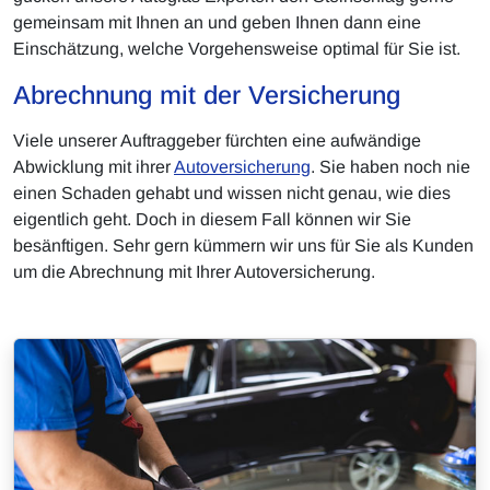
gemeinsam mit Ihnen an und geben Ihnen dann eine
Einschätzung, welche Vorgehensweise optimal für Sie ist.
Abrechnung mit der Versicherung
Viele unserer Auftraggeber fürchten eine aufwändige
Abwicklung mit ihrer
Autoversicherung
. Sie haben noch nie
einen Schaden gehabt und wissen nicht genau, wie dies
eigentlich geht. Doch in diesem Fall können wir Sie
besänftigen. Sehr gern kümmern wir uns für Sie als Kunden
um die Abrechnung mit Ihrer Autoversicherung.