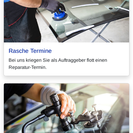
Rasche Termine
Bei uns kriegen Sie als Auftraggeber flott einen
Reparatur-Termin.