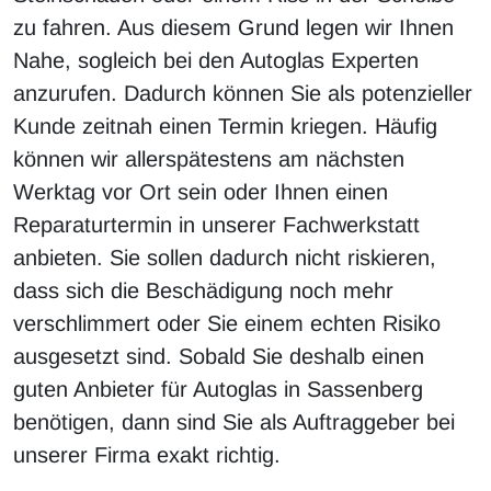
zu fahren. Aus diesem Grund legen wir Ihnen
Nahe, sogleich bei den Autoglas Experten
anzurufen. Dadurch können Sie als potenzieller
Kunde zeitnah einen Termin kriegen. Häufig
können wir allerspätestens am nächsten
Werktag vor Ort sein oder Ihnen einen
Reparaturtermin in unserer Fachwerkstatt
anbieten. Sie sollen dadurch nicht riskieren,
dass sich die Beschädigung noch mehr
verschlimmert oder Sie einem echten Risiko
ausgesetzt sind. Sobald Sie deshalb einen
guten Anbieter für Autoglas in Sassenberg
benötigen, dann sind Sie als Auftraggeber bei
unserer Firma exakt richtig.