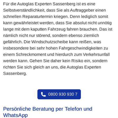
Für die Autoglas Experten Sassenberg ist es eine
Selbstverständlichkeit, dass Sie als Auftraggeber einen
schnellen Reparaturtermin kriegen. Denn lediglich somit
kann gewährleistet werden, dass Sie absolut nicht unnötig
lange mit dem kaputten Fahrzeug fahren brauchen. Das ist
nämlich nicht nur störend, sondern ebenso ziemlich
gefährlich. Die Windschutzscheibe kann reißen, was
insbesondere bei sehr hohen Fahrgeschwindigkeiten zu
einem Schreckmoment und hierdurch zum Verkehrsunfall
werden kann. Gehen Sie daher kein Risiko ein, sondern
richten Sie sich gleich an uns, die Autoglas Experten
Sassenberg.
0800 930 930 7
Persönliche Beratung per Telefon und
WhatsApp