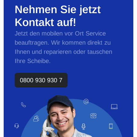
Nehmen Sie jetzt
Kontakt auf!
Jetzt den mobilen vor Ort Service
beauftragen. Wir kommen direkt zu
Ihnen und reparieren oder tauschen
Ihre Scheibe.
0800 930 930 7