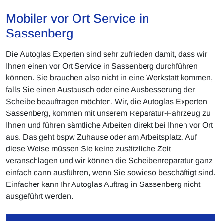
Mobiler vor Ort Service in
Sassenberg
Die Autoglas Experten sind sehr zufrieden damit, dass wir
Ihnen einen vor Ort Service in Sassenberg durchführen
können. Sie brauchen also nicht in eine Werkstatt kommen,
falls Sie einen Austausch oder eine Ausbesserung der
Scheibe beauftragen möchten. Wir, die Autoglas Experten
Sassenberg, kommen mit unserem Reparatur-Fahrzeug zu
Ihnen und führen sämtliche Arbeiten direkt bei Ihnen vor Ort
aus. Das geht bspw Zuhause oder am Arbeitsplatz. Auf
diese Weise müssen Sie keine zusätzliche Zeit
veranschlagen und wir können die Scheibenreparatur ganz
einfach dann ausführen, wenn Sie sowieso beschäftigt sind.
Einfacher kann Ihr Autoglas Auftrag in Sassenberg nicht
ausgeführt werden.