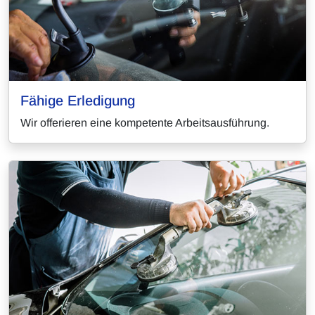
Fähige Erledigung
Wir offerieren eine kompetente Arbeitsausführung.