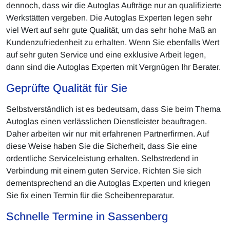
dennoch, dass wir die Autoglas Aufträge nur an qualifizierte
Werkstätten vergeben. Die Autoglas Experten legen sehr
viel Wert auf sehr gute Qualität, um das sehr hohe Maß an
Kundenzufriedenheit zu erhalten. Wenn Sie ebenfalls Wert
auf sehr guten Service und eine exklusive Arbeit legen,
dann sind die Autoglas Experten mit Vergnügen Ihr Berater.
Geprüfte Qualität für Sie
Selbstverständlich ist es bedeutsam, dass Sie beim Thema
Autoglas einen verlässlichen Dienstleister beauftragen.
Daher arbeiten wir nur mit erfahrenen Partnerfirmen. Auf
diese Weise haben Sie die Sicherheit, dass Sie eine
ordentliche Serviceleistung erhalten. Selbstredend in
Verbindung mit einem guten Service. Richten Sie sich
dementsprechend an die Autoglas Experten und kriegen
Sie fix einen Termin für die Scheibenreparatur.
Schnelle Termine in Sassenberg