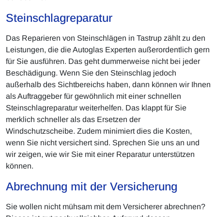
Steinschlagreparatur
Das Reparieren von Steinschlägen in Tastrup zählt zu den
Leistungen, die die Autoglas Experten außerordentlich gern
für Sie ausführen. Das geht dummerweise nicht bei jeder
Beschädigung. Wenn Sie den Steinschlag jedoch
außerhalb des Sichtbereichs haben, dann können wir Ihnen
als Auftraggeber für gewöhnlich mit einer schnellen
Steinschlagreparatur weiterhelfen. Das klappt für Sie
merklich schneller als das Ersetzen der
Windschutzscheibe. Zudem minimiert dies die Kosten,
wenn Sie nicht versichert sind. Sprechen Sie uns an und
wir zeigen, wie wir Sie mit einer Reparatur unterstützen
können.
Abrechnung mit der Versicherung
Sie wollen nicht mühsam mit dem Versicherer abrechnen?