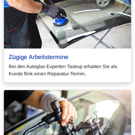
Zügige Arbeitstermine
Bei den Autoglas Experten Tastrup erhalten Sie als
Kunde flink einen Reparatur-Termin.