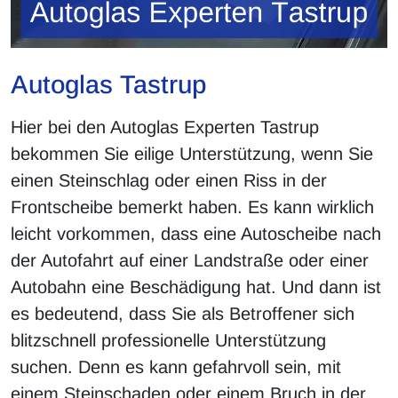
Autoglas Tastrup
Hier bei den Autoglas Experten Tastrup
bekommen Sie eilige Unterstützung, wenn Sie
einen Steinschlag oder einen Riss in der
Frontscheibe bemerkt haben. Es kann wirklich
leicht vorkommen, dass eine Autoscheibe nach
der Autofahrt auf einer Landstraße oder einer
Autobahn eine Beschädigung hat. Und dann ist
es bedeutend, dass Sie als Betroffener sich
blitzschnell professionelle Unterstützung
suchen. Denn es kann gefahrvoll sein, mit
einem Steinschaden oder einem Bruch in der