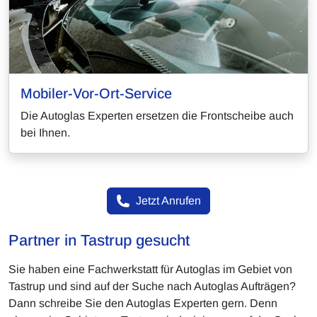
Mobiler-Vor-Ort-Service
Die Autoglas Experten ersetzen die Frontscheibe auch
bei Ihnen.
Jetzt Anrufen
Partner in Tastrup gesucht
Sie haben eine Fachwerkstatt für Autoglas im Gebiet von
Tastrup und sind auf der Suche nach Autoglas Aufträgen?
Dann schreibe Sie den Autoglas Experten gern. Denn