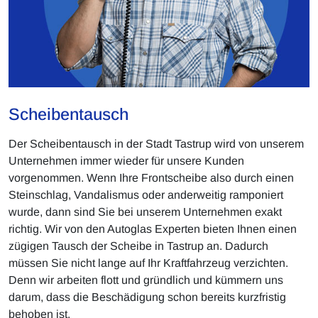
Scheibentausch
Der Scheibentausch in der Stadt Tastrup wird von unserem
Unternehmen immer wieder für unsere Kunden
vorgenommen. Wenn Ihre Frontscheibe also durch einen
Steinschlag, Vandalismus oder anderweitig ramponiert
wurde, dann sind Sie bei unserem Unternehmen exakt
richtig. Wir von den Autoglas Experten bieten Ihnen einen
zügigen Tausch der Scheibe in Tastrup an. Dadurch
müssen Sie nicht lange auf Ihr Kraftfahrzeug verzichten.
Denn wir arbeiten flott und gründlich und kümmern uns
darum, dass die Beschädigung schon bereits kurzfristig
behoben ist.