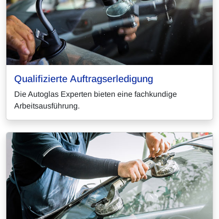
Qualifizierte Auftragserledigung
Die Autoglas Experten bieten eine fachkundige
Arbeitsausführung.