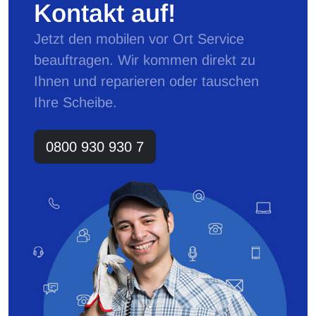
Kontakt auf!
Jetzt den mobilen vor Ort Service
beauftragen. Wir kommen direkt zu
Ihnen und reparieren oder tauschen
Ihre Scheibe.
0800 930 930 7