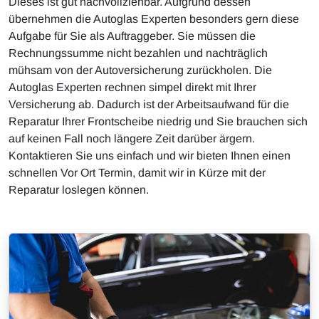
Dieses ist gut nachvollziehbar. Aufgrund dessen
übernehmen die Autoglas Experten besonders gern diese
Aufgabe für Sie als Auftraggeber. Sie müssen die
Rechnungssumme nicht bezahlen und nachträglich
mühsam von der Autoversicherung zurückholen. Die
Autoglas Experten rechnen simpel direkt mit Ihrer
Versicherung ab. Dadurch ist der Arbeitsaufwand für die
Reparatur Ihrer Frontscheibe niedrig und Sie brauchen sich
auf keinen Fall noch längere Zeit darüber ärgern.
Kontaktieren Sie uns einfach und wir bieten Ihnen einen
schnellen Vor Ort Termin, damit wir in Kürze mit der
Reparatur loslegen können.