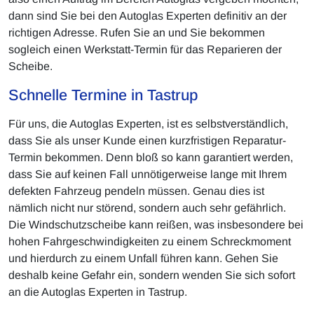
dann sind Sie bei den Autoglas Experten definitiv an der
richtigen Adresse. Rufen Sie an und Sie bekommen
sogleich einen Werkstatt-Termin für das Reparieren der
Scheibe.
Schnelle Termine in Tastrup
Für uns, die Autoglas Experten, ist es selbstverständlich,
dass Sie als unser Kunde einen kurzfristigen Reparatur-
Termin bekommen. Denn bloß so kann garantiert werden,
dass Sie auf keinen Fall unnötigerweise lange mit Ihrem
defekten Fahrzeug pendeln müssen. Genau dies ist
nämlich nicht nur störend, sondern auch sehr gefährlich.
Die Windschutzscheibe kann reißen, was insbesondere bei
hohen Fahrgeschwindigkeiten zu einem Schreckmoment
und hierdurch zu einem Unfall führen kann. Gehen Sie
deshalb keine Gefahr ein, sondern wenden Sie sich sofort
an die Autoglas Experten in Tastrup.