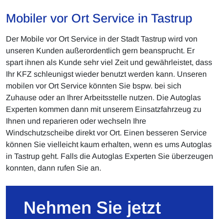
Mobiler vor Ort Service in Tastrup
Der Mobile vor Ort Service in der Stadt Tastrup wird von
unseren Kunden außerordentlich gern beansprucht. Er
spart ihnen als Kunde sehr viel Zeit und gewährleistet, dass
Ihr KFZ schleunigst wieder benutzt werden kann. Unseren
mobilen vor Ort Service könnten Sie bspw. bei sich
Zuhause oder an Ihrer Arbeitsstelle nutzen. Die Autoglas
Experten kommen dann mit unserem Einsatzfahrzeug zu
Ihnen und reparieren oder wechseln Ihre
Windschutzscheibe direkt vor Ort. Einen besseren Service
können Sie vielleicht kaum erhalten, wenn es ums Autoglas
in Tastrup geht. Falls die Autoglas Experten Sie überzeugen
konnten, dann rufen Sie an.
Nehmen Sie jetzt