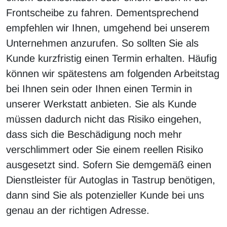
Frontscheibe zu fahren. Dementsprechend
empfehlen wir Ihnen, umgehend bei unserem
Unternehmen anzurufen. So sollten Sie als
Kunde kurzfristig einen Termin erhalten. Häufig
können wir spätestens am folgenden Arbeitstag
bei Ihnen sein oder Ihnen einen Termin in
unserer Werkstatt anbieten. Sie als Kunde
müssen dadurch nicht das Risiko eingehen,
dass sich die Beschädigung noch mehr
verschlimmert oder Sie einem reellen Risiko
ausgesetzt sind. Sofern Sie demgemäß einen
Dienstleister für Autoglas in Tastrup benötigen,
dann sind Sie als potenzieller Kunde bei uns
genau an der richtigen Adresse.