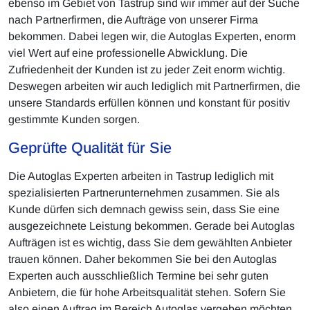
ebenso im Gebiet von Tastrup sind wir immer auf der Suche
nach Partnerfirmen, die Aufträge von unserer Firma
bekommen. Dabei legen wir, die Autoglas Experten, enorm
viel Wert auf eine professionelle Abwicklung. Die
Zufriedenheit der Kunden ist zu jeder Zeit enorm wichtig.
Deswegen arbeiten wir auch lediglich mit Partnerfirmen, die
unsere Standards erfüllen können und konstant für positiv
gestimmte Kunden sorgen.
Geprüfte Qualität für Sie
Die Autoglas Experten arbeiten in Tastrup lediglich mit
spezialisierten Partnerunternehmen zusammen. Sie als
Kunde dürfen sich demnach gewiss sein, dass Sie eine
ausgezeichnete Leistung bekommen. Gerade bei Autoglas
Aufträgen ist es wichtig, dass Sie dem gewählten Anbieter
trauen können. Daher bekommen Sie bei den Autoglas
Experten auch ausschließlich Termine bei sehr guten
Anbietern, die für hohe Arbeitsqualität stehen. Sofern Sie
also einen Auftrag im Bereich Autoglas vergeben möchten,