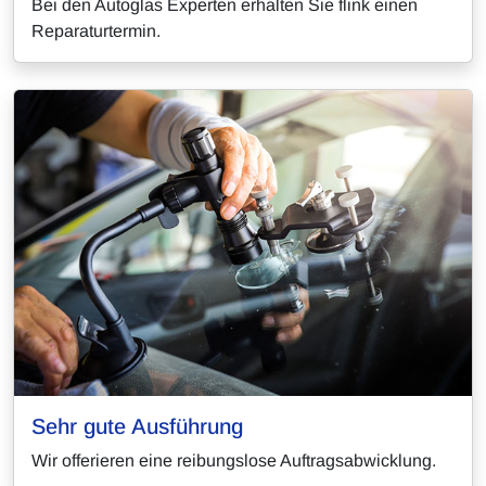
Bei den Autoglas Experten erhalten Sie flink einen
Reparaturtermin.
Sehr gute Ausführung
Wir offerieren eine reibungslose Auftragsabwicklung.