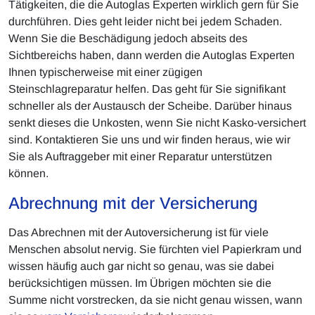
Tätigkeiten, die die Autoglas Experten wirklich gern für Sie
durchführen. Dies geht leider nicht bei jedem Schaden.
Wenn Sie die Beschädigung jedoch abseits des
Sichtbereichs haben, dann werden die Autoglas Experten
Ihnen typischerweise mit einer zügigen
Steinschlagreparatur helfen. Das geht für Sie signifikant
schneller als der Austausch der Scheibe. Darüber hinaus
senkt dieses die Unkosten, wenn Sie nicht Kasko-versichert
sind. Kontaktieren Sie uns und wir finden heraus, wie wir
Sie als Auftraggeber mit einer Reparatur unterstützen
können.
Abrechnung mit der Versicherung
Das Abrechnen mit der Autoversicherung ist für viele
Menschen absolut nervig. Sie fürchten viel Papierkram und
wissen häufig auch gar nicht so genau, was sie dabei
berücksichtigen müssen. Im Übrigen möchten sie die
Summe nicht vorstrecken, da sie nicht genau wissen, wann