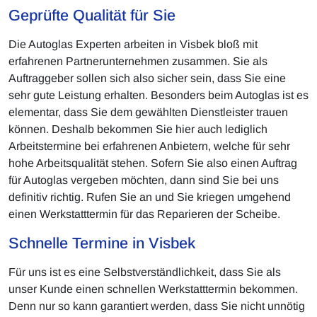
Geprüfte Qualität für Sie
Die Autoglas Experten arbeiten in Visbek bloß mit
erfahrenen Partnerunternehmen zusammen. Sie als
Auftraggeber sollen sich also sicher sein, dass Sie eine
sehr gute Leistung erhalten. Besonders beim Autoglas ist es
elementar, dass Sie dem gewählten Dienstleister trauen
können. Deshalb bekommen Sie hier auch lediglich
Arbeitstermine bei erfahrenen Anbietern, welche für sehr
hohe Arbeitsqualität stehen. Sofern Sie also einen Auftrag
für Autoglas vergeben möchten, dann sind Sie bei uns
definitiv richtig. Rufen Sie an und Sie kriegen umgehend
einen Werkstatttermin für das Reparieren der Scheibe.
Schnelle Termine in Visbek
Für uns ist es eine Selbstverständlichkeit, dass Sie als
unser Kunde einen schnellen Werkstatttermin bekommen.
Denn nur so kann garantiert werden, dass Sie nicht unnötig