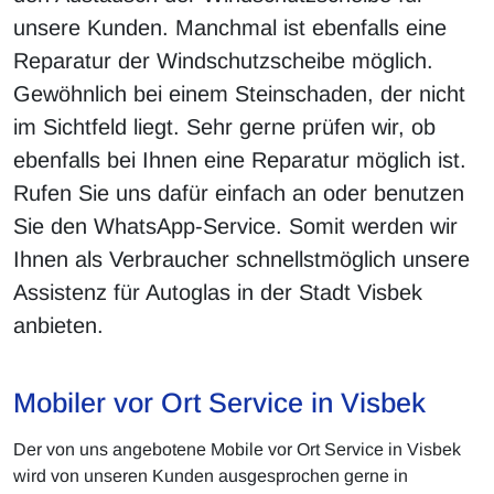
unsere Kunden. Manchmal ist ebenfalls eine
Reparatur der Windschutzscheibe möglich.
Gewöhnlich bei einem Steinschaden, der nicht
im Sichtfeld liegt. Sehr gerne prüfen wir, ob
ebenfalls bei Ihnen eine Reparatur möglich ist.
Rufen Sie uns dafür einfach an oder benutzen
Sie den WhatsApp-Service. Somit werden wir
Ihnen als Verbraucher schnellstmöglich unsere
Assistenz für Autoglas in der Stadt Visbek
anbieten.
Mobiler vor Ort Service in Visbek
Der von uns angebotene Mobile vor Ort Service in Visbek
wird von unseren Kunden ausgesprochen gerne in