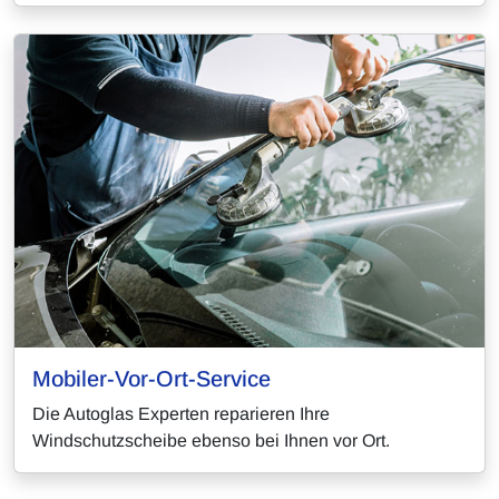
Mobiler-Vor-Ort-Service
Die Autoglas Experten reparieren Ihre
Windschutzscheibe ebenso bei Ihnen vor Ort.