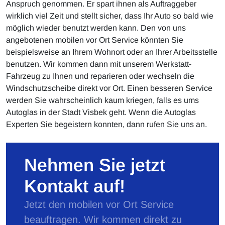
Anspruch genommen. Er spart ihnen als Auftraggeber
wirklich viel Zeit und stellt sicher, dass Ihr Auto so bald wie
möglich wieder benutzt werden kann. Den von uns
angebotenen mobilen vor Ort Service könnten Sie
beispielsweise an Ihrem Wohnort oder an Ihrer Arbeitsstelle
benutzen. Wir kommen dann mit unserem Werkstatt-
Fahrzeug zu Ihnen und reparieren oder wechseln die
Windschutzscheibe direkt vor Ort. Einen besseren Service
werden Sie wahrscheinlich kaum kriegen, falls es ums
Autoglas in der Stadt Visbek geht. Wenn die Autoglas
Experten Sie begeistern konnten, dann rufen Sie uns an.
Nehmen Sie jetzt
Kontakt auf!
Jetzt den mobilen vor Ort Service
beauftragen. Wir kommen direkt zu