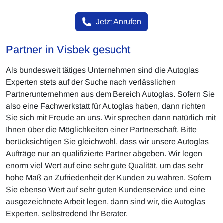
Jetzt Anrufen
Partner in Visbek gesucht
Als bundesweit tätiges Unternehmen sind die Autoglas
Experten stets auf der Suche nach verlässlichen
Partnerunternehmen aus dem Bereich Autoglas. Sofern Sie
also eine Fachwerkstatt für Autoglas haben, dann richten
Sie sich mit Freude an uns. Wir sprechen dann natürlich mit
Ihnen über die Möglichkeiten einer Partnerschaft. Bitte
berücksichtigen Sie gleichwohl, dass wir unsere Autoglas
Aufträge nur an qualifizierte Partner abgeben. Wir legen
enorm viel Wert auf eine sehr gute Qualität, um das sehr
hohe Maß an Zufriedenheit der Kunden zu wahren. Sofern
Sie ebenso Wert auf sehr guten Kundenservice und eine
ausgezeichnete Arbeit legen, dann sind wir, die Autoglas
Experten, selbstredend Ihr Berater.