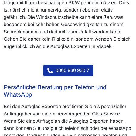
lange mit Ihrem beschädigten PKW pendeln müssen. Dies
ist nämlich nicht nur nervig, sondern ebenso relativ
gefährlich. Die Windschutzscheibe kann einreißen, was
besonders bei sehr hohen Geschwindigkeiten zu einem
Schreckmoment und dadurch zum Unfall werden kann.
Gehen Sie daher kein Risiko ein, sondern wenden Sie sich
augenblicklich an die Autoglas Experten in Visbek.
0800 930 930 7
Persönliche Beratung per Telefon und
WhatsApp
Bei den Autoglas Experten profitieren Sie als potenzieller
Auftraggeber von einem hervorragenden Glas-Service.
Wenn Sie eine Anfrage an die Autoglas Experten haben,
dann können Sie uns gleich telefonisch oder per WhatsApp
kontakten. Dadurch dürfen wir Sie persönlich beraten und