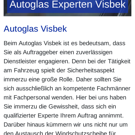
Autoglas Visbek
Beim Autoglas Visbek ist es bedeutsam, dass
Sie als Auftraggeber einen zuverlässigen
Dienstleister engagieren. Denn bei der Tätigkeit
am Fahrzeug spielt der Sicherheitsaspekt
immerzu eine große Rolle. Daher sollten Sie
sich ausschließlich an kompetente Fachmänner
mit Fachpersonal wenden. Hier bei uns haben
Sie immerzu die Gewissheit, dass sich ein
qualifizierter Experte Ihrem Auftrag annimmt.
Darüber hinaus kümmern wir uns nicht nur um
den Austausch der Windschutzscheibe für