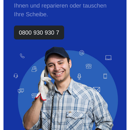
Ihnen und reparieren oder tauschen
Ihre Scheibe.
0800 930 930 7