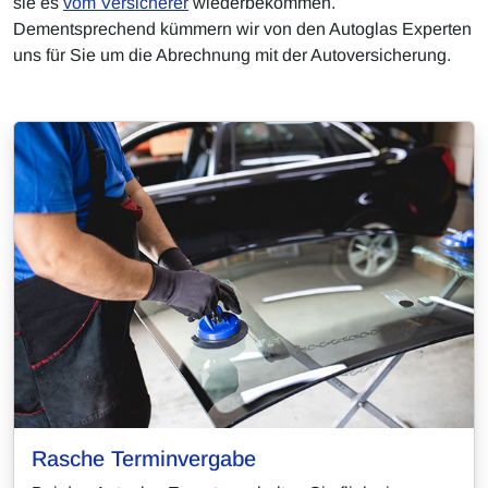
sie es
vom Versicherer
wiederbekommen.
Dementsprechend kümmern wir von den Autoglas Experten
uns für Sie um die Abrechnung mit der Autoversicherung.
Rasche Terminvergabe