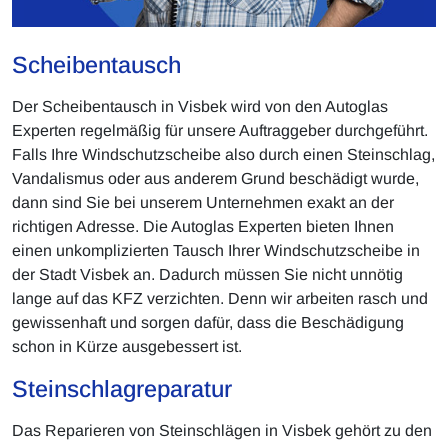
Scheibentausch
Der Scheibentausch in Visbek wird von den Autoglas
Experten regelmäßig für unsere Auftraggeber durchgeführt.
Falls Ihre Windschutzscheibe also durch einen Steinschlag,
Vandalismus oder aus anderem Grund beschädigt wurde,
dann sind Sie bei unserem Unternehmen exakt an der
richtigen Adresse. Die Autoglas Experten bieten Ihnen
einen unkomplizierten Tausch Ihrer Windschutzscheibe in
der Stadt Visbek an. Dadurch müssen Sie nicht unnötig
lange auf das KFZ verzichten. Denn wir arbeiten rasch und
gewissenhaft und sorgen dafür, dass die Beschädigung
schon in Kürze ausgebessert ist.
Steinschlagreparatur
Das Reparieren von Steinschlägen in Visbek gehört zu den