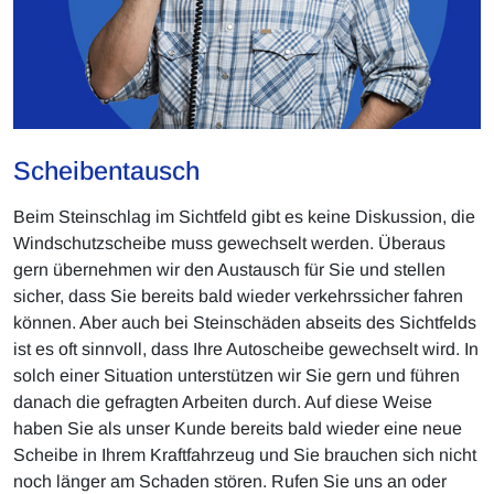
Scheibentausch
Beim Steinschlag im Sichtfeld gibt es keine Diskussion, die
Windschutzscheibe muss gewechselt werden. Überaus
gern übernehmen wir den Austausch für Sie und stellen
sicher, dass Sie bereits bald wieder verkehrssicher fahren
können. Aber auch bei Steinschäden abseits des Sichtfelds
ist es oft sinnvoll, dass Ihre Autoscheibe gewechselt wird. In
solch einer Situation unterstützen wir Sie gern und führen
danach die gefragten Arbeiten durch. Auf diese Weise
haben Sie als unser Kunde bereits bald wieder eine neue
Scheibe in Ihrem Kraftfahrzeug und Sie brauchen sich nicht
noch länger am Schaden stören. Rufen Sie uns an oder