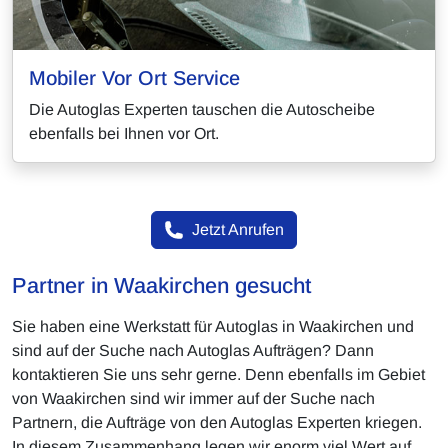
Mobiler Vor Ort Service
Die Autoglas Experten tauschen die Autoscheibe
ebenfalls bei Ihnen vor Ort.
Jetzt Anrufen
Partner in Waakirchen gesucht
Sie haben eine Werkstatt für Autoglas in Waakirchen und
sind auf der Suche nach Autoglas Aufträgen? Dann
kontaktieren Sie uns sehr gerne. Denn ebenfalls im Gebiet
von Waakirchen sind wir immer auf der Suche nach
Partnern, die Aufträge von den Autoglas Experten kriegen.
In diesem Zusammenhang legen wir enorm viel Wert auf