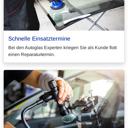
Schnelle Einsatztermine
Bei den Autoglas Experten kriegen Sie als Kunde flott
einen Reparaturtermin.