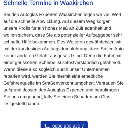
Schnelle Termine in Waakirchen
Bei den Autoglas Experten Waakirchen legen wir viel Wert
auf die schnelle Abwicklung. Auf diesem Weg sorgen
unsere Profis für ein hohes Maß an Zufriedenheit und
wollen sichern, dass Sie als potenzieller Auftraggeber sehr
schnelle Hilfe bekommen. Des Weiteren gewährleisten wir
mit der kurzfristigen Auftragsdurchführung, dass Sie im Auto
keiner anderen Gefahr ausgesetzt sind. Denn die Fahrt mit
einer gerissenen Scheibe ist selbstverständlich gefahrvoll.
Wenn diese also sogleich durch unser Unternehmen
repariert wird, werden Sie hiermit eine erhebliche
Gefahrenquelle im Straßenverkehr umgehen. Vertrauen Sie
aufgrund dessen den Autoglas Experten und beauftragen
Sie uns umgehend, falls Sie einen Schaden am Glas
festgestellt haben.
0800 930 930 7