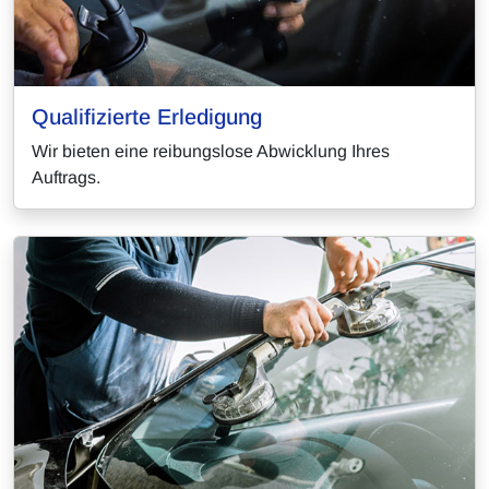
Qualifizierte Erledigung
Wir bieten eine reibungslose Abwicklung Ihres
Auftrags.