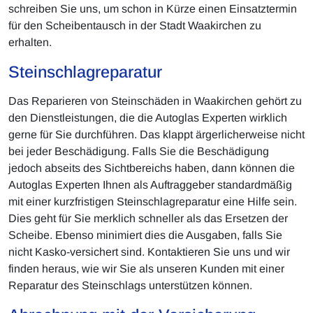
schreiben Sie uns, um schon in Kürze einen Einsatztermin
für den Scheibentausch in der Stadt Waakirchen zu
erhalten.
Steinschlagreparatur
Das Reparieren von Steinschäden in Waakirchen gehört zu
den Dienstleistungen, die die Autoglas Experten wirklich
gerne für Sie durchführen. Das klappt ärgerlicherweise nicht
bei jeder Beschädigung. Falls Sie die Beschädigung
jedoch abseits des Sichtbereichs haben, dann können die
Autoglas Experten Ihnen als Auftraggeber standardmäßig
mit einer kurzfristigen Steinschlagreparatur eine Hilfe sein.
Dies geht für Sie merklich schneller als das Ersetzen der
Scheibe. Ebenso minimiert dies die Ausgaben, falls Sie
nicht Kasko-versichert sind. Kontaktieren Sie uns und wir
finden heraus, wie wir Sie als unseren Kunden mit einer
Reparatur des Steinschlags unterstützen können.