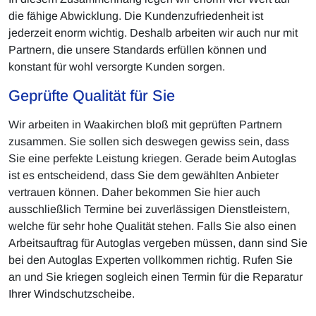
die fähige Abwicklung. Die Kundenzufriedenheit ist
jederzeit enorm wichtig. Deshalb arbeiten wir auch nur mit
Partnern, die unsere Standards erfüllen können und
konstant für wohl versorgte Kunden sorgen.
Geprüfte Qualität für Sie
Wir arbeiten in Waakirchen bloß mit geprüften Partnern
zusammen. Sie sollen sich deswegen gewiss sein, dass
Sie eine perfekte Leistung kriegen. Gerade beim Autoglas
ist es entscheidend, dass Sie dem gewählten Anbieter
vertrauen können. Daher bekommen Sie hier auch
ausschließlich Termine bei zuverlässigen Dienstleistern,
welche für sehr hohe Qualität stehen. Falls Sie also einen
Arbeitsauftrag für Autoglas vergeben müssen, dann sind Sie
bei den Autoglas Experten vollkommen richtig. Rufen Sie
an und Sie kriegen sogleich einen Termin für die Reparatur
Ihrer Windschutzscheibe.