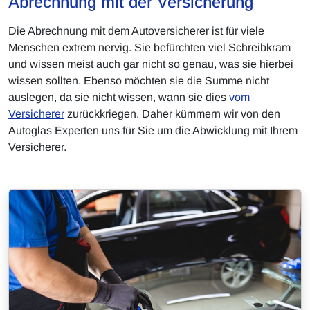
Abrechnung mit der Versicherung
Die Abrechnung mit dem Autoversicherer ist für viele
Menschen extrem nervig. Sie befürchten viel Schreibkram
und wissen meist auch gar nicht so genau, was sie hierbei
wissen sollten. Ebenso möchten sie die Summe nicht
auslegen, da sie nicht wissen, wann sie dies
vom
Versicherer
zurückkriegen. Daher kümmern wir von den
Autoglas Experten uns für Sie um die Abwicklung mit Ihrem
Versicherer.