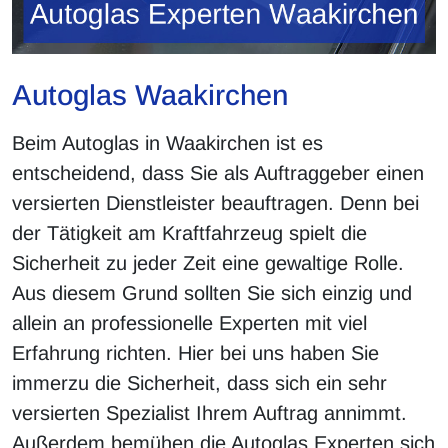
Autoglas Waakirchen
Beim Autoglas in Waakirchen ist es
entscheidend, dass Sie als Auftraggeber einen
versierten Dienstleister beauftragen. Denn bei
der Tätigkeit am Kraftfahrzeug spielt die
Sicherheit zu jeder Zeit eine gewaltige Rolle.
Aus diesem Grund sollten Sie sich einzig und
allein an professionelle Experten mit viel
Erfahrung richten. Hier bei uns haben Sie
immerzu die Sicherheit, dass sich ein sehr
versierten Spezialist Ihrem Auftrag annimmt.
Außerdem bemühen die Autoglas Experten sich