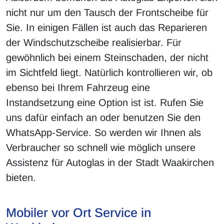
nicht nur um den Tausch der Frontscheibe für
Sie. In einigen Fällen ist auch das Reparieren
der Windschutzscheibe realisierbar. Für
gewöhnlich bei einem Steinschaden, der nicht
im Sichtfeld liegt. Natürlich kontrollieren wir, ob
ebenso bei Ihrem Fahrzeug eine
Instandsetzung eine Option ist ist. Rufen Sie
uns dafür einfach an oder benutzen Sie den
WhatsApp-Service. So werden wir Ihnen als
Verbraucher so schnell wie möglich unsere
Assistenz für Autoglas in der Stadt Waakirchen
bieten.
Mobiler vor Ort Service in