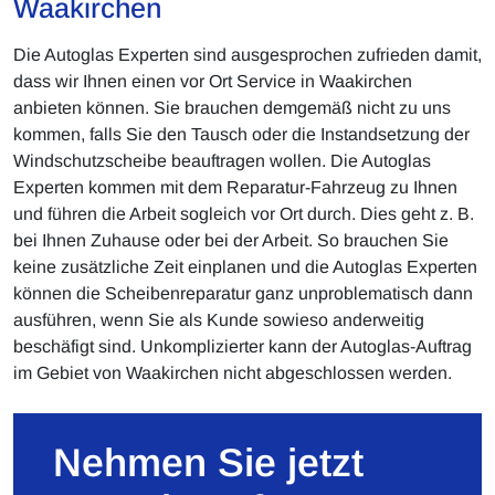
Waakirchen
Die Autoglas Experten sind ausgesprochen zufrieden damit,
dass wir Ihnen einen vor Ort Service in Waakirchen
anbieten können. Sie brauchen demgemäß nicht zu uns
kommen, falls Sie den Tausch oder die Instandsetzung der
Windschutzscheibe beauftragen wollen. Die Autoglas
Experten kommen mit dem Reparatur-Fahrzeug zu Ihnen
und führen die Arbeit sogleich vor Ort durch. Dies geht z. B.
bei Ihnen Zuhause oder bei der Arbeit. So brauchen Sie
keine zusätzliche Zeit einplanen und die Autoglas Experten
können die Scheibenreparatur ganz unproblematisch dann
ausführen, wenn Sie als Kunde sowieso anderweitig
beschäfigt sind. Unkomplizierter kann der Autoglas-Auftrag
im Gebiet von Waakirchen nicht abgeschlossen werden.
Nehmen Sie jetzt