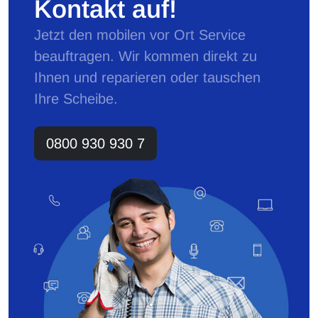
Kontakt auf!
Jetzt den mobilen vor Ort Service
beauftragen. Wir kommen direkt zu
Ihnen und reparieren oder tauschen
Ihre Scheibe.
0800 930 930 7